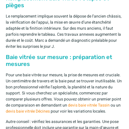
pièges
Le remplacement implique souvent la dépose de l’ancien châssis,
la vérification de l’appui, la mise en œuvre d’une étanchéité
adaptée et la finition intérieure. Sur des murs anciens, il faut
parfois reprendre le tableau. Ces travaux annexes augmentent la
durée et le coût. Marc a demandé un diagnostic préalable pour
éviter les surprises le jour J.
Baie vitrée sur mesure : préparation et
mesures
Pour une baie vitrée sur mesure, la prise de mesures est cruciale.
Un centimètre de travers et la baie peut se trouver inutilisable. Un
bon professionnel vérifie l’aplomb, la planéité et la nature du
support. Si vous cherchez un spécialiste, commencez par
comparer plusieurs offres. Vous pouvez obtenir un premier point
de comparaison en demandant un
devis baie vitrée Tassin
ou un
devis baie vitrée Décines
pour voir les variations locales.
Autre conseil : vérifiez les assurances et les garanties. Une pose
professionnelle doit inclure une garantie sur la main-d’œuvre et