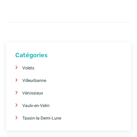
Catégories
Volets
Villeurbanne
Vénissieux
Vaulx-en-Velin
Tassin-la-Demi-Lune