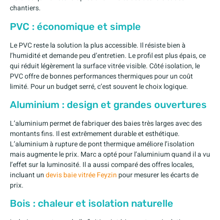
chantiers.
PVC : économique et simple
Le PVC reste la solution la plus accessible. Il résiste bien à
l’humidité et demande peu d’entretien. Le profil est plus épais, ce
qui réduit légèrement la surface vitrée visible. Côté isolation, le
PVC offre de bonnes performances thermiques pour un coût
limité. Pour un budget serré, c’est souvent le choix logique.
Aluminium : design et grandes ouvertures
L’aluminium permet de fabriquer des baies très larges avec des
montants fins. Il est extrêmement durable et esthétique.
L’aluminium à rupture de pont thermique améliore l’isolation
mais augmente le prix. Marc a opté pour l’aluminium quand il a vu
l’effet sur la luminosité. Il a aussi comparé des offres locales,
incluant un
devis baie vitrée Feyzin
pour mesurer les écarts de
prix.
Bois : chaleur et isolation naturelle