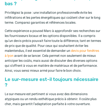
bas ?
Privilégiez la pose : une installation professionnelle évite les
infiltrations et les pertes énergétiques qui coûtent cher sur le long
terme. Comparez garanties et références locales.
Cette expérience a poussé Marc à approfondir ses recherches sur
les fournisseurs locaux et les options disponibles. Il a compris
qu’un devis précis pouvait faire toute la différence, tant en termes
de prix que de qualité. Pour ceux qui souhaitent éviter les
malentendus, il est essentiel de demander un
devis pour fenêtres
à lyon
avant de se lancer. Cela permet non seulement de mieux
anticiper les coûts, mais aussi de discuter des diverses options
qui s’offrent à vous en matière de matériaux et de performance.
Ainsi, vous serez mieux armé pour faire le bon choix.
Le sur-mesure est-il toujours nécessaire
?
Le sur-mesure est pertinent si vous avez des dimensions
atypiques ou un rendu esthétique précis à obtenir. Il coûte plus
cher, mais garantit l’adaptation parfaite à votre ouverture.