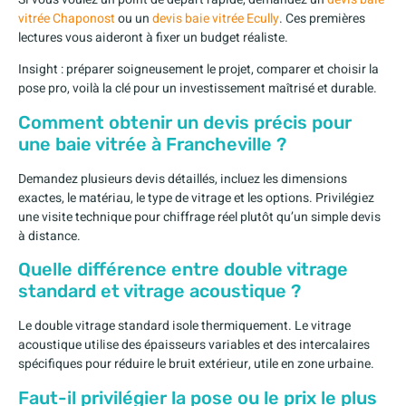
vitrée Chaponost
ou un
devis baie vitrée Ecully
. Ces premières
lectures vous aideront à fixer un budget réaliste.
Insight : préparer soigneusement le projet, comparer et choisir la
pose pro, voilà la clé pour un investissement maîtrisé et durable.
Comment obtenir un devis précis pour
une baie vitrée à Francheville ?
Demandez plusieurs devis détaillés, incluez les dimensions
exactes, le matériau, le type de vitrage et les options. Privilégiez
une visite technique pour chiffrage réel plutôt qu’un simple devis
à distance.
Quelle différence entre double vitrage
standard et vitrage acoustique ?
Le double vitrage standard isole thermiquement. Le vitrage
acoustique utilise des épaisseurs variables et des intercalaires
spécifiques pour réduire le bruit extérieur, utile en zone urbaine.
Faut-il privilégier la pose ou le prix le plus