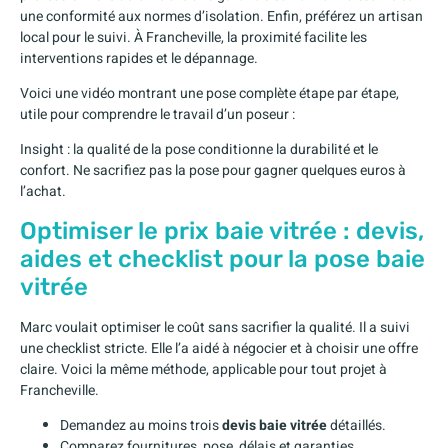
une conformité aux normes d’isolation. Enfin, préférez un artisan
local pour le suivi. À Francheville, la proximité facilite les
interventions rapides et le dépannage.
Voici une vidéo montrant une pose complète étape par étape,
utile pour comprendre le travail d’un poseur :
Insight : la qualité de la pose conditionne la durabilité et le
confort. Ne sacrifiez pas la pose pour gagner quelques euros à
l’achat.
Optimiser le prix baie vitrée : devis,
aides et checklist pour la pose baie
vitrée
Marc voulait optimiser le coût sans sacrifier la qualité. Il a suivi
une checklist stricte. Elle l’a aidé à négocier et à choisir une offre
claire. Voici la même méthode, applicable pour tout projet à
Francheville.
Demandez au moins trois
devis baie vitrée
détaillés.
Comparez fournitures, pose, délais et garanties.