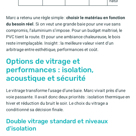
naturelle
Marc a retenu une règle simple :
choisir le matériau en fonction
du besoin réel
. Si on veut une grande baie pour une vue sans
compromis, l’aluminium s’impose. Pour un budget maîtrisé, le
PVC tient la route. Et pour une ambiance chaleureuse, le bois
reste irremplaçable. Insight : la meilleure valeur vient d’un
arbitrage entre esthétique, performances et coût.
Options de vitrage et
performances : isolation,
acoustique et sécurité
Le vitrage transforme l’usage d’une baie. Marc vivait près d’une
voie passante. Il avait donc deux priorités : isolation thermique en
hiver et réduction du bruit le soir. Le choix du vitrage a
conditionné sa décision finale.
Double vitrage standard et niveaux
d’isolation