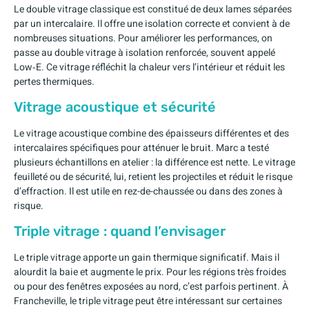
Le double vitrage classique est constitué de deux lames séparées
par un intercalaire. Il offre une isolation correcte et convient à de
nombreuses situations. Pour améliorer les performances, on
passe au double vitrage à isolation renforcée, souvent appelé
Low‑E. Ce vitrage réfléchit la chaleur vers l’intérieur et réduit les
pertes thermiques.
Vitrage acoustique et sécurité
Le vitrage acoustique combine des épaisseurs différentes et des
intercalaires spécifiques pour atténuer le bruit. Marc a testé
plusieurs échantillons en atelier : la différence est nette. Le vitrage
feuilleté ou de sécurité, lui, retient les projectiles et réduit le risque
d’effraction. Il est utile en rez-de-chaussée ou dans des zones à
risque.
Triple vitrage : quand l’envisager
Le triple vitrage apporte un gain thermique significatif. Mais il
alourdit la baie et augmente le prix. Pour les régions très froides
ou pour des fenêtres exposées au nord, c’est parfois pertinent. À
Francheville, le triple vitrage peut être intéressant sur certaines