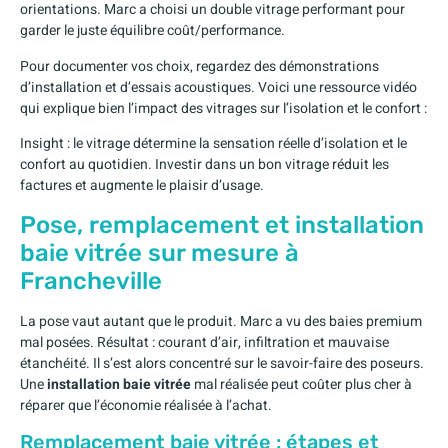
orientations. Marc a choisi un double vitrage performant pour
garder le juste équilibre coût/performance.
Pour documenter vos choix, regardez des démonstrations
d’installation et d’essais acoustiques. Voici une ressource vidéo
qui explique bien l’impact des vitrages sur l’isolation et le confort :
Insight : le vitrage détermine la sensation réelle d’isolation et le
confort au quotidien. Investir dans un bon vitrage réduit les
factures et augmente le plaisir d’usage.
Pose, remplacement et installation
baie vitrée sur mesure à
Francheville
La pose vaut autant que le produit. Marc a vu des baies premium
mal posées. Résultat : courant d’air, infiltration et mauvaise
étanchéité. Il s’est alors concentré sur le savoir-faire des poseurs.
Une
installation baie vitrée
mal réalisée peut coûter plus cher à
réparer que l’économie réalisée à l’achat.
Remplacement baie vitrée : étapes et