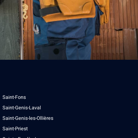
Saint-Fons
Saint-Genis-Laval
Saint-Genis-les-Ollières
Saint-Priest