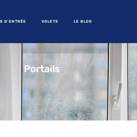
S D’ENTRÉE
VOLETS
LE BLOG
Portails