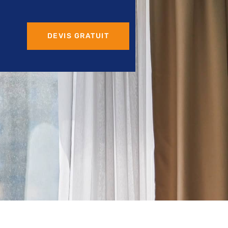
DEVIS GRATUIT