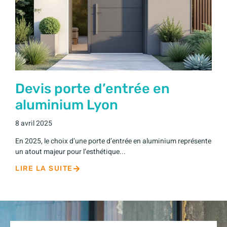
Devis porte d’entrée en
aluminium Lyon
8 avril 2025
En 2025, le choix d’une porte d’entrée en aluminium représente
un atout majeur pour l’esthétique...
LIRE LA SUITE