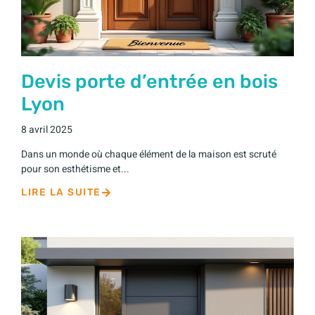
Devis porte d’entrée en bois
Lyon
8 avril 2025
Dans un monde où chaque élément de la maison est scruté
pour son esthétisme et...
LIRE LA SUITE