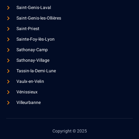
Saint-Genis-Laval
Saint-Genis-les-Ollières
Saint-Priest
Sainte-Foy-lès-Lyon
Sathonay-Camp
Sathonay-Village
Tassin-la-Demi-Lune
Vaulx-en-Velin
Vénissieux
Villeurbanne
Copyright © 2025