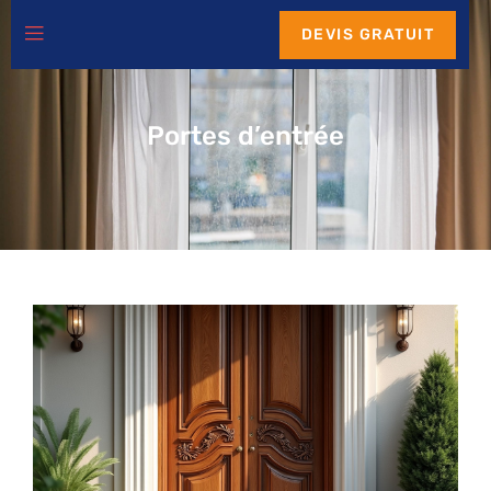
DEVIS GRATUIT
Portes d’entrée