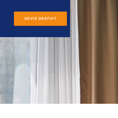
DEVIS GRATUIT