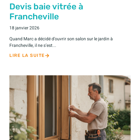
Devis baie vitrée à
Francheville
18 janvier 2026
Quand Marc a décidé d’ouvrir son salon sur le jardin à
Francheville, il ne s’est...
LIRE LA SUITE