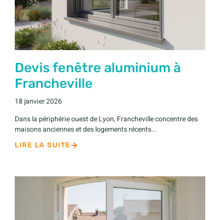
Devis fenêtre aluminium à
Francheville
18 janvier 2026
Dans la périphérie ouest de Lyon, Francheville concentre des
maisons anciennes et des logements récents...
LIRE LA SUITE