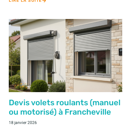
LIRE LA SUITE
Devis volets roulants (manuel
ou motorisé) à Francheville
18 janvier 2026