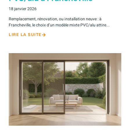
18 janvier 2026
Remplacement, rénovation, ou installation neuve : à
Francheville, le choix d’un modèle mixte PVC/alu attire...
LIRE LA SUITE