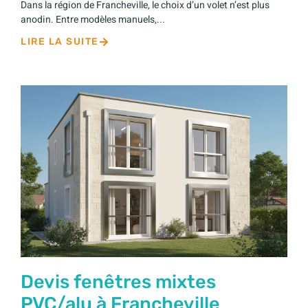
Dans la région de Francheville, le choix d’un volet n’est plus
anodin. Entre modèles manuels,...
LIRE LA SUITE
Devis fenêtres mixtes
PVC/alu à Francheville