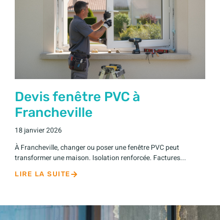
Devis fenêtre PVC à
Francheville
18 janvier 2026
À Francheville, changer ou poser une fenêtre PVC peut
transformer une maison. Isolation renforcée. Factures...
LIRE LA SUITE