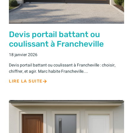
Devis portail battant ou
coulissant à Francheville
18 janvier 2026
Devis portail battant ou coulissant à Francheville : choisir,
chiffrer, et agir. Marc habite Francheville....
LIRE LA SUITE