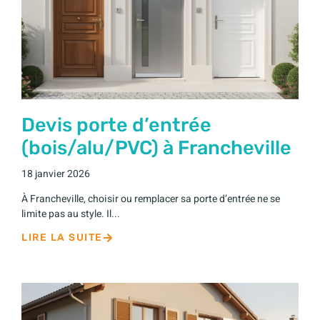
Devis porte d’entrée
(bois/alu/PVC) à Francheville
18 janvier 2026
À Francheville, choisir ou remplacer sa porte d’entrée ne se
limite pas au style. Il...
LIRE LA SUITE