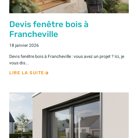
Devis fenêtre bois à
Francheville
18 janvier 2026
Devis fenêtre bois à Francheville : vous avez un projet ? Ici, je
vous dis...
LIRE LA SUITE