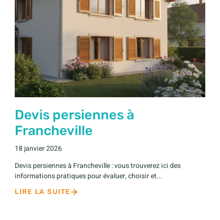
Devis persiennes à
Francheville
18 janvier 2026
Devis persiennes à Francheville : vous trouverez ici des
informations pratiques pour évaluer, choisir et...
LIRE LA SUITE