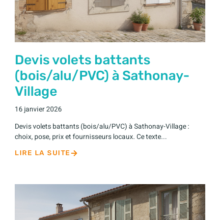
Devis volets battants
(bois/alu/PVC) à Sathonay-
Village
16 janvier 2026
Devis volets battants (bois/alu/PVC) à Sathonay-Village :
choix, pose, prix et fournisseurs locaux. Ce texte...
LIRE LA SUITE