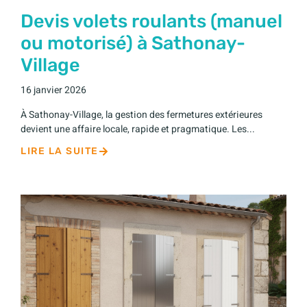
Devis volets roulants (manuel
ou motorisé) à Sathonay-
Village
16 janvier 2026
À Sathonay-Village, la gestion des fermetures extérieures
devient une affaire locale, rapide et pragmatique. Les...
LIRE LA SUITE