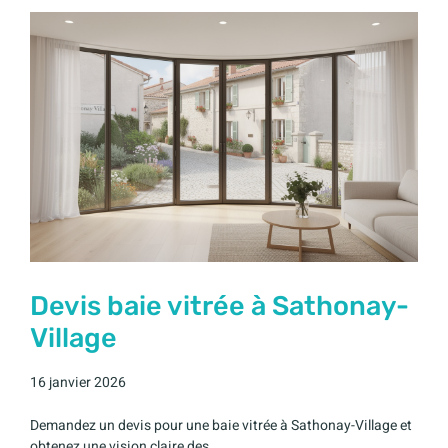
Devis baie vitrée à Sathonay-
Village
16 janvier 2026
Demandez un devis pour une baie vitrée à Sathonay-Village et
obtenez une vision claire des...