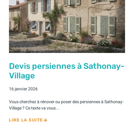
Devis persiennes à Sathonay-
Village
16 janvier 2026
Vous cherchez à rénover ou poser des persiennes à Sathonay-
Village ? Ce texte va vous...
LIRE LA SUITE