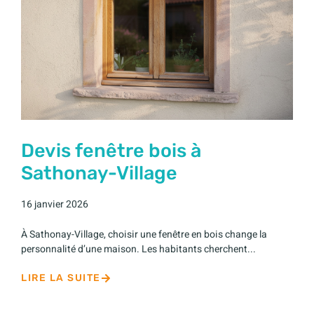
Devis fenêtre bois à
Sathonay-Village
16 janvier 2026
À Sathonay-Village, choisir une fenêtre en bois change la
personnalité d’une maison. Les habitants cherchent...
LIRE LA SUITE