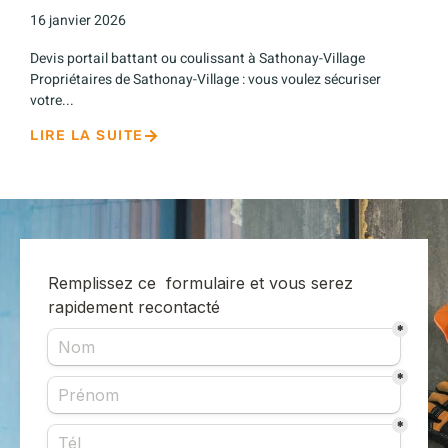
16 janvier 2026
Devis portail battant ou coulissant à Sathonay-Village
Propriétaires de Sathonay-Village : vous voulez sécuriser
votre...
LIRE LA SUITE