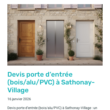
Devis porte d’entrée
(bois/alu/PVC) à Sathonay-
Village
16 janvier 2026
Devis porte d’entrée (bois/alu/PVC) à Sathonay-Village : un