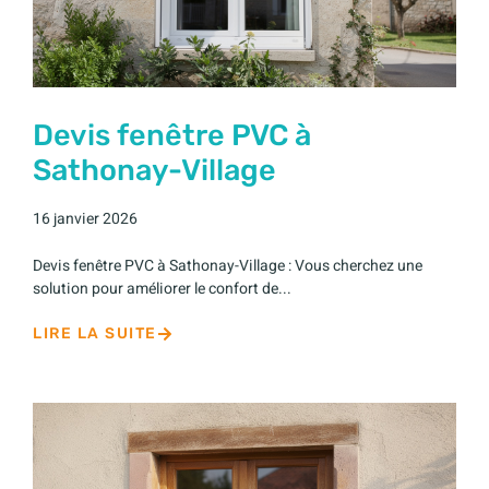
Devis fenêtre PVC à
Sathonay-Village
16 janvier 2026
Devis fenêtre PVC à Sathonay-Village : Vous cherchez une
solution pour améliorer le confort de...
LIRE LA SUITE