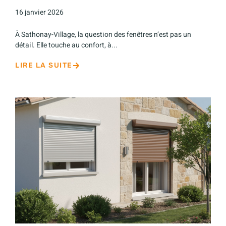
16 janvier 2026
À Sathonay-Village, la question des fenêtres n’est pas un
détail. Elle touche au confort, à...
LIRE LA SUITE