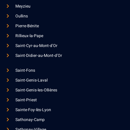
Meyzieu
Oullins
Pierre-Bénite
Rillieux-la-Pape
Saint-Cyr-au-Mont-d’Or
Saint-Didier-au-Mont-d’Or
Saint-Fons
Saint-Genis-Laval
Saint-Genis-les-Ollières
Saint-Priest
Sainte-Foy-lès-Lyon
Sathonay-Camp
Sathonay-Village