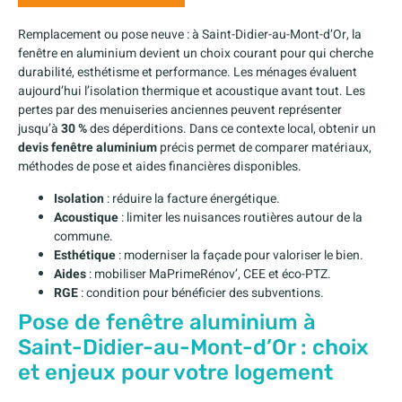
Remplacement ou pose neuve : à Saint-Didier-au-Mont-d’Or, la
fenêtre en aluminium devient un choix courant pour qui cherche
durabilité, esthétisme et performance. Les ménages évaluent
aujourd’hui l’isolation thermique et acoustique avant tout. Les
pertes par des menuiseries anciennes peuvent représenter
jusqu’à
30 %
des déperditions. Dans ce contexte local, obtenir un
devis fenêtre aluminium
précis permet de comparer matériaux,
méthodes de pose et aides financières disponibles.
Isolation
: réduire la facture énergétique.
Acoustique
: limiter les nuisances routières autour de la
commune.
Esthétique
: moderniser la façade pour valoriser le bien.
Aides
: mobiliser MaPrimeRénov’, CEE et éco-PTZ.
RGE
: condition pour bénéficier des subventions.
Pose de fenêtre aluminium à
Saint-Didier-au-Mont-d’Or : choix
et enjeux pour votre logement