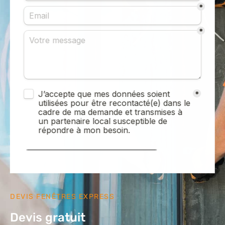
DEVIS FENÊTRES EXPRESS
Devis gratuit