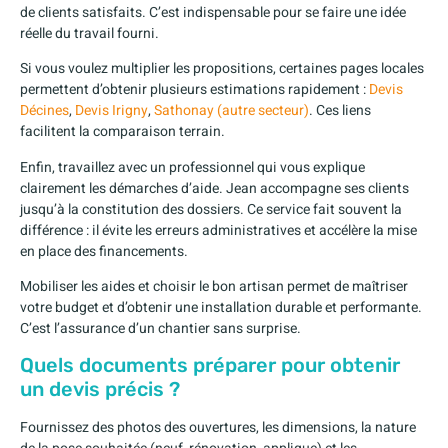
de clients satisfaits. C’est indispensable pour se faire une idée
réelle du travail fourni.
Si vous voulez multiplier les propositions, certaines pages locales
permettent d’obtenir plusieurs estimations rapidement :
Devis
Décines
,
Devis Irigny
,
Sathonay (autre secteur)
. Ces liens
facilitent la comparaison terrain.
Enfin, travaillez avec un professionnel qui vous explique
clairement les démarches d’aide. Jean accompagne ses clients
jusqu’à la constitution des dossiers. Ce service fait souvent la
différence : il évite les erreurs administratives et accélère la mise
en place des financements.
Mobiliser les aides et choisir le bon artisan permet de maîtriser
votre budget et d’obtenir une installation durable et performante.
C’est l’assurance d’un chantier sans surprise.
Quels documents préparer pour obtenir
un devis précis ?
Fournissez des photos des ouvertures, les dimensions, la nature