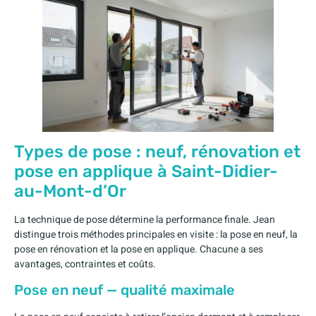
Types de pose : neuf, rénovation et
pose en applique à Saint-Didier-
au-Mont-d’Or
La technique de pose détermine la performance finale. Jean
distingue trois méthodes principales en visite : la pose en neuf, la
pose en rénovation et la pose en applique. Chacune a ses
avantages, contraintes et coûts.
Pose en neuf — qualité maximale