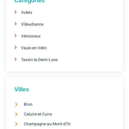
Catégories
Volets
Villeurbanne
Vénissieux
Vaulx-en-Velin
Tassin-la-Demi-Lune
Villes
Bron
Caluire-et-Cuire
Champagne-au-Mont-d’Or