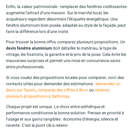
Enfin, la valeur patrimoniale : remplacer des fenêtres vieillissantes
augmente l’attrait d’une maison. Sur le marché local, les
acquéreurs regardent désormais l’étiquette énergétique. Une
fenêtre aluminium bien posée, adaptée au style de la façade, peut
faire la différence lors d’une visite.
Pour trouver la bonne offre, comparez plusieurs propositions. Un
devis fenêtre aluminium
doit détailler le matériau, le type de
vitrage, les fixations, la garantie et le prix de la pose. Cela évite les
mauvaises surprises et permet une mise en concurrence saine
entre professionnels.
Si vous voulez des propositions locales pour comparer, voici des
contacts utiles pour demander des estimations :
demandez un
devis sur Tassin
,
comparez des offres à Bron
ou
obtenez
plusieurs propositions à Sathonay
.
Chaque projet est unique. Le choix entre esthétique et
performance conditionne la bonne solution. Pensez en priorité à
l’usage et aux gains tangibles : économie d’énergie, silence et
revente. C’est le point clé à retenir.