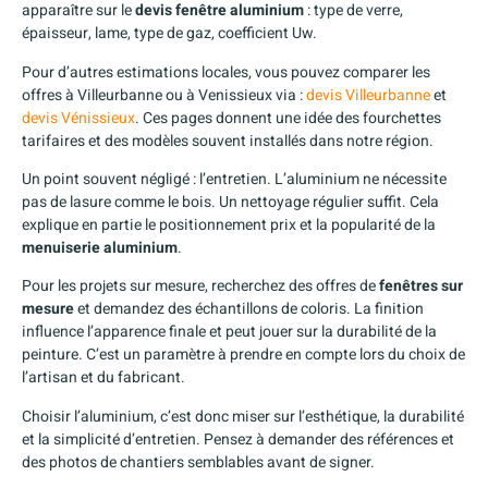
apparaître sur le
devis fenêtre aluminium
: type de verre,
épaisseur, lame, type de gaz, coefficient Uw.
Pour d’autres estimations locales, vous pouvez comparer les
offres à Villeurbanne ou à Venissieux via :
devis Villeurbanne
et
devis Vénissieux
. Ces pages donnent une idée des fourchettes
tarifaires et des modèles souvent installés dans notre région.
Un point souvent négligé : l’entretien. L’aluminium ne nécessite
pas de lasure comme le bois. Un nettoyage régulier suffit. Cela
explique en partie le positionnement prix et la popularité de la
menuiserie aluminium
.
Pour les projets sur mesure, recherchez des offres de
fenêtres sur
mesure
et demandez des échantillons de coloris. La finition
influence l’apparence finale et peut jouer sur la durabilité de la
peinture. C’est un paramètre à prendre en compte lors du choix de
l’artisan et du fabricant.
Choisir l’aluminium, c’est donc miser sur l’esthétique, la durabilité
et la simplicité d’entretien. Pensez à demander des références et
des photos de chantiers semblables avant de signer.