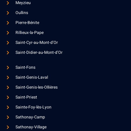
Meyzieu
Oullins
Pierre-Bénite
Rillieux-la-Pape
Saint-Cyr-au-Mont-d’Or
Saint-Didier-au-Mont-d’Or
Saint-Fons
Saint-Genis-Laval
Saint-Genis-les-Ollières
Saint-Priest
Sainte-Foy-lès-Lyon
Sathonay-Camp
Sathonay-Village