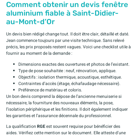
Comment obtenir un devis fenêtre
aluminium fiable à Saint-Didier-
au-Mont-d’Or
Un devis bien rédigé change tout. Il doit être clair, détaillé et daté.
Jean commence toujours par une visite technique. Sans relevé
précis, les prix proposés restent vagues. Voici une checklist utile à
fournir au moment de la demande :
Dimensions exactes des ouvertures et photos de l’existant.
Type de pose souhaitée : neuf, rénovation, applique.
Objectifs : isolation thermique, acoustique, esthétique.
Contraintes d’accès (étage, échafaudage nécessaire).
Préférence de matériau et coloris.
Un bon devis comprend la dépose de l’ancienne menuiserie si
nécessaire, la fourniture des nouveaux éléments, la pose,
l’isolation périphérique et les finitions. Il doit également indiquer
les garanties et l’assurance décennale du professionnel.
La qualification
RGE
est souvent requise pour bénéficier des
aides. Vérifiez cette mention sur le document. Elle atteste d’une