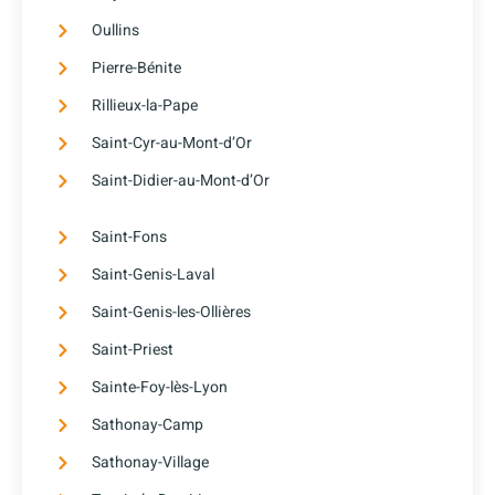
Oullins
Pierre-Bénite
Rillieux-la-Pape
Saint-Cyr-au-Mont-d’Or
Saint-Didier-au-Mont-d’Or
Saint-Fons
Saint-Genis-Laval
Saint-Genis-les-Ollières
Saint-Priest
Sainte-Foy-lès-Lyon
Sathonay-Camp
Sathonay-Village