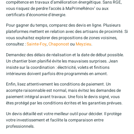
compétence en travaux d’amélioration énergétique. Sans RGE,
vous risquez de perdre l’accès à MaPrimeRénov’ ou aux
certificats d’économie d’énergie.
Pour gagner du temps, comparez des devis en ligne. Plusieurs
plateformes mettent en relation avec des artisans de proximité. Si
vous souhaitez explorer des propositions de zones voisines,
consultez :
Sainte-Foy
,
Chaponost
ou
Meyzieu
.
Demandez des délais de réalisation et la date de début possible.
Un chantier bien planifié évite les mauvaises surprises. Jean
insiste sur la coordination : électricité, volets et finitions
intérieures doivent parfois être programmés en amont.
Enfin, lisez attentivement les conditions de paiement. Un
acompte raisonnable est normal, mais évitez les demandes de
paiement intégral avant travaux. Une fois le devis signé, vous
êtes protégé par les conditions écrites et les garanties prévues.
Un devis détaillé est votre meilleur outil pour décider. Il protège
votre investissement et facilite la comparaison entre
professionnels.