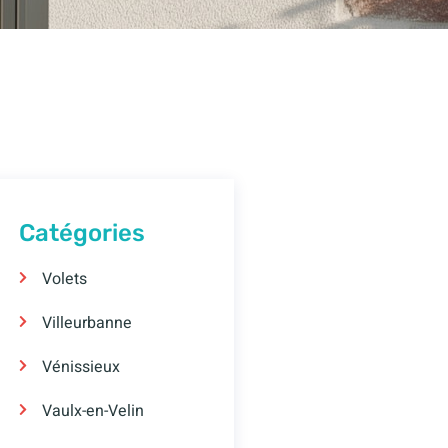
Catégories
Volets
Villeurbanne
Vénissieux
Vaulx-en-Velin