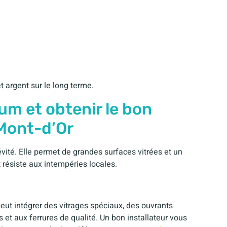
t argent sur le long terme.
um et obtenir le bon
-Mont-d’Or
vité. Elle permet de grandes surfaces vitrées et un
résiste aux intempéries locales.
 peut intégrer des vitrages spéciaux, des ouvrants
et aux ferrures de qualité. Un bon installateur vous