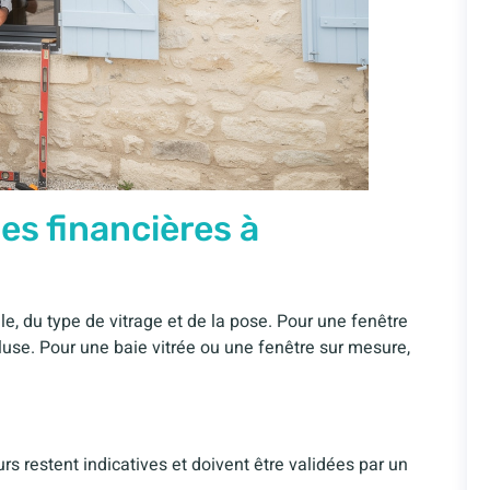
es financières à
le, du type de vitrage et de la pose. Pour une fenêtre
luse. Pour une baie vitrée ou une fenêtre sur mesure,
s restent indicatives et doivent être validées par un