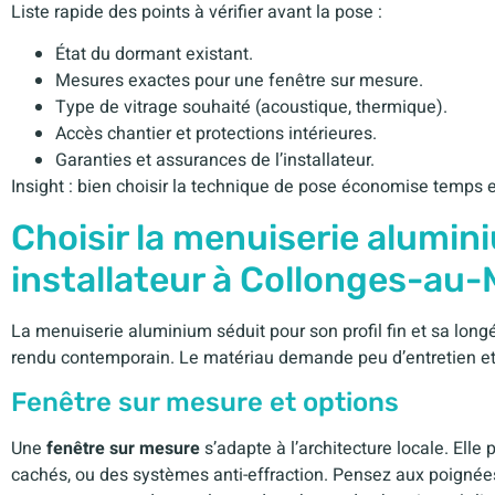
Liste rapide des points à vérifier avant la pose :
État du dormant existant.
Mesures exactes pour une fenêtre sur mesure.
Type de vitrage souhaité (acoustique, thermique).
Accès chantier et protections intérieures.
Garanties et assurances de l’installateur.
Insight : bien choisir la technique de pose économise temps e
Choisir la menuiserie alumini
installateur à Collonges-au
La menuiserie aluminium séduit pour son profil fin et sa longé
rendu contemporain. Le matériau demande peu d’entretien et 
Fenêtre sur mesure et options
Une
fenêtre sur mesure
s’adapte à l’architecture locale. Elle
cachés, ou des systèmes anti-effraction. Pensez aux poignées 