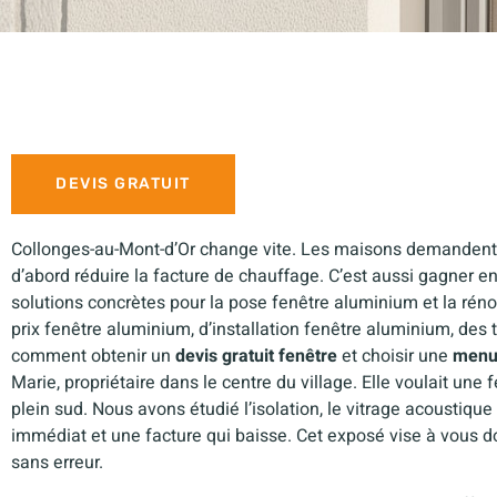
DEVIS GRATUIT
Collonges-au-Mont-d’Or change vite. Les maisons demandent pl
d’abord réduire la facture de chauffage. C’est aussi gagner en c
solutions concrètes pour la pose fenêtre aluminium et la réno
prix fenêtre aluminium, d’installation fenêtre aluminium, des
comment obtenir un
devis gratuit fenêtre
et choisir une
menu
Marie, propriétaire dans le centre du village. Elle voulait un
plein sud. Nous avons étudié l’isolation, le vitrage acoustique
immédiat et une facture qui baisse. Cet exposé vise à vous do
sans erreur.