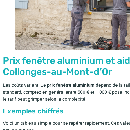
Prix fenêtre aluminium et aid
Collonges-au-Mont-d’Or
Les coûts varient. Le
prix fenêtre aluminium
dépend de la tail
standard, comptez en général entre 500 € et 1 000 € pose inc
le tarif peut grimper selon la complexité.
Exemples chiffrés
Voici un tableau simple pour se repérer rapidement. Ces valeur