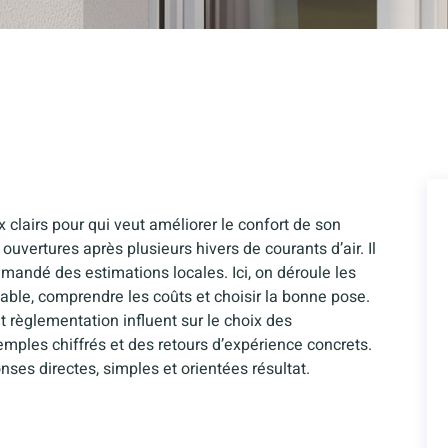
x clairs pour qui veut améliorer le confort de son
ouvertures après plusieurs hivers de courants d’air. Il
mandé des estimations locales. Ici, on déroule les
iable, comprendre les coûts et choisir la bonne pose.
et règlementation influent sur le choix des
mples chiffrés et des retours d’expérience concrets.
nses directes, simples et orientées résultat.