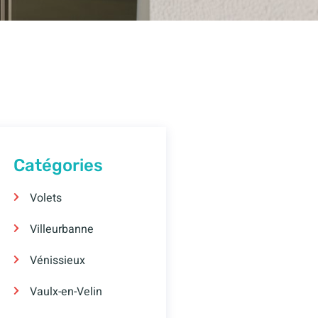
Catégories
Volets
Villeurbanne
Vénissieux
Vaulx-en-Velin