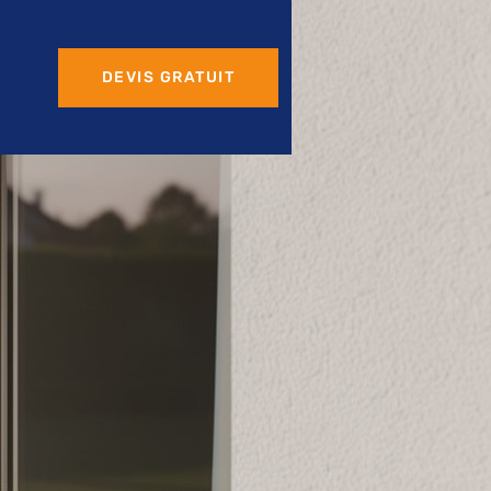
DEVIS GRATUIT