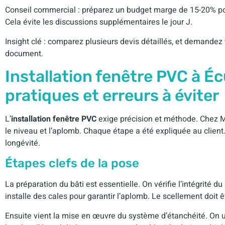
Conseil commercial : préparez un budget marge de 15-20% pou
Cela évite les discussions supplémentaires le jour J.
Insight clé : comparez plusieurs devis détaillés, et demandez
document.
Installation fenêtre PVC à Éc
pratiques et erreurs à éviter
L’
installation fenêtre PVC
exige précision et méthode. Chez Mar
le niveau et l’aplomb. Chaque étape a été expliquée au client.
longévité.
Étapes clefs de la pose
La préparation du bâti est essentielle. On vérifie l’intégrité 
installe des cales pour garantir l’aplomb. Le scellement doit 
Ensuite vient la mise en œuvre du système d’étanchéité. On 