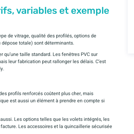
rifs, variables et exemple
pe de vitrage, qualité des profilés, options de
 dépose totale) sont déterminants.
r qu’une taille standard. Les fenêtres PVC sur
s leur fabrication peut rallonger les délais. C’est
y.
s profils renforcés coûtent plus cher, mais
nique est aussi un élément à prendre en compte si
 aussi. Les options telles que les volets intégrés, les
facture. Les accessoires et la quincaillerie sécurisée