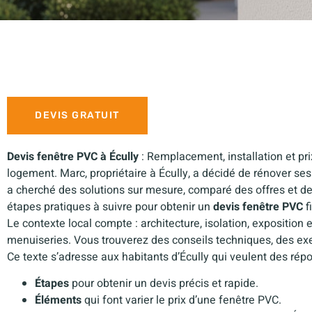
DEVIS GRATUIT
Devis fenêtre PVC à Écully
: Remplacement, installation et pri
logement. Marc, propriétaire à Écully, a décidé de rénover ses 
a cherché des solutions sur mesure, comparé des offres et de
étapes pratiques à suivre pour obtenir un
devis fenêtre PVC
f
Le contexte local compte : architecture, isolation, exposition 
menuiseries. Vous trouverez des conseils techniques, des exe
Ce texte s’adresse aux habitants d’Écully qui veulent des répo
Étapes
pour obtenir un devis précis et rapide.
Éléments
qui font varier le prix d’une fenêtre PVC.