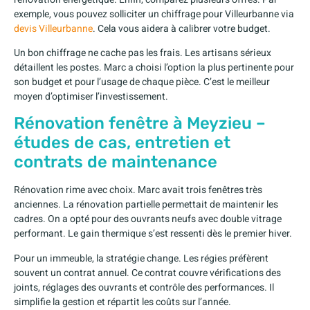
exemple, vous pouvez solliciter un chiffrage pour Villeurbanne via
devis Villeurbanne
. Cela vous aidera à calibrer votre budget.
Un bon chiffrage ne cache pas les frais. Les artisans sérieux
détaillent les postes. Marc a choisi l’option la plus pertinente pour
son budget et pour l’usage de chaque pièce. C’est le meilleur
moyen d’optimiser l’investissement.
Rénovation fenêtre à Meyzieu –
études de cas, entretien et
contrats de maintenance
Rénovation rime avec choix. Marc avait trois fenêtres très
anciennes. La rénovation partielle permettait de maintenir les
cadres. On a opté pour des ouvrants neufs avec double vitrage
performant. Le gain thermique s’est ressenti dès le premier hiver.
Pour un immeuble, la stratégie change. Les régies préfèrent
souvent un contrat annuel. Ce contrat couvre vérifications des
joints, réglages des ouvrants et contrôle des performances. Il
simplifie la gestion et répartit les coûts sur l’année.