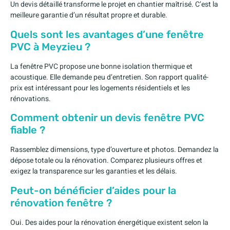
Un devis détaillé transforme le projet en chantier maîtrisé. C’est la
meilleure garantie d’un résultat propre et durable.
Quels sont les avantages d’une fenêtre
PVC à Meyzieu ?
La fenêtre PVC propose une bonne isolation thermique et
acoustique. Elle demande peu d’entretien. Son rapport qualité-
prix est intéressant pour les logements résidentiels et les
rénovations.
Comment obtenir un devis fenêtre PVC
fiable ?
Rassemblez dimensions, type d’ouverture et photos. Demandez la
dépose totale ou la rénovation. Comparez plusieurs offres et
exigez la transparence sur les garanties et les délais.
Peut-on bénéficier d’aides pour la
rénovation fenêtre ?
Oui. Des aides pour la rénovation énergétique existent selon la