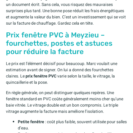
un document écrit. Sans cela, vous risquez des mauvaises
surprises plus tard. Une bonne pose réduit les frais énergétiques
et augmente la valeur du bien. C’est un investissement qui se voit
sur la facture de chauffage. Gardez cela en tête.
Prix fenêtre PVC à Meyzieu –
fourchettes, postes et astuces
pour réduire la facture
Le prix est l’élément décisif pour beaucoup. Marc voulait une
estimation avant de signer. On lui a donné des fourchettes
claires. Le
prix fenêtre PVC
varie selon la taille, le vitrage, la
quincaillerie et la pose.
En règle générale, on peut distinguer quelques repères. Une
fenêtre standard en PVC coûte généralement moins cher qu’une
baie vitrée. Le vitrage double est un bon compromis. Le triple
vitrage augmente la facture mais améliore l’isolation.
Petite fenêtre
: coût plus faible, souvent utilisée pour salles
d’eau.