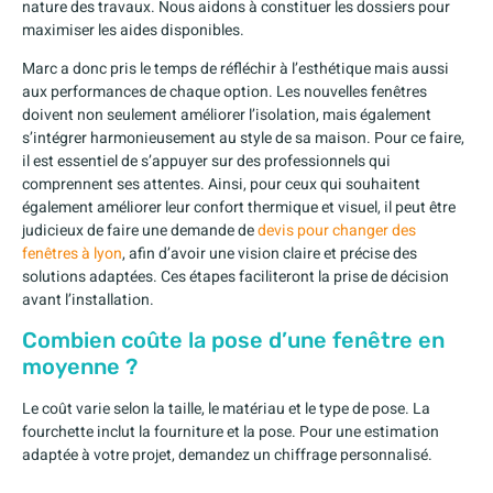
nature des travaux. Nous aidons à constituer les dossiers pour
maximiser les aides disponibles.
Marc a donc pris le temps de réfléchir à l’esthétique mais aussi
aux performances de chaque option. Les nouvelles fenêtres
doivent non seulement améliorer l’isolation, mais également
s’intégrer harmonieusement au style de sa maison. Pour ce faire,
il est essentiel de s’appuyer sur des professionnels qui
comprennent ses attentes. Ainsi, pour ceux qui souhaitent
également améliorer leur confort thermique et visuel, il peut être
judicieux de faire une demande de
devis pour changer des
fenêtres à lyon
, afin d’avoir une vision claire et précise des
solutions adaptées. Ces étapes faciliteront la prise de décision
avant l’installation.
Combien coûte la pose d’une fenêtre en
moyenne ?
Le coût varie selon la taille, le matériau et le type de pose. La
fourchette inclut la fourniture et la pose. Pour une estimation
adaptée à votre projet, demandez un chiffrage personnalisé.