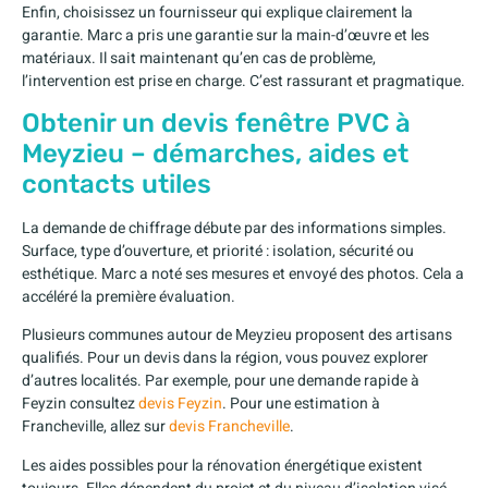
Enfin, choisissez un fournisseur qui explique clairement la
garantie. Marc a pris une garantie sur la main-d’œuvre et les
matériaux. Il sait maintenant qu’en cas de problème,
l’intervention est prise en charge. C’est rassurant et pragmatique.
Obtenir un devis fenêtre PVC à
Meyzieu – démarches, aides et
contacts utiles
La demande de chiffrage débute par des informations simples.
Surface, type d’ouverture, et priorité : isolation, sécurité ou
esthétique. Marc a noté ses mesures et envoyé des photos. Cela a
accéléré la première évaluation.
Plusieurs communes autour de Meyzieu proposent des artisans
qualifiés. Pour un devis dans la région, vous pouvez explorer
d’autres localités. Par exemple, pour une demande rapide à
Feyzin consultez
devis Feyzin
. Pour une estimation à
Francheville, allez sur
devis Francheville
.
Les aides possibles pour la rénovation énergétique existent