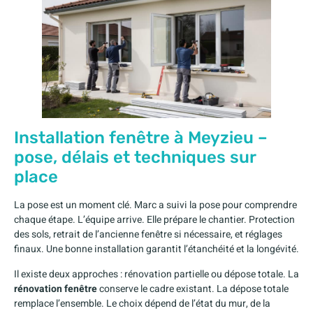
Installation fenêtre à Meyzieu –
pose, délais et techniques sur
place
La pose est un moment clé. Marc a suivi la pose pour comprendre
chaque étape. L’équipe arrive. Elle prépare le chantier. Protection
des sols, retrait de l’ancienne fenêtre si nécessaire, et réglages
finaux. Une bonne installation garantit l’étanchéité et la longévité.
Il existe deux approches : rénovation partielle ou dépose totale. La
rénovation fenêtre
conserve le cadre existant. La dépose totale
remplace l’ensemble. Le choix dépend de l’état du mur, de la