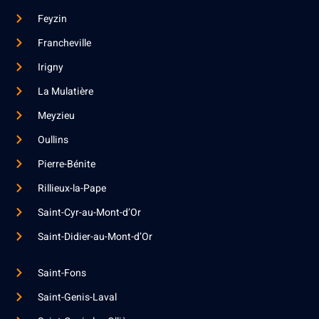
Feyzin
Francheville
Irigny
La Mulatière
Meyzieu
Oullins
Pierre-Bénite
Rillieux-la-Pape
Saint-Cyr-au-Mont-d’Or
Saint-Didier-au-Mont-d’Or
Saint-Fons
Saint-Genis-Laval