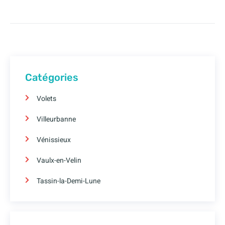
Catégories
Volets
Villeurbanne
Vénissieux
Vaulx-en-Velin
Tassin-la-Demi-Lune