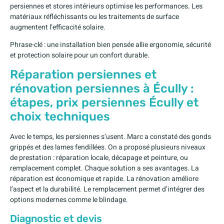
persiennes et stores intérieurs optimise les performances. Les
matériaux réfléchissants ou les traitements de surface
augmentent l’efficacité solaire.
Phrase-clé : une installation bien pensée allie ergonomie, sécurité
et protection solaire pour un confort durable.
Réparation persiennes et
rénovation persiennes à Écully :
étapes, prix persiennes Écully et
choix techniques
Avec le temps, les persiennes s’usent. Marc a constaté des gonds
grippés et des lames fendillées. On a proposé plusieurs niveaux
de prestation : réparation locale, décapage et peinture, ou
remplacement complet. Chaque solution a ses avantages. La
réparation est économique et rapide. La rénovation améliore
l’aspect et la durabilité. Le remplacement permet d’intégrer des
options modernes comme le blindage.
Diagnostic et devis