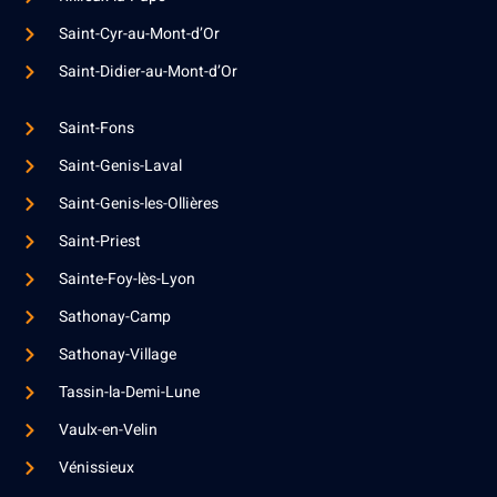
Saint-Cyr-au-Mont-d’Or
Saint-Didier-au-Mont-d’Or
Saint-Fons
Saint-Genis-Laval
Saint-Genis-les-Ollières
Saint-Priest
Sainte-Foy-lès-Lyon
Sathonay-Camp
Sathonay-Village
Tassin-la-Demi-Lune
Vaulx-en-Velin
Vénissieux