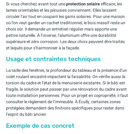
Si vous cherchez avant tout une
protection solaire
efficace, les
lames orientables et les jalousies conviennent. Elles laissent
circuler l’air tout en coupant les gains solaires. Pour une maison
où l’on veut garder un cachet traditionnel, le bois massif reste un
choix sûr. Il demande un entretien régulier mais apporte une
patine naturelle. À l’inverse, l’aluminium offre une durabilité
supérieure et zéro corrosion. Les deux choix peuvent être traités
et laqués pour s’harmoniser à la façade.
Usage et contraintes techniques
La taille des fenêtres, la profondeur du tableau et la présence d’un
volet roulant encastré impactent la faisabilité. On vérifie aussi la
torsion du cadre et l’état de la menuiserie existante. Si le bâti est
fragile, la solution peut passer par une rénovation du cadre avant
toute installation persiennes. Pour un projet en copropriété, il faut
consulter le règlement de l’immeuble. À Écully, certaines zones
protégées demandent des finitions spécifiques pour rester dans
l’esprit du bâti ancien.
Exemple de cas concret