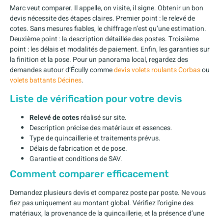
Marc veut comparer. Il appelle, on visite, il signe. Obtenir un bon
devis nécessite des étapes claires. Premier point : le relevé de
cotes. Sans mesures fiables, le chiffrage n’est qu’une estimation.
Deuxième point : la description détaillée des postes. Troisième
point : les délais et modalités de paiement. Enfin, les garanties sur
la finition et la pose. Pour un panorama local, regardez des
demandes autour d’Écully comme
devis volets roulants Corbas
ou
volets battants Décines
.
Liste de vérification pour votre devis
Relevé de cotes
réalisé sur site.
Description précise des matériaux et essences.
Type de quincaillerie et traitements prévus.
Délais de fabrication et de pose.
Garantie et conditions de SAV.
Comment comparer efficacement
Demandez plusieurs devis et comparez poste par poste. Ne vous
fiez pas uniquement au montant global. Vérifiez l’origine des
matériaux, la provenance de la quincaillerie, et la présence d’une