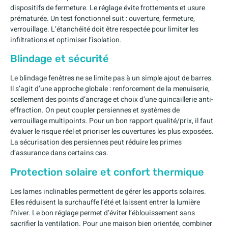
dispositifs de fermeture. Le réglage évite frottements et usure
prématurée. Un test fonctionnel suit : ouverture, fermeture,
verrouillage. L’étanchéité doit être respectée pour limiter les
infiltrations et optimiser l’isolation.
Blindage et sécurité
Le blindage fenêtres ne se limite pas à un simple ajout de barres.
Il s’agit d’une approche globale : renforcement de la menuiserie,
scellement des points d’ancrage et choix d’une quincaillerie anti-
effraction. On peut coupler persiennes et systèmes de
verrouillage multipoints. Pour un bon rapport qualité/prix, il faut
évaluer le risque réel et prioriser les ouvertures les plus exposées.
La sécurisation des persiennes peut réduire les primes
d’assurance dans certains cas.
Protection solaire et confort thermique
Les lames inclinables permettent de gérer les apports solaires.
Elles réduisent la surchauffe l’été et laissent entrer la lumière
l’hiver. Le bon réglage permet d’éviter l’éblouissement sans
sacrifier la ventilation. Pour une maison bien orientée, combiner