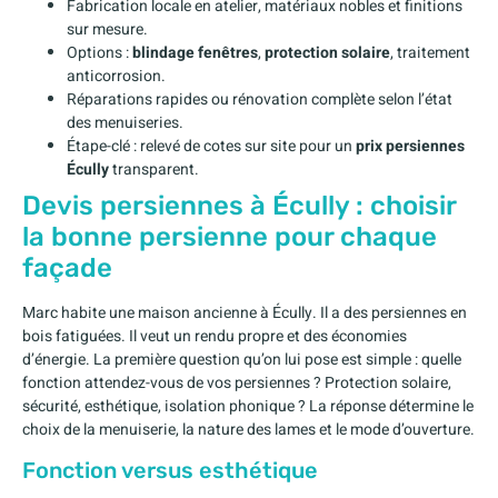
Fabrication locale en atelier, matériaux nobles et finitions
sur mesure.
Options :
blindage fenêtres
,
protection solaire
, traitement
anticorrosion.
Réparations rapides ou rénovation complète selon l’état
des menuiseries.
Étape-clé : relevé de cotes sur site pour un
prix persiennes
Écully
transparent.
Devis persiennes à Écully : choisir
la bonne persienne pour chaque
façade
Marc habite une maison ancienne à Écully. Il a des persiennes en
bois fatiguées. Il veut un rendu propre et des économies
d’énergie. La première question qu’on lui pose est simple : quelle
fonction attendez-vous de vos persiennes ? Protection solaire,
sécurité, esthétique, isolation phonique ? La réponse détermine le
choix de la menuiserie, la nature des lames et le mode d’ouverture.
Fonction versus esthétique