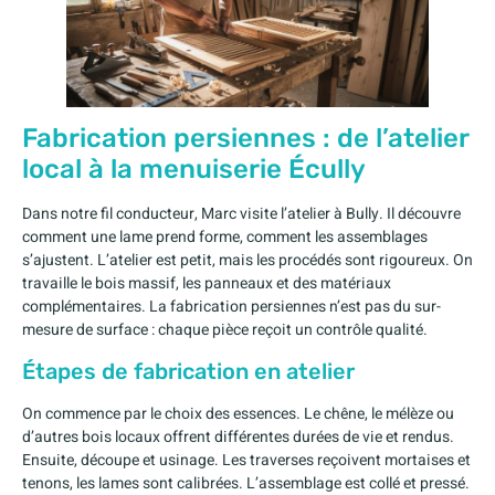
Fabrication persiennes : de l’atelier
local à la menuiserie Écully
Dans notre fil conducteur, Marc visite l’atelier à Bully. Il découvre
comment une lame prend forme, comment les assemblages
s’ajustent. L’atelier est petit, mais les procédés sont rigoureux. On
travaille le bois massif, les panneaux et des matériaux
complémentaires. La fabrication persiennes n’est pas du sur-
mesure de surface : chaque pièce reçoit un contrôle qualité.
Étapes de fabrication en atelier
On commence par le choix des essences. Le chêne, le mélèze ou
d’autres bois locaux offrent différentes durées de vie et rendus.
Ensuite, découpe et usinage. Les traverses reçoivent mortaises et
tenons, les lames sont calibrées. L’assemblage est collé et pressé.