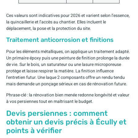
Ces valeurs sont indicatives pour 2026 et varient selon l’essence,
la quincaillerie et l’accès au chantier. Elles incluent le
déplacement, la pose et la protection du site.
Traitement anticorrosion et finitions
Pour les éléments métalliques, on applique un traitement adapté.
Un primaire époxy puis une peinture de finition prolonge la durée
de vie. Sur le bois, un saturateur ou une lasure microporeuse
protège et laisse respirer la matière. La finition influence
l’entretien futur. Une laque 2 composants offre un rendu tendu
mais demande un ponçage sérieux en cas de rénovation future.
Phrase-clé : la rénovation bien menée redonne longévité et valeur
à vos persiennes tout en maîtrisant le budget.
Devis persiennes : comment
obtenir un devis précis à Écully et
points à vérifier