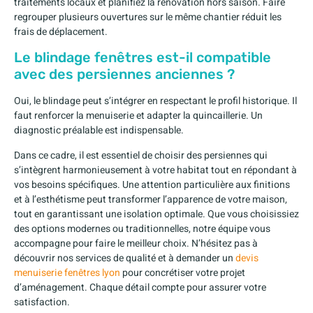
traitements locaux et planifiez la rénovation hors saison. Faire
regrouper plusieurs ouvertures sur le même chantier réduit les
frais de déplacement.
Le blindage fenêtres est-il compatible
avec des persiennes anciennes ?
Oui, le blindage peut s’intégrer en respectant le profil historique. Il
faut renforcer la menuiserie et adapter la quincaillerie. Un
diagnostic préalable est indispensable.
Dans ce cadre, il est essentiel de choisir des persiennes qui
s’intègrent harmonieusement à votre habitat tout en répondant à
vos besoins spécifiques. Une attention particulière aux finitions
et à l’esthétisme peut transformer l’apparence de votre maison,
tout en garantissant une isolation optimale. Que vous choisissiez
des options modernes ou traditionnelles, notre équipe vous
accompagne pour faire le meilleur choix. N’hésitez pas à
découvrir nos services de qualité et à demander un
devis
menuiserie fenêtres lyon
pour concrétiser votre projet
d’aménagement. Chaque détail compte pour assurer votre
satisfaction.