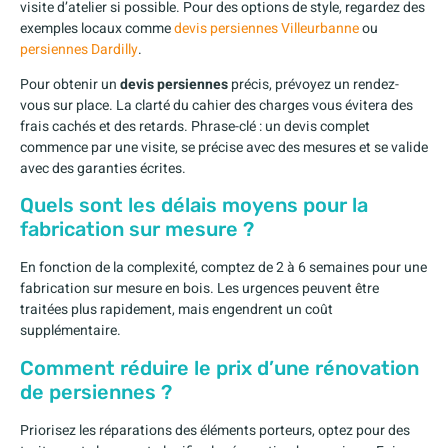
visite d’atelier si possible. Pour des options de style, regardez des
exemples locaux comme
devis persiennes Villeurbanne
ou
persiennes Dardilly
.
Pour obtenir un
devis persiennes
précis, prévoyez un rendez-
vous sur place. La clarté du cahier des charges vous évitera des
frais cachés et des retards. Phrase-clé : un devis complet
commence par une visite, se précise avec des mesures et se valide
avec des garanties écrites.
Quels sont les délais moyens pour la
fabrication sur mesure ?
En fonction de la complexité, comptez de 2 à 6 semaines pour une
fabrication sur mesure en bois. Les urgences peuvent être
traitées plus rapidement, mais engendrent un coût
supplémentaire.
Comment réduire le prix d’une rénovation
de persiennes ?
Priorisez les réparations des éléments porteurs, optez pour des