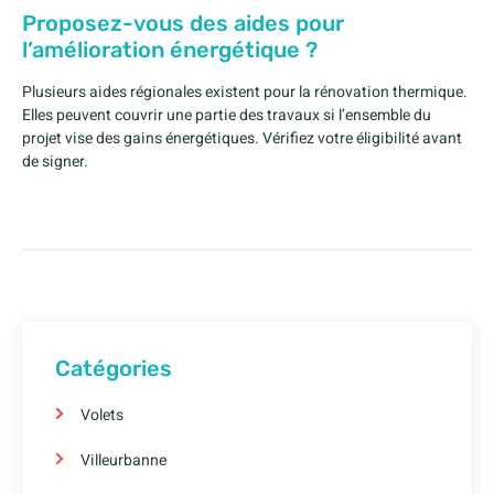
Proposez-vous des aides pour
l’amélioration énergétique ?
Plusieurs aides régionales existent pour la rénovation thermique.
Elles peuvent couvrir une partie des travaux si l’ensemble du
projet vise des gains énergétiques. Vérifiez votre éligibilité avant
de signer.
Catégories
Volets
Villeurbanne