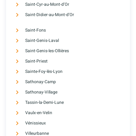
Saint-Cyr-au-Mont-d’Or
Saint-Didier-au-Mont-d’Or
Saint-Fons
Saint-Genis-Laval
Saint-Genis-les-Ollières
Saint-Priest
Sainte-Foy-lès-Lyon
Sathonay-Camp
Sathonay-Village
Tassin-la-Demi-Lune
Vaulx-en-Velin
Vénissieux
Villeurbanne