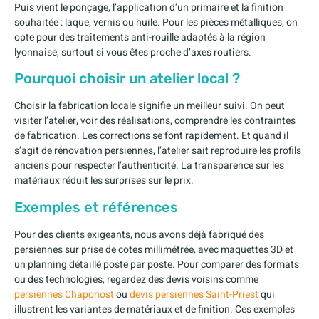
Puis vient le ponçage, l’application d’un primaire et la finition
souhaitée : laque, vernis ou huile. Pour les pièces métalliques, on
opte pour des traitements anti-rouille adaptés à la région
lyonnaise, surtout si vous êtes proche d’axes routiers.
Pourquoi choisir un atelier local ?
Choisir la fabrication locale signifie un meilleur suivi. On peut
visiter l’atelier, voir des réalisations, comprendre les contraintes
de fabrication. Les corrections se font rapidement. Et quand il
s’agit de rénovation persiennes, l’atelier sait reproduire les profils
anciens pour respecter l’authenticité. La transparence sur les
matériaux réduit les surprises sur le prix.
Exemples et références
Pour des clients exigeants, nous avons déjà fabriqué des
persiennes sur prise de cotes millimétrée, avec maquettes 3D et
un planning détaillé poste par poste. Pour comparer des formats
ou des technologies, regardez des devis voisins comme
persiennes Chaponost
ou
devis persiennes Saint-Priest
qui
illustrent les variantes de matériaux et de finition. Ces exemples