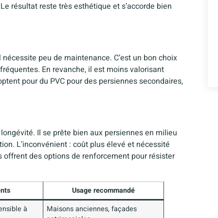
Le résultat reste très esthétique et s’accorde bien
il nécessite peu de maintenance. C’est un bon choix
réquentes. En revanche, il est moins valorisant
optent pour du PVC pour des persiennes secondaires,
 longévité. Il se prête bien aux persiennes en milieu
ion. L’inconvénient : coût plus élevé et nécessité
es offrent des options de renforcement pour résister
nts
Usage recommandé
sensible à
Maisons anciennes, façades