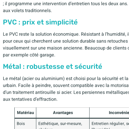
; il programme une intervention d’entretien tous les deux ans. 
aux volets traditionnels.
PVC : prix et simplicité
Le PVC reste la solution économique. Résistant à l’humidité, 
pour ceux qui cherchent une solution durable sans retouches f
visuellement sur une maison ancienne. Beaucoup de clients 
par exemple côté garage.
Métal : robustesse et sécurité
Le métal (acier ou aluminium) est choisi pour la sécurité et la
urbain. Facile à peindre, souvent compatible avec la motorisat
d’un traitement antirouille si acier. Les persiennes métalliqu
aux tentatives d’effraction.
Matériau
Avantages
Inconvénie
Bois
Esthétique, sur-mesure,
Entretien régulier, 