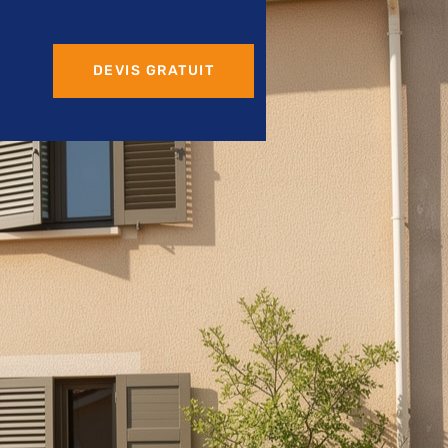
DEVIS GRATUIT