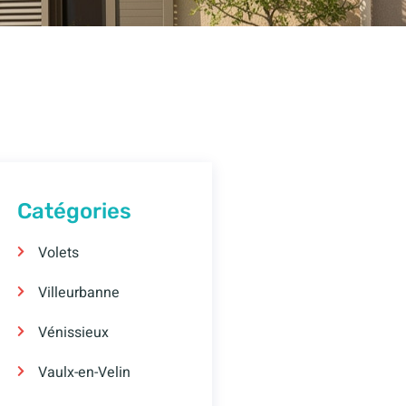
Catégories
Volets
Villeurbanne
Vénissieux
Vaulx-en-Velin