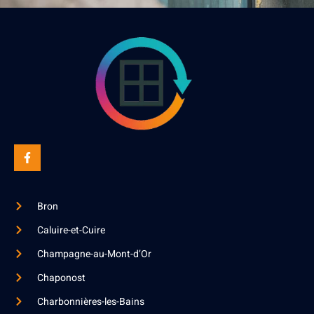
Bron
Caluire-et-Cuire
Champagne-au-Mont-d’Or
Chaponost
Charbonnières-les-Bains