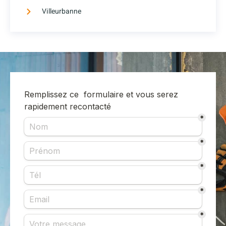
Villeurbanne