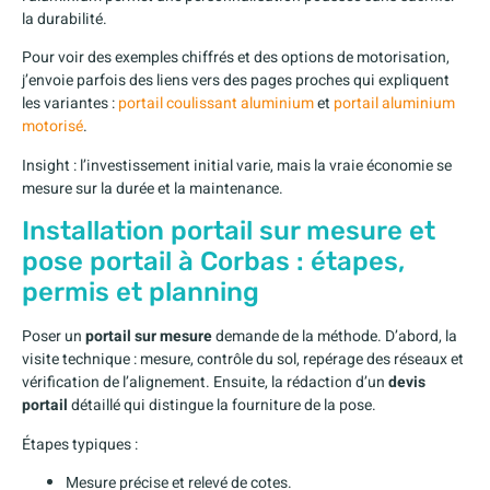
la durabilité.
Pour voir des exemples chiffrés et des options de motorisation,
j’envoie parfois des liens vers des pages proches qui expliquent
les variantes :
portail coulissant aluminium
et
portail aluminium
motorisé
.
Insight : l’investissement initial varie, mais la vraie économie se
mesure sur la durée et la maintenance.
Installation portail sur mesure et
pose portail à Corbas : étapes,
permis et planning
Poser un
portail sur mesure
demande de la méthode. D’abord, la
visite technique : mesure, contrôle du sol, repérage des réseaux et
vérification de l’alignement. Ensuite, la rédaction d’un
devis
portail
détaillé qui distingue la fourniture de la pose.
Étapes typiques :
Mesure précise et relevé de cotes.