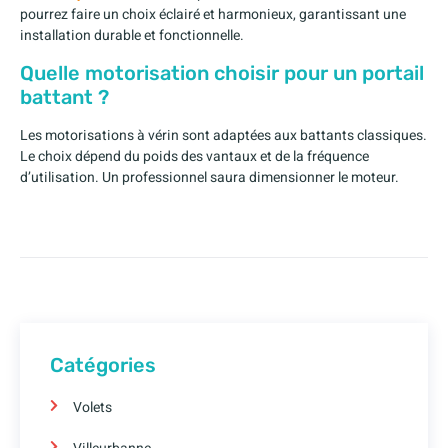
pourrez faire un choix éclairé et harmonieux, garantissant une
installation durable et fonctionnelle.
Quelle motorisation choisir pour un portail
battant ?
Les motorisations à vérin sont adaptées aux battants classiques.
Le choix dépend du poids des vantaux et de la fréquence
d’utilisation. Un professionnel saura dimensionner le moteur.
Catégories
Volets