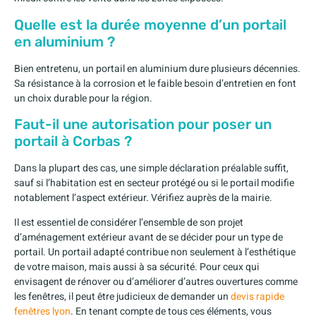
Quelle est la durée moyenne d’un portail
en aluminium ?
Bien entretenu, un portail en aluminium dure plusieurs décennies.
Sa résistance à la corrosion et le faible besoin d’entretien en font
un choix durable pour la région.
Faut-il une autorisation pour poser un
portail à Corbas ?
Dans la plupart des cas, une simple déclaration préalable suffit,
sauf si l’habitation est en secteur protégé ou si le portail modifie
notablement l’aspect extérieur. Vérifiez auprès de la mairie.
Il est essentiel de considérer l’ensemble de son projet
d’aménagement extérieur avant de se décider pour un type de
portail. Un portail adapté contribue non seulement à l’esthétique
de votre maison, mais aussi à sa sécurité. Pour ceux qui
envisagent de rénover ou d’améliorer d’autres ouvertures comme
les fenêtres, il peut être judicieux de demander un
devis rapide
fenêtres lyon
. En tenant compte de tous ces éléments, vous