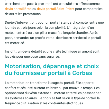
cherchent une pose à proximité ont consulté des offres comme
devis portail Bron
ou
devis portail Saint-Priest
pour comparer les
délais et les prestations.
Durée d’intervention : pour un portail standard, compter entre une
journée et trois jours selon la complexité. L’intégration d’un
moteur enterré ou d’un pilier massif rallonge le chantier. Après
pose, demandez un procès-verbal de mise en service si le portail
est motorisé.
Insight : un devis détaillé et une visite technique en amont sont
les clés pour une pose sans surprise.
Motorisation, dépannage et choix
du fournisseur portail à Corbas
La motorisation transforme l’usage du portail. Elle apporte
confort et sécurité, surtout en hiver ou par mauvais temps. Les
options vont du vérin externe au moteur enterré, en passant par
les systèmes solaires. Le choix se fait selon le type de portail, la
fréquence d’utilisation et les contraintes électriques.