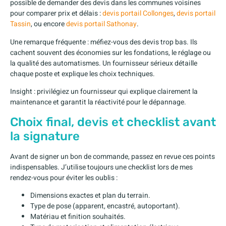
possible de demander des devis dans les communes voisines
pour comparer prix et délais :
devis portail Collonges
,
devis portail
Tassin
, ou encore
devis portail Sathonay
.
Une remarque fréquente : méfiez-vous des devis trop bas. Ils
cachent souvent des économies sur les fondations, le réglage ou
la qualité des automatismes. Un fournisseur sérieux détaille
chaque poste et explique les choix techniques.
Insight : privilégiez un fournisseur qui explique clairement la
maintenance et garantit la réactivité pour le dépannage.
Choix final, devis et checklist avant
la signature
Avant de signer un bon de commande, passez en revue ces points
indispensables. J’utilise toujours une checklist lors de mes
rendez-vous pour éviter les oublis :
Dimensions exactes et plan du terrain.
Type de pose (apparent, encastré, autoportant).
Matériau et finition souhaités.