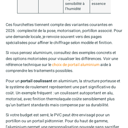
sensibilité à
essence
l’humidité
Ces fourchettes tiennent compte des variantes courantes en
2026 : complexité de la pose, motorisation, portillon associé. Pour
une demande locale, je renvoie souvent vers des pages
spécialisées pour affiner le chiffrage selon modèle et finition.
Si vous pensez aluminium, consultez des exemples concrets et
des options motorisées pour visualiser les différences. Voir une
référence technique sur le
choix de portail aluminium
aide à
comprendre les traitements possibles.
Pour un
portail coulissant
en aluminium, la structure porteuse et
le système de roulement représentent une part significative du
coût. Un exemple fréquent : un coulissant autoportant en alu,
motorisé, avec finition thermolaquée coûte sensiblement plus
qu’un battant standards mais compense par sa durabilité.
Si votre budget est serré, le PVC peut être envisagé pour un
portillon ou un portail piétonnier. Pour du haut de gamme,
l’aluminium permet une personnalisation poussée sans sacrifier