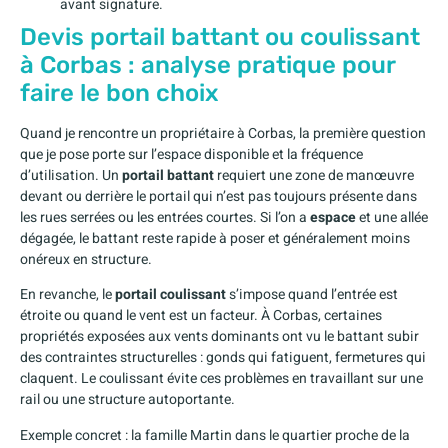
avant signature.
Devis portail battant ou coulissant
à Corbas : analyse pratique pour
faire le bon choix
Quand je rencontre un propriétaire à Corbas, la première question
que je pose porte sur l’espace disponible et la fréquence
d’utilisation. Un
portail battant
requiert une zone de manœuvre
devant ou derrière le portail qui n’est pas toujours présente dans
les rues serrées ou les entrées courtes. Si l’on a
espace
et une allée
dégagée, le battant reste rapide à poser et généralement moins
onéreux en structure.
En revanche, le
portail coulissant
s’impose quand l’entrée est
étroite ou quand le vent est un facteur. À Corbas, certaines
propriétés exposées aux vents dominants ont vu le battant subir
des contraintes structurelles : gonds qui fatiguent, fermetures qui
claquent. Le coulissant évite ces problèmes en travaillant sur une
rail ou une structure autoportante.
Exemple concret : la famille Martin dans le quartier proche de la