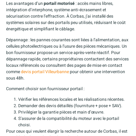
Les avantages d’un
portail motorisé
: accès mains libres,
intégration d’interphone, système anti-écrasement et
sécurisation contre l’effraction. À Corbas, j’ai installé des
systèmes solaires sur des portails peu utilisés, réduisant le coût
énergétique et simplifiant le câblage.
Dépannage : les pannes courantes sont liées à l’alimentation, aux
cellules photoélectriques ou à l’usure des pièces mécaniques. Un
bon fournisseur propose un service après-vente réactif. Pour
dépannage rapide, certains propriétaires contactent des services
locaux référencés ou consultent des pages de mise en contact
comme
devis portail Villeurbanne
pour obtenir une intervention
sous 48h.
Comment choisir son fournisseur portail :
Vérifier les références locales et les réalisations récentes.
Demander des devis détaillés (fourniture + pose + SAV).
Privilégier la garantie pièces et main d’œuvre.
S’assurer de la compatibilité du moteur avec le portail
choisi.
Pour ceux qui veulent élargir la recherche autour de Corbas, il est