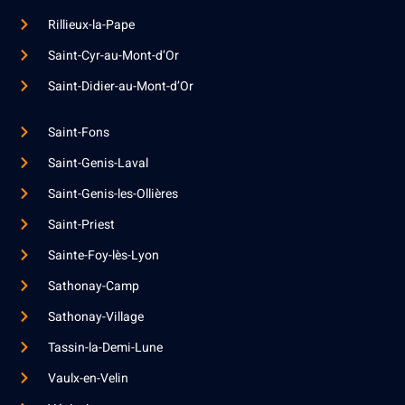
Rillieux-la-Pape
Saint-Cyr-au-Mont-d’Or
Saint-Didier-au-Mont-d’Or
Saint-Fons
Saint-Genis-Laval
Saint-Genis-les-Ollières
Saint-Priest
Sainte-Foy-lès-Lyon
Sathonay-Camp
Sathonay-Village
Tassin-la-Demi-Lune
Vaulx-en-Velin