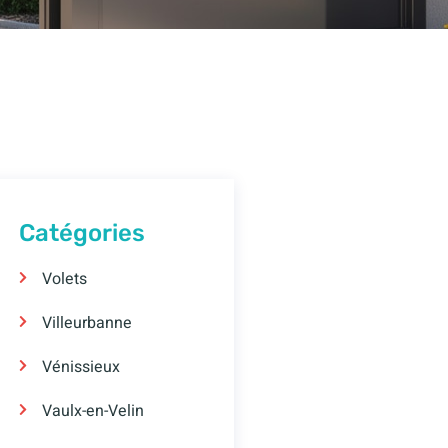
Catégories
Volets
Villeurbanne
Vénissieux
Vaulx-en-Velin