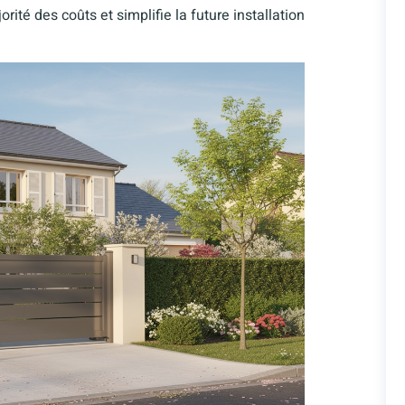
orité des coûts et simplifie la future installation