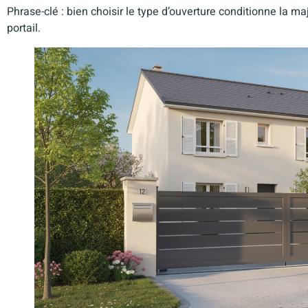
Phrase-clé : bien choisir le type d’ouverture conditionne la maj
portail.