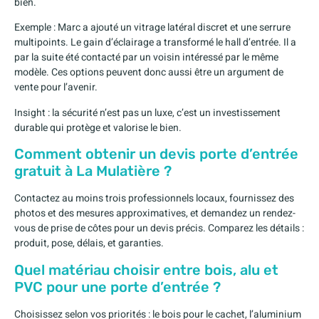
bien.
Exemple : Marc a ajouté un vitrage latéral discret et une serrure
multipoints. Le gain d’éclairage a transformé le hall d’entrée. Il a
par la suite été contacté par un voisin intéressé par le même
modèle. Ces options peuvent donc aussi être un argument de
vente pour l’avenir.
Insight : la sécurité n’est pas un luxe, c’est un investissement
durable qui protège et valorise le bien.
Comment obtenir un devis porte d’entrée
gratuit à La Mulatière ?
Contactez au moins trois professionnels locaux, fournissez des
photos et des mesures approximatives, et demandez un rendez-
vous de prise de côtes pour un devis précis. Comparez les détails :
produit, pose, délais, et garanties.
Quel matériau choisir entre bois, alu et
PVC pour une porte d’entrée ?
Choisissez selon vos priorités : le bois pour le cachet, l’aluminium