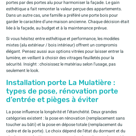
portes par des portes alu pour harmoniser la façade. Le gain
esthétique a fait remonter la valeur perçue des appartements.
Dans un autre cas, une famille a préféré une porte bois pour
garder le caractère d’une maison ancienne. Chaque décision était
liée à la façade, au budget et à la maintenance prévue.
Si vous hésitez entre esthétique et performance, les modèles
mixtes (alu extérieur / bois intérieur) offrent un compromis
élégant. Pensez aussi aux options vitrées pour laisser entrer la
lumière, en veillant à choisir des vitrages feuilletés pour la
sécurité. Insight : choisissez le matériau selon l’usage, pas
seulement le look.
Installation porte La Mulatière :
types de pose, rénovation porte
d’entrée et pièges à éviter
La pose influence la longévité et l’étanchéité. Deux grandes
catégories existent : la pose en rénovation (remplacement sans
toucher au bâti) et la pose en dépose totale (remplacement du
cadre et de la porte). Le choix dépend de l’état du dormant et du