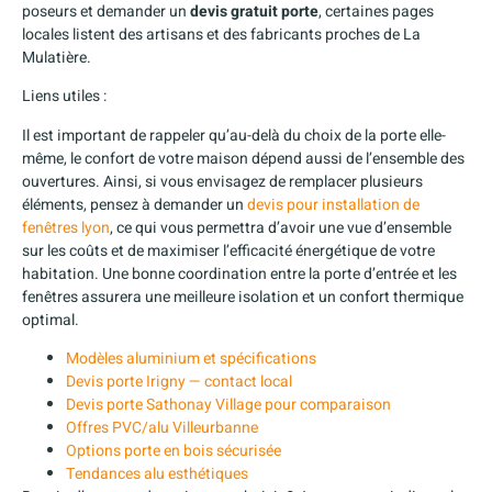
poseurs et demander un
devis gratuit porte
, certaines pages
locales listent des artisans et des fabricants proches de La
Mulatière.
Liens utiles :
Il est important de rappeler qu’au-delà du choix de la porte elle-
même, le confort de votre maison dépend aussi de l’ensemble des
ouvertures. Ainsi, si vous envisagez de remplacer plusieurs
éléments, pensez à demander un
devis pour installation de
fenêtres lyon
, ce qui vous permettra d’avoir une vue d’ensemble
sur les coûts et de maximiser l’efficacité énergétique de votre
habitation. Une bonne coordination entre la porte d’entrée et les
fenêtres assurera une meilleure isolation et un confort thermique
optimal.
Modèles aluminium et spécifications
Devis porte Irigny — contact local
Devis porte Sathonay Village pour comparaison
Offres PVC/alu Villeurbanne
Options porte en bois sécurisée
Tendances alu esthétiques