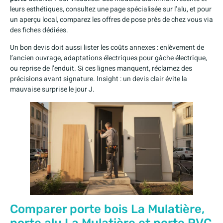
leurs esthétiques, consultez une page spécialisée sur l’alu, et pour
un aperçu local, comparez les offres de pose près de chez vous via
des fiches dédiées.
Un bon devis doit aussi lister les coûts annexes : enlèvement de
l’ancien ouvrage, adaptations électriques pour gâche électrique,
ou reprise de l’enduit. Si ces lignes manquent, réclamez des
précisions avant signature. Insight : un devis clair évite la
mauvaise surprise le jour J.
Comparer porte bois La Mulatière,