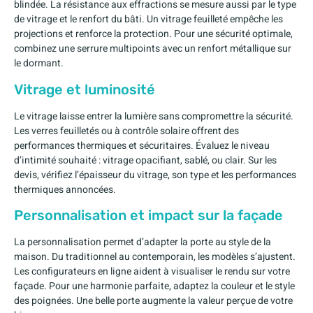
blindée. La résistance aux effractions se mesure aussi par le type
de vitrage et le renfort du bâti. Un vitrage feuilleté empêche les
projections et renforce la protection. Pour une sécurité optimale,
combinez une serrure multipoints avec un renfort métallique sur
le dormant.
Vitrage et luminosité
Le vitrage laisse entrer la lumière sans compromettre la sécurité.
Les verres feuilletés ou à contrôle solaire offrent des
performances thermiques et sécuritaires. Évaluez le niveau
d’intimité souhaité : vitrage opacifiant, sablé, ou clair. Sur les
devis, vérifiez l’épaisseur du vitrage, son type et les performances
thermiques annoncées.
Personnalisation et impact sur la façade
La personnalisation permet d’adapter la porte au style de la
maison. Du traditionnel au contemporain, les modèles s’ajustent.
Les configurateurs en ligne aident à visualiser le rendu sur votre
façade. Pour une harmonie parfaite, adaptez la couleur et le style
des poignées. Une belle porte augmente la valeur perçue de votre