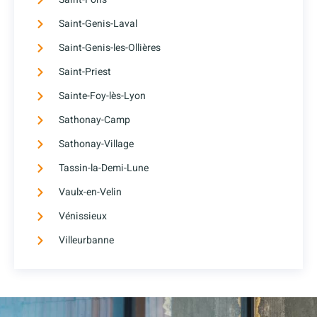
Saint-Genis-Laval
Saint-Genis-les-Ollières
Saint-Priest
Sainte-Foy-lès-Lyon
Sathonay-Camp
Sathonay-Village
Tassin-la-Demi-Lune
Vaulx-en-Velin
Vénissieux
Villeurbanne