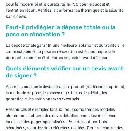
pour la modernité et la durabilité, le PVC pour le budget et
l’entretien réduit. Vérifiez la performance thermique et la sécurité
sur le devis.
Faut-il privilégier la dépose totale ou la
pose en rénovation ?
La dépose totale garantit une meilleure isolation et durabilité si le
cadre est abîmé. La pose en rénovation est économique si le
dormant est en bon état. Faites inspecter avant décision.
Quels éléments vérifier sur un devis avant
de signer ?
Assurez-vous que le devis détaille le produit (matériau et options),
la méthode de pose, les accessoires inclus, les délais, les
garanties et les coûts annexes éventuels.
Ressources et exemples locaux : pour comparer des modèles
aluminium et obtenir des devis détaillés, consultez des fiches
locales et des pages spécialisées. Pour des options bois
sécurisées, regardez des références dédiées. Pour rencontrer des