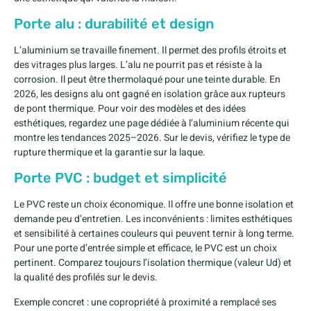
Porte alu : durabilité et design
L’aluminium se travaille finement. Il permet des profils étroits et
des vitrages plus larges. L’alu ne pourrit pas et résiste à la
corrosion. Il peut être thermolaqué pour une teinte durable. En
2026, les designs alu ont gagné en isolation grâce aux rupteurs
de pont thermique. Pour voir des modèles et des idées
esthétiques, regardez une page dédiée à l’aluminium récente qui
montre les tendances 2025–2026. Sur le devis, vérifiez le type de
rupture thermique et la garantie sur la laque.
Porte PVC : budget et simplicité
Le PVC reste un choix économique. Il offre une bonne isolation et
demande peu d’entretien. Les inconvénients : limites esthétiques
et sensibilité à certaines couleurs qui peuvent ternir à long terme.
Pour une porte d’entrée simple et efficace, le PVC est un choix
pertinent. Comparez toujours l’isolation thermique (valeur Ud) et
la qualité des profilés sur le devis.
Exemple concret : une copropriété à proximité a remplacé ses