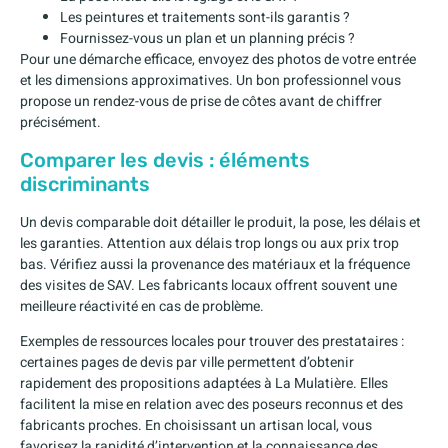
Les peintures et traitements sont-ils garantis ?
Fournissez-vous un plan et un planning précis ?
Pour une démarche efficace, envoyez des photos de votre entrée
et les dimensions approximatives. Un bon professionnel vous
propose un rendez-vous de prise de côtes avant de chiffrer
précisément.
Comparer les devis : éléments
discriminants
Un devis comparable doit détailler le produit, la pose, les délais et
les garanties. Attention aux délais trop longs ou aux prix trop
bas. Vérifiez aussi la provenance des matériaux et la fréquence
des visites de SAV. Les fabricants locaux offrent souvent une
meilleure réactivité en cas de problème.
Exemples de ressources locales pour trouver des prestataires :
certaines pages de devis par ville permettent d’obtenir
rapidement des propositions adaptées à La Mulatière. Elles
facilitent la mise en relation avec des poseurs reconnus et des
fabricants proches. En choisissant un artisan local, vous
favorisez la rapidité d’intervention et la connaissance des