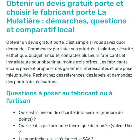
Obtenir un devis gratuit porte et
choisir le fabricant porte La
Mulatière : démarches, questions
et comparatif local
Obtenir un devis gratuit porte, c’est simple si vous savez quoi
demander. Commencez par lister vos priorités : isolation, sécurité,
esthétique, budget. Ensuite, contactez plusieurs fabricants et
installateurs pour obtenir au moins trois offres. Les fabricants
locaux peuvent proposer des garanties intéressantes et une pose
mieux suivie. Recherchez des références, des labels, et demandez
des photos de réalisations.
Questions à poser au fabricant ou à
l’artisan
Quel est le niveau de sécurité de la serrure (nombre de
points) ?
Quelle est la performance thermique du modèle (valeur Ud)
?
La pose inclut-elle le réglage et le SAV ?