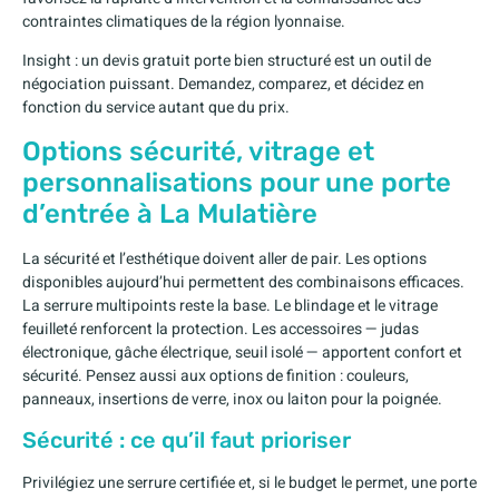
contraintes climatiques de la région lyonnaise.
Insight : un devis gratuit porte bien structuré est un outil de
négociation puissant. Demandez, comparez, et décidez en
fonction du service autant que du prix.
Options sécurité, vitrage et
personnalisations pour une porte
d’entrée à La Mulatière
La sécurité et l’esthétique doivent aller de pair. Les options
disponibles aujourd’hui permettent des combinaisons efficaces.
La serrure multipoints reste la base. Le blindage et le vitrage
feuilleté renforcent la protection. Les accessoires — judas
électronique, gâche électrique, seuil isolé — apportent confort et
sécurité. Pensez aussi aux options de finition : couleurs,
panneaux, insertions de verre, inox ou laiton pour la poignée.
Sécurité : ce qu’il faut prioriser
Privilégiez une serrure certifiée et, si le budget le permet, une porte