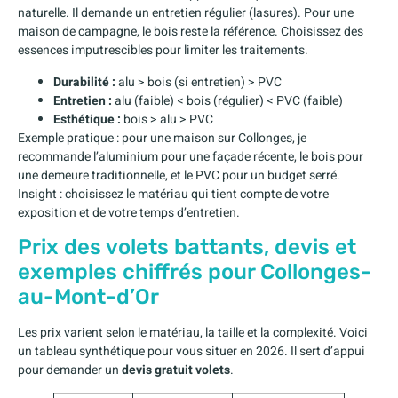
naturelle. Il demande un entretien régulier (lasures). Pour une
maison de campagne, le bois reste la référence. Choisissez des
essences imputrescibles pour limiter les traitements.
Durabilité :
alu > bois (si entretien) > PVC
Entretien :
alu (faible) < bois (régulier) < PVC (faible)
Esthétique :
bois > alu > PVC
Exemple pratique : pour une maison sur Collonges, je
recommande l’aluminium pour une façade récente, le bois pour
une demeure traditionnelle, et le PVC pour un budget serré.
Insight : choisissez le matériau qui tient compte de votre
exposition et de votre temps d’entretien.
Prix des volets battants, devis et
exemples chiffrés pour Collonges-
au-Mont-d’Or
Les prix varient selon le matériau, la taille et la complexité. Voici
un tableau synthétique pour vous situer en 2026. Il sert d’appui
pour demander un
devis gratuit volets
.