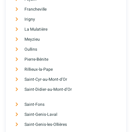
Francheville
Irigny
La Mulatière
Meyzieu
Oullins
Pierre-Bénite
Rillieux-la-Pape
Saint-Cyr-au-Mont-d’Or
Saint-Didier-au-Mont-d’Or
Saint-Fons
Saint-Genis-Laval
Saint-Genis-les-Ollières