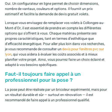
Oui. Un configurateur en ligne permet de choisir dimensions,
nombre de vantaux, couleurs et options. Il fournit un prix
estimatif et facilite la demande de devis gratuit volets.
Lorsque vous envisagez de remplacer vos volets à Collonges-au-
Mont-d’Or, il est essentiel de prendre en compte les différentes
options qui s’offrent à vous. Chaque matériau présente ses
propres caractéristiques, tant en termes d’esthétique que
d’efficacité énergétique. Pour aller plus loin dans vos recherches,
je vous recommande de consulter un
devis pour fenêtres pvc sur
lyon
, qui vous aidera à évaluer les coûts associés et à mieux
planifier votre projet. Ainsi, vous pourrez faire un choix éclairé et
adapté à vos besoins spécifiques.
Faut-il toujours faire appel à un
professionnel pour la pose ?
La pose peut être réalisée par un bricoleur expérimenté, mais pour
un résultat durable et sûr — surtout en rénovation — il est
recommandé de faire appel à un professionnel qualifié.