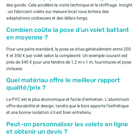
des gonds. Cela accélère la visite technique et le chiffrage. Insight
: un fabricant volets sur mesure local vous évitera des
adaptations coûteuses et des délais longs.
Combien coûte la pose d’un volet battant
en moyenne ?
Pour une paire standard, la pose se situe généralement entre 200
€ et 350 € par volet selon la complexité. Un exemple courant est
près de 340 € pour une fenêtre de 1,2 m x 1 m, fournitures et pose
incluses.
Quel matériau offre le meilleur rapport
qualité/prix ?
Le PVC est le plus économique et facile d’entretien. L’aluminium
offre durabilité et design, tandis que le bois apporte l’esthétique
et une bonne isolation s’il est bien entretenu.
Peut-on personnaliser les volets en ligne
et obtenir un devis ?