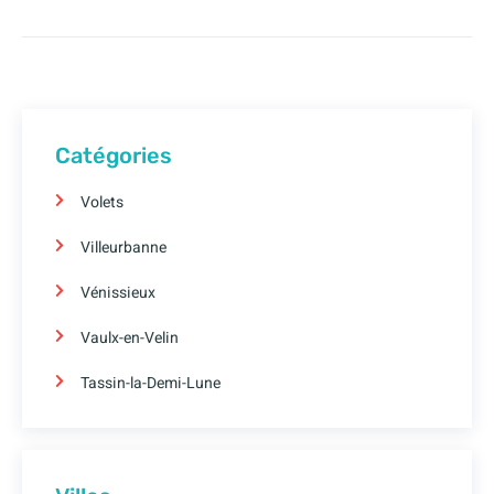
Catégories
Volets
Villeurbanne
Vénissieux
Vaulx-en-Velin
Tassin-la-Demi-Lune