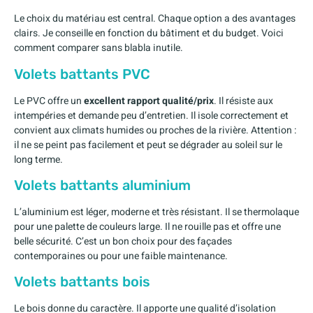
Le choix du matériau est central. Chaque option a des avantages
clairs. Je conseille en fonction du bâtiment et du budget. Voici
comment comparer sans blabla inutile.
Volets battants PVC
Le PVC offre un
excellent rapport qualité/prix
. Il résiste aux
intempéries et demande peu d’entretien. Il isole correctement et
convient aux climats humides ou proches de la rivière. Attention :
il ne se peint pas facilement et peut se dégrader au soleil sur le
long terme.
Volets battants aluminium
L’aluminium est léger, moderne et très résistant. Il se thermolaque
pour une palette de couleurs large. Il ne rouille pas et offre une
belle sécurité. C’est un bon choix pour des façades
contemporaines ou pour une faible maintenance.
Volets battants bois
Le bois donne du caractère. Il apporte une qualité d’isolation