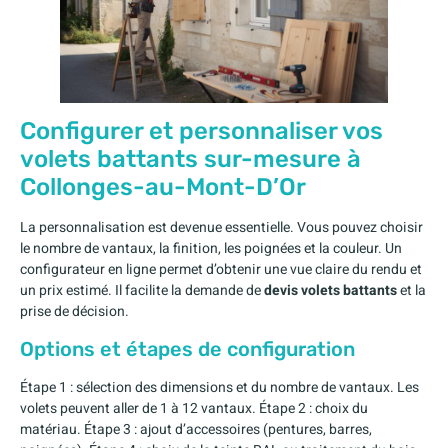
Configurer et personnaliser vos
volets battants sur-mesure à
Collonges-au-Mont-D’Or
La personnalisation est devenue essentielle. Vous pouvez choisir
le nombre de vantaux, la finition, les poignées et la couleur. Un
configurateur en ligne permet d’obtenir une vue claire du rendu et
un prix estimé. Il facilite la demande de
devis volets battants
et la
prise de décision.
Options et étapes de configuration
Étape 1 : sélection des dimensions et du nombre de vantaux. Les
volets peuvent aller de 1 à 12 vantaux. Étape 2 : choix du
matériau. Étape 3 : ajout d’accessoires (pentures, barres,