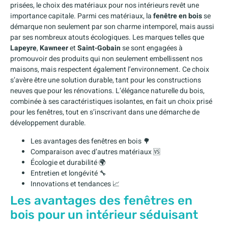
prisées, le choix des matériaux pour nos intérieurs revêt une
importance capitale. Parmi ces matériaux, la
fenêtre en bois
se
démarque non seulement par son charme intemporel, mais aussi
par ses nombreux atouts écologiques. Les marques telles que
Lapeyre
,
Kawneer
et
Saint-Gobain
se sont engagées à
promouvoir des produits qui non seulement embellissent nos
maisons, mais respectent également l’environnement. Ce choix
s’avère être une solution durable, tant pour les constructions
neuves que pour les rénovations. L’élégance naturelle du bois,
combinée à ses caractéristiques isolantes, en fait un choix prisé
pour les fenêtres, tout en s’inscrivant dans une démarche de
développement durable.
Les avantages des fenêtres en bois 🌳
Comparaison avec d’autres matériaux 🆚
Écologie et durabilité 🌍
Entretien et longévité 🔧
Innovations et tendances 📈
Les avantages des fenêtres en
bois pour un intérieur séduisant