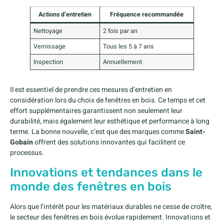
Actions d’entretien
Fréquence recommandée
Nettoyage
2 fois par an
Vernissage
Tous les 5 à 7 ans
Inspection
Annuellement
Il est essentiel de prendre ces mesures d’entretien en
considération lors du choix de fenêtres en bois. Ce temps et cet
effort supplémentaires garantissent non seulement leur
durabilité, mais également leur esthétique et performance à long
terme. La bonne nouvelle, c’est que des marques comme
Saint-
Gobain
offrent des solutions innovantes qui facilitent ce
processus.
Innovations et tendances dans le
monde des fenêtres en bois
Alors que l’intérêt pour les matériaux durables ne cesse de croître,
le secteur des fenêtres en bois évolue rapidement. Innovations et