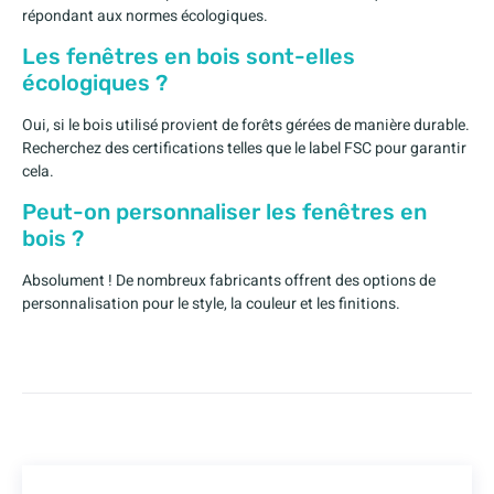
répondant aux normes écologiques.
Les fenêtres en bois sont-elles
écologiques ?
Oui, si le bois utilisé provient de forêts gérées de manière durable.
Recherchez des certifications telles que le label FSC pour garantir
cela.
Peut-on personnaliser les fenêtres en
bois ?
Absolument ! De nombreux fabricants offrent des options de
personnalisation pour le style, la couleur et les finitions.