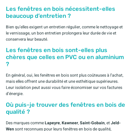
Les fenêtres en bois nécessitent-elles
beaucoup d’entretien ?
Bien qu’elles exigent un entretien régulier, comme le nettoyage et
le vernissage, un bon entretien prolongera leur durée de vie et
conservera leur beauté.
Les fenêtres en bois sont-elles plus
chères que celles en PVC ou en aluminium
?
En général, oui, les fenêtres en bois sont plus coûteuses à l’achat,
mais elles offrent une durabilité et une esthétique supérieures.
Leur isolation peut aussi vous faire économiser sur vos factures
d’énergie.
Où puis-je trouver des fenêtres en bois de
qualité ?
Des marques comme
Lapeyre
,
Kawneer
,
Saint-Gobain
, et
Jeld-
Wen
sont reconnues pour leurs fenêtres en bois de qualité,