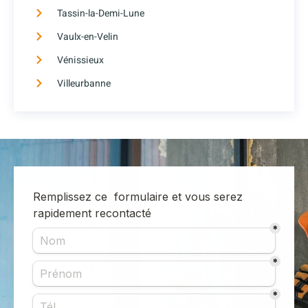
Tassin-la-Demi-Lune
Vaulx-en-Velin
Vénissieux
Villeurbanne