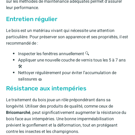
sur les méthodes de maintenance adéquates permet d’assurer
leur performance.
Entretien régulier
Le bois est un matériau vivant qui nécessite une attention
particulière. Pour préserver son apparence et ses propriétés, il est
recommandé de :
Inspecter les fenêtres annuellement 🔍
Appliquer une nouvelle couche de vernis tous les 5 à 7 ans
🛠️
Nettoyer régulièrement pour éviter l’accumulation de
salissures 🧽
Résistance aux intempéries
Le traitement du bois joue un rôle prépondérant dans sa
longévité. Utiliser des produits de qualité, comme ceux de
Bricomarché
, peut significativement augmenter la résistance du
bois face aux intempéries. Une bonne imperméabilisation
prévient le gonflement et la déformation, tout en protégeant
contre les insectes et les champignons.