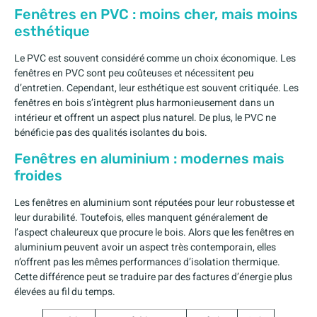
Fenêtres en PVC : moins cher, mais moins
esthétique
Le PVC est souvent considéré comme un choix économique. Les
fenêtres en PVC sont peu coûteuses et nécessitent peu
d’entretien. Cependant, leur esthétique est souvent critiquée. Les
fenêtres en bois s’intègrent plus harmonieusement dans un
intérieur et offrent un aspect plus naturel. De plus, le PVC ne
bénéficie pas des qualités isolantes du bois.
Fenêtres en aluminium : modernes mais
froides
Les fenêtres en aluminium sont réputées pour leur robustesse et
leur durabilité. Toutefois, elles manquent généralement de
l’aspect chaleureux que procure le bois. Alors que les fenêtres en
aluminium peuvent avoir un aspect très contemporain, elles
n’offrent pas les mêmes performances d’isolation thermique.
Cette différence peut se traduire par des factures d’énergie plus
élevées au fil du temps.