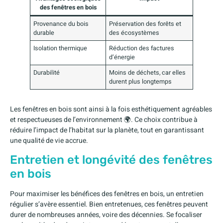
des fenêtres en bois
Provenance du bois
Préservation des forêts et
durable
des écosystèmes
Isolation thermique
Réduction des factures
d’énergie
Durabilité
Moins de déchets, car elles
durent plus longtemps
Les fenêtres en bois sont ainsi à la fois esthétiquement agréables
et respectueuses de l’environnement 🌍. Ce choix contribue à
réduire l’impact de l’habitat sur la planète, tout en garantissant
une qualité de vie accrue.
Entretien et longévité des fenêtres
en bois
Pour maximiser les bénéfices des fenêtres en bois, un entretien
régulier s’avère essentiel. Bien entretenues, ces fenêtres peuvent
durer de nombreuses années, voire des décennies. Se focaliser