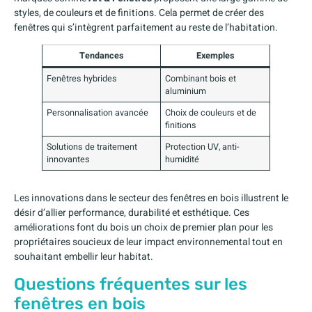
styles, de couleurs et de finitions. Cela permet de créer des
fenêtres qui s’intègrent parfaitement au reste de l’habitation.
Tendances
Exemples
Fenêtres hybrides
Combinant bois et
aluminium
Personnalisation avancée
Choix de couleurs et de
finitions
Solutions de traitement
Protection UV, anti-
innovantes
humidité
Les innovations dans le secteur des fenêtres en bois illustrent le
désir d’allier performance, durabilité et esthétique. Ces
améliorations font du bois un choix de premier plan pour les
propriétaires soucieux de leur impact environnemental tout en
souhaitant embellir leur habitat.
Questions fréquentes sur les
fenêtres en bois