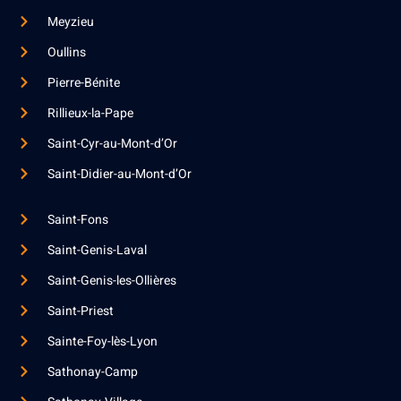
Meyzieu
Oullins
Pierre-Bénite
Rillieux-la-Pape
Saint-Cyr-au-Mont-d’Or
Saint-Didier-au-Mont-d’Or
Saint-Fons
Saint-Genis-Laval
Saint-Genis-les-Ollières
Saint-Priest
Sainte-Foy-lès-Lyon
Sathonay-Camp