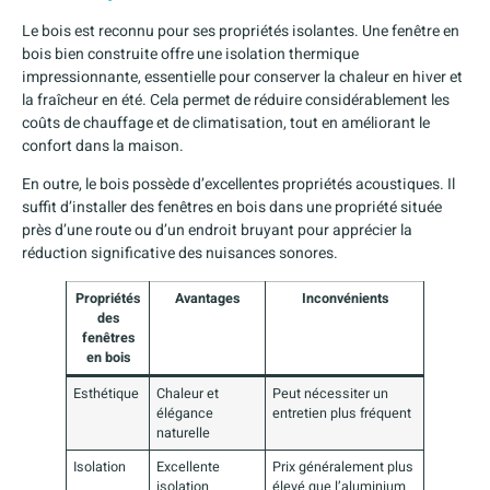
Le bois est reconnu pour ses propriétés isolantes. Une fenêtre en
bois bien construite offre une isolation thermique
impressionnante, essentielle pour conserver la chaleur en hiver et
la fraîcheur en été. Cela permet de réduire considérablement les
coûts de chauffage et de climatisation, tout en améliorant le
confort dans la maison.
En outre, le bois possède d’excellentes propriétés acoustiques. Il
suffit d’installer des fenêtres en bois dans une propriété située
près d’une route ou d’un endroit bruyant pour apprécier la
réduction significative des nuisances sonores.
Propriétés
Avantages
Inconvénients
des
fenêtres
en bois
Esthétique
Chaleur et
Peut nécessiter un
élégance
entretien plus fréquent
naturelle
Isolation
Excellente
Prix généralement plus
isolation
élevé que l’aluminium