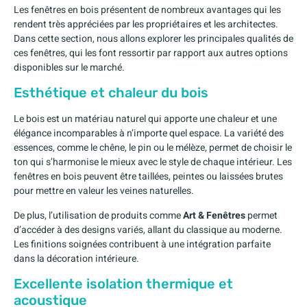
Les fenêtres en bois présentent de nombreux avantages qui les
rendent très appréciées par les propriétaires et les architectes.
Dans cette section, nous allons explorer les principales qualités de
ces fenêtres, qui les font ressortir par rapport aux autres options
disponibles sur le marché.
Esthétique et chaleur du bois
Le bois est un matériau naturel qui apporte une chaleur et une
élégance incomparables à n’importe quel espace. La variété des
essences, comme le chêne, le pin ou le mélèze, permet de choisir le
ton qui s’harmonise le mieux avec le style de chaque intérieur. Les
fenêtres en bois peuvent être taillées, peintes ou laissées brutes
pour mettre en valeur les veines naturelles.
De plus, l’utilisation de produits comme
Art & Fenêtres
permet
d’accéder à des designs variés, allant du classique au moderne.
Les finitions soignées contribuent à une intégration parfaite
dans la décoration intérieure.
Excellente isolation thermique et
acoustique