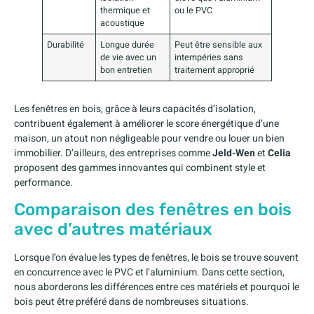
thermique et
ou le PVC
acoustique
Durabilité
Longue durée
Peut être sensible aux
de vie avec un
intempéries sans
bon entretien
traitement approprié
Les fenêtres en bois, grâce à leurs capacités d’isolation,
contribuent également à améliorer le score énergétique d’une
maison, un atout non négligeable pour vendre ou louer un bien
immobilier. D’ailleurs, des entreprises comme
Jeld-Wen
et
Celia
proposent des gammes innovantes qui combinent style et
performance.
Comparaison des fenêtres en bois
avec d’autres matériaux
Lorsque l’on évalue les types de fenêtres, le bois se trouve souvent
en concurrence avec le PVC et l’aluminium. Dans cette section,
nous aborderons les différences entre ces matériels et pourquoi le
bois peut être préféré dans de nombreuses situations.