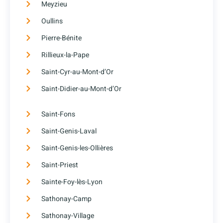
Meyzieu
Oullins
Pierre-Bénite
Rillieux-la-Pape
Saint-Cyr-au-Mont-d’Or
Saint-Didier-au-Mont-d’Or
Saint-Fons
Saint-Genis-Laval
Saint-Genis-les-Ollières
Saint-Priest
Sainte-Foy-lès-Lyon
Sathonay-Camp
Sathonay-Village