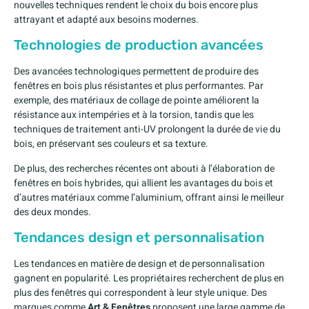
nouvelles techniques rendent le choix du bois encore plus
attrayant et adapté aux besoins modernes.
Technologies de production avancées
Des avancées technologiques permettent de produire des
fenêtres en bois plus résistantes et plus performantes. Par
exemple, des matériaux de collage de pointe améliorent la
résistance aux intempéries et à la torsion, tandis que les
techniques de traitement anti-UV prolongent la durée de vie du
bois, en préservant ses couleurs et sa texture.
De plus, des recherches récentes ont abouti à l’élaboration de
fenêtres en bois hybrides, qui allient les avantages du bois et
d’autres matériaux comme l’aluminium, offrant ainsi le meilleur
des deux mondes.
Tendances design et personnalisation
Les tendances en matière de design et de personnalisation
gagnent en popularité. Les propriétaires recherchent de plus en
plus des fenêtres qui correspondent à leur style unique. Des
marques comme
Art & Fenêtres
proposent une large gamme de