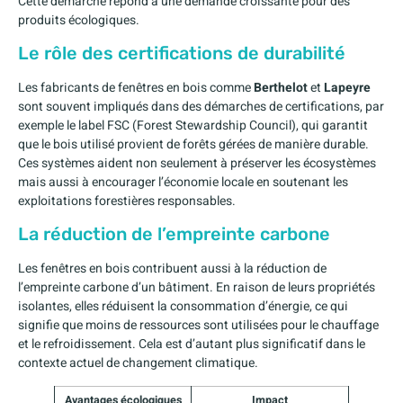
Cette démarche répond à une demande croissante pour des
produits écologiques.
Le rôle des certifications de durabilité
Les fabricants de fenêtres en bois comme
Berthelot
et
Lapeyre
sont souvent impliqués dans des démarches de certifications, par
exemple le label FSC (Forest Stewardship Council), qui garantit
que le bois utilisé provient de forêts gérées de manière durable.
Ces systèmes aident non seulement à préserver les écosystèmes
mais aussi à encourager l’économie locale en soutenant les
exploitations forestières responsables.
La réduction de l’empreinte carbone
Les fenêtres en bois contribuent aussi à la réduction de
l’empreinte carbone d’un bâtiment. En raison de leurs propriétés
isolantes, elles réduisent la consommation d’énergie, ce qui
signifie que moins de ressources sont utilisées pour le chauffage
et le refroidissement. Cela est d’autant plus significatif dans le
contexte actuel de changement climatique.
Avantages écologiques
Impact