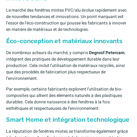
Le marché des fenêtres mixtes PVC/alu évolue rapidement avec
de nouvelles tendances et innovations. Un point marquant est
l’essor de l’éco-construction qui pousse les fabricants à innover
en matière de matériaux et de technologies.
Éco-conception et matériaux innovants
De nombreux acteurs du marché, y compris
Degroof Petercam
,
intègrent des pratiques de développement durable dans leur
production. Cela inclut l’utilisation de matériaux recyclés, ainsi
que des procédés de fabrication plus respectueux de
l’environnement.
Par exemple, certains fabricants explorent l’utilisation de bio-
composites qui allient des éléments naturels à des plastiques
durables. Cela donne naissance à des fenêtres à la fois
esthétiques et respectueuses de l’environnement.
Smart Home et intégration technologique
La réputation de fenêtres mixtes se transforme également grâce