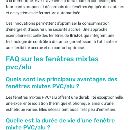
à la domotique. Avec l’avènement de la maison connectée, les
fabricants proposent désormais des fenêtres équipée de capteurs
et de systèmes de fermeture automatisée.
Ces innovations permettent d’optimiser la consommation
d’énergie et d’assurer une sécurité accrue. Une approche
exemplaire est celle des fenêtres de
Bristol
, qui intègrent une
technologie de contrôle à distance, garantissant à l’utilisateur
une flexibilité accrue et un confort optimisé.
FAQ sur les fenêtres mixtes
pvc/alu
Quels sont les principaux avantages des
fenêtres mixtes PVC/alu ?
Les fenêtres mixtes PVC/alu offrent une durabilité exceptionnelle,
une excellente isolation thermique et phonique, ainsi qu’une
esthétique variée. Elles nécessitent aussi très peu d’entretien.
Quelle est la durée de vie d’une fenêtre
mixte PVC/alu ?