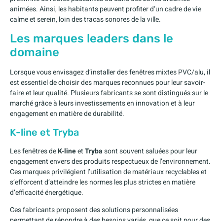
animées. Ainsi, les habitants peuvent profiter d’un cadre de vie
calme et serein, loin des tracas sonores de la ville.
Les marques leaders dans le
domaine
Lorsque vous envisagez d’installer des fenêtres mixtes PVC/alu, il
est essentiel de choisir des marques reconnues pour leur savoir-
faire et leur qualité. Plusieurs fabricants se sont distingués sur le
marché grâce à leurs investissements en innovation et à leur
engagement en matière de durabilité.
K-line et Tryba
Les fenêtres de
K-line
et
Tryba
sont souvent saluées pour leur
engagement envers des produits respectueux de l’environnement.
Ces marques privilégient l’utilisation de matériaux recyclables et
s’efforcent d’atteindre les normes les plus strictes en matière
d’efficacité énergétique.
Ces fabricants proposent des solutions personnalisées
permettant de répondre à des besoins variés, que ce soit pour des