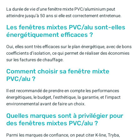
La durée de vie d’une fenêtre mixte PVC/aluminium peut
atteindre jusqu’à 50 ans si elle est correctement entretenue.
Les fenêtres mixtes PVC/alu sont-elles
énergétiquement efficaces ?
Oui, elles sont très efficaces sur le plan énergétique, avec de bons
coefficients d’isolation, ce qui permet de réaliser des économies
sur les factures de chauffage.
Comment choisir sa fenêtre mixte
PVC/alu ?
Il est recommandé de prendre en compte les performances
énergétiques, le budget, l’esthétique, la garantie, et l’impact
environnemental avant de faire un choix.
Quelles marques sont à privilégier pour
des fenêtres mixtes PVC/alu ?
Parmi les marques de confiance, on peut citer K-line, Tryba,