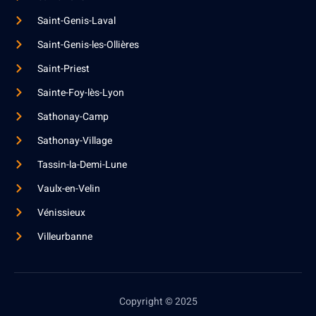
Saint-Genis-Laval
Saint-Genis-les-Ollières
Saint-Priest
Sainte-Foy-lès-Lyon
Sathonay-Camp
Sathonay-Village
Tassin-la-Demi-Lune
Vaulx-en-Velin
Vénissieux
Villeurbanne
Copyright © 2025