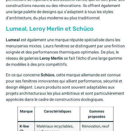
constructions neuves ou des rénovations. Ils offrent également
une large palette de designs qui s’adaptent à tous les styles
d’architecture, du plus moderne au plus traditionnel.
Lumeal, Leroy Merlin et Schüco
Lumeal
est également une marque réputée spécialisée dans les
menuiseries mixtes. Leurs fenêtres se distinguent par une finition
soignée et des performances thermiques optimales. De plus, le
réseau de galeries
Leroy Merlin
se fait l’écho d’une large gamme
de modèles à des prix compétitifs.
En ce qui concerne
Schüco
, cette marque allemande est connue
pour ses fenêtres innovantes qui allient performance, sécurité et
design élégant. Leurs produits sont souvent adaptables aux
projets architecturaux les plus ambitieux et sont particulièrement
appréciés dans le cadre de constructions écologiques.
Marque
Caractéristiques
Gammes
proposées
K-line
Matériaux recyclables,
Rénovation, neuf