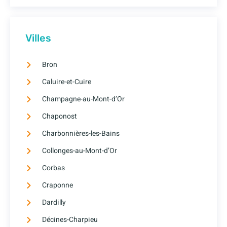
Villes
Bron
Caluire-et-Cuire
Champagne-au-Mont-d’Or
Chaponost
Charbonnières-les-Bains
Collonges-au-Mont-d’Or
Corbas
Craponne
Dardilly
Décines-Charpieu