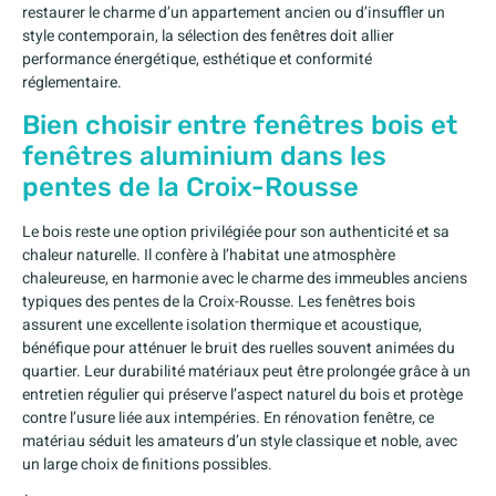
restaurer le charme d’un appartement ancien ou d’insuffler un
style contemporain, la sélection des fenêtres doit allier
performance énergétique, esthétique et conformité
réglementaire.
Bien choisir entre fenêtres bois et
fenêtres aluminium dans les
pentes de la Croix-Rousse
Le bois reste une option privilégiée pour son authenticité et sa
chaleur naturelle. Il confère à l’habitat une atmosphère
chaleureuse, en harmonie avec le charme des immeubles anciens
typiques des pentes de la Croix-Rousse. Les fenêtres bois
assurent une excellente isolation thermique et acoustique,
bénéfique pour atténuer le bruit des ruelles souvent animées du
quartier. Leur durabilité matériaux peut être prolongée grâce à un
entretien régulier qui préserve l’aspect naturel du bois et protège
contre l’usure liée aux intempéries. En rénovation fenêtre, ce
matériau séduit les amateurs d’un style classique et noble, avec
un large choix de finitions possibles.