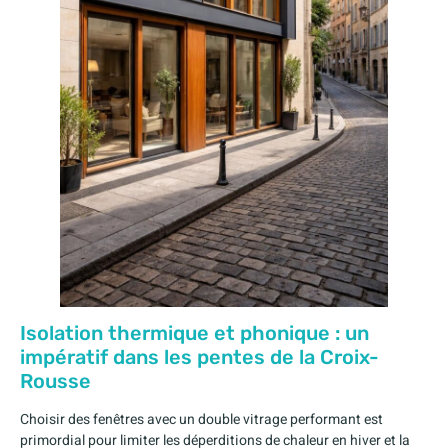
Isolation thermique et phonique : un
impératif dans les pentes de la Croix-
Rousse
Choisir des fenêtres avec un double vitrage performant est
primordial pour limiter les déperditions de chaleur en hiver et la