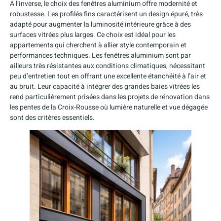
À l’inverse, le choix des fenêtres aluminium offre modernité et
robustesse. Les profilés fins caractérisent un design épuré, très
adapté pour augmenter la luminosité intérieure grâce à des
surfaces vitrées plus larges. Ce choix est idéal pour les
appartements qui cherchent à allier style contemporain et
performances techniques. Les fenêtres aluminium sont par
ailleurs très résistantes aux conditions climatiques, nécessitant
peu d’entretien tout en offrant une excellente étanchéité à l’air et
au bruit. Leur capacité à intégrer des grandes baies vitrées les
rend particulièrement prisées dans les projets de rénovation dans
les pentes de la Croix-Rousse où lumière naturelle et vue dégagée
sont des critères essentiels.