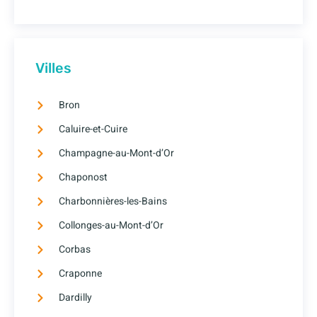
Villes
Bron
Caluire-et-Cuire
Champagne-au-Mont-d’Or
Chaponost
Charbonnières-les-Bains
Collonges-au-Mont-d’Or
Corbas
Craponne
Dardilly