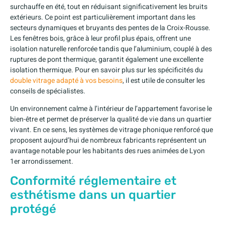
surchauffe en été, tout en réduisant significativement les bruits
extérieurs. Ce point est particulièrement important dans les
secteurs dynamiques et bruyants des pentes de la Croix-Rousse.
Les fenêtres bois, grâce à leur profil plus épais, offrent une
isolation naturelle renforcée tandis que l’aluminium, couplé à des
ruptures de pont thermique, garantit également une excellente
isolation thermique. Pour en savoir plus sur les spécificités du
double vitrage adapté à vos besoins
, il est utile de consulter les
conseils de spécialistes.
Un environnement calme à l’intérieur de l’appartement favorise le
bien-être et permet de préserver la qualité de vie dans un quartier
vivant. En ce sens, les systèmes de vitrage phonique renforcé que
proposent aujourd’hui de nombreux fabricants représentent un
avantage notable pour les habitants des rues animées de Lyon
1er arrondissement.
Conformité réglementaire et
esthétisme dans un quartier
protégé