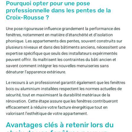
Pourquoi opter pour une pose
professionnelle dans les pentes de la
Croix-Rousse ?
Une pose rigoureuse influence grandement la performance des
fenêtres, notamment en matière d’étanchéité et d’isolation
phonique. Les appartements des pentes, souvent construits sur
plusieurs niveaux et dans des bâtiments anciens, nécessitent une
expertise spécifique que seuls des installateurs expérimentés
peuvent offrir. Ils maîtrisent les contraintes du bâti ancien et
savent comment intégrer les nouvelles menuiseries sans
dénaturer l’apparence extérieure.
Le recours à un professionnel garantit également que les fenêtres
bois ou aluminium installées respectent les normes actuelles de
sécurité, tout en maximisant la durabilité matériaux de la
rénovation. Cette étape assure que les fenêtres contribueront
efficacement à réduire votre facture énergétique tout en
valorisant l’esthétique de votre appartement.
Avantages clés à retenir lors du