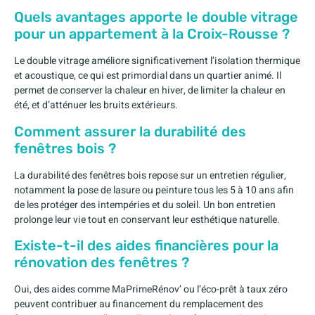
Quels avantages apporte le double vitrage
pour un appartement à la Croix-Rousse ?
Le double vitrage améliore significativement l’isolation thermique
et acoustique, ce qui est primordial dans un quartier animé. Il
permet de conserver la chaleur en hiver, de limiter la chaleur en
été, et d’atténuer les bruits extérieurs.
Comment assurer la durabilité des
fenêtres bois ?
La durabilité des fenêtres bois repose sur un entretien régulier,
notamment la pose de lasure ou peinture tous les 5 à 10 ans afin
de les protéger des intempéries et du soleil. Un bon entretien
prolonge leur vie tout en conservant leur esthétique naturelle.
Existe-t-il des aides financières pour la
rénovation des fenêtres ?
Oui, des aides comme MaPrimeRénov’ ou l’éco-prêt à taux zéro
peuvent contribuer au financement du remplacement des