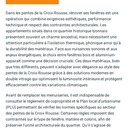
Dans les pentes de la Croix-Rousse, rénover ses fenêtres est une
opération qui combine exigences esthétiques, performance
technique et respect des contraintes architecturales. Les
appartements situés dans ce quartier historique lyonnais
présentent souvent un charme ancestral, mais nécessitent une
attention particulière à l’isolation thermique, phonique ainsi qu’à
la durabilité des matériaux. Face aux nuisances sonores et aux
enjeux énergétiques, le choix entre fenêtres bois et aluminium
apparaît comme une décision cruciale. Ces deux matériaux, bien
que très différents, peuvent s’adapter avec élégance au style des
pentes de la Croix-Rousse grâce à des solutions modernes en
double vitrage qui optimisent la luminosité intérieure et protègent
efficacement contre les variations climatiques.
Avant de remplacer les menuiseries, il est indispensable de
consulter le règlement de copropriété et le Plan local d’urbanisme
(PLU) permettant de vérifier les normes spécifiques au secteur
des pentes de la Croix-Rousse. Certaines règles imposent des
contraintes sur le type de fenêtre, matière et coloris, afin de
préserver l’unité architecturale du quartier. Qu’il s’agisse de