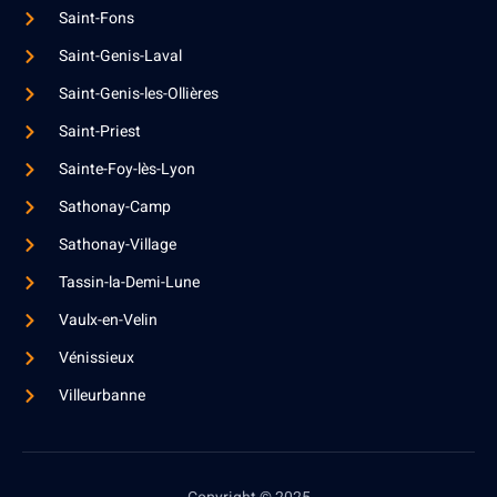
Saint-Fons
Saint-Genis-Laval
Saint-Genis-les-Ollières
Saint-Priest
Sainte-Foy-lès-Lyon
Sathonay-Camp
Sathonay-Village
Tassin-la-Demi-Lune
Vaulx-en-Velin
Vénissieux
Villeurbanne