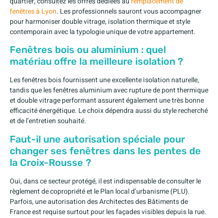
quartier, consultez les offres dédiées au
remplacement de
fenêtres à Lyon
. Les professionnels sauront vous accompagner
pour harmoniser double vitrage, isolation thermique et style
contemporain avec la typologie unique de votre appartement.
Fenêtres bois ou aluminium : quel
matériau offre la meilleure isolation ?
Les fenêtres bois fournissent une excellente isolation naturelle,
tandis que les fenêtres aluminium avec rupture de pont thermique
et double vitrage performant assurent également une très bonne
efficacité énergétique. Le choix dépendra aussi du style recherché
et de l’entretien souhaité.
Faut-il une autorisation spéciale pour
changer ses fenêtres dans les pentes de
la Croix-Rousse ?
Oui, dans ce secteur protégé, il est indispensable de consulter le
règlement de copropriété et le Plan local d’urbanisme (PLU).
Parfois, une autorisation des Architectes des Bâtiments de
France est requise surtout pour les façades visibles depuis la rue.