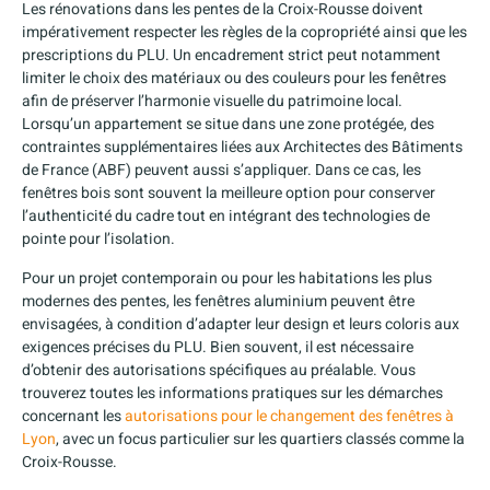
Les rénovations dans les pentes de la Croix-Rousse doivent
impérativement respecter les règles de la copropriété ainsi que les
prescriptions du PLU. Un encadrement strict peut notamment
limiter le choix des matériaux ou des couleurs pour les fenêtres
afin de préserver l’harmonie visuelle du patrimoine local.
Lorsqu’un appartement se situe dans une zone protégée, des
contraintes supplémentaires liées aux Architectes des Bâtiments
de France (ABF) peuvent aussi s’appliquer. Dans ce cas, les
fenêtres bois sont souvent la meilleure option pour conserver
l’authenticité du cadre tout en intégrant des technologies de
pointe pour l’isolation.
Pour un projet contemporain ou pour les habitations les plus
modernes des pentes, les fenêtres aluminium peuvent être
envisagées, à condition d’adapter leur design et leurs coloris aux
exigences précises du PLU. Bien souvent, il est nécessaire
d’obtenir des autorisations spécifiques au préalable. Vous
trouverez toutes les informations pratiques sur les démarches
concernant les
autorisations pour le changement des fenêtres à
Lyon
, avec un focus particulier sur les quartiers classés comme la
Croix-Rousse.