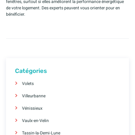
fenêtres, surtout si elles améliorent la performance énergétique
de votre logement. Des experts peuvent vous orienter pour en
bénéficier.
Catégories
Volets
Villeurbanne
Vénissieux
Vaulx-en-Velin
Tassin-la-Demi-Lune