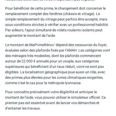
Pour bénéficier de cette prime, le changement doit concerner le
remplacement complet des fenêtres (châssis et vitrage). Le
simple remplacement du vitrage peut parfois être accepté, mais
sous conditions strictes à vérifier avec un professionnel habilité.
Par ailleurs, l’ajout simultané de volets roulants isolants peut
augmenter le montant de l’aide.
Le montant de MaPrimeRénov’ dépend des ressources du foyer,
évaluées selon des plafonds fixés par l’ANAH. Les catégories vont
des ménages très modestes, dont les plafonds commencent
autour de 22 000 € annuels pour un couple, aux catégories
supérieures qui bénéficient d’un taux réduit, voire ne sont pas
éligibles. La localisation géographique joue aussi un rôle, avec
des primes plus élevées pour les zones climatiques exigentes,
comme c’est le cas pour la métropole lyonnaise.
Pour connaître précisément votre éligibilité et anticiper le
montant de l’aide, vous pouvez utiliser le simulateur officiel. Ce
premier pas est essentiel avant de lancer vos démarches et
d’entamer les travaux.