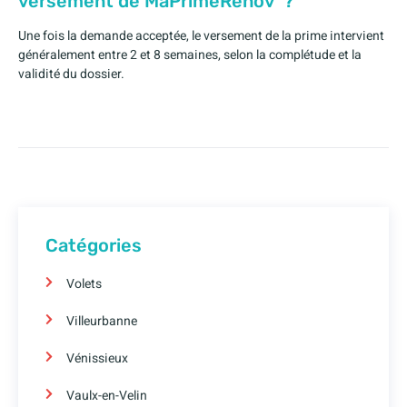
versement de MaPrimeRénov’ ?
Une fois la demande acceptée, le versement de la prime intervient
généralement entre 2 et 8 semaines, selon la complétude et la
validité du dossier.
Catégories
Volets
Villeurbanne
Vénissieux
Vaulx-en-Velin