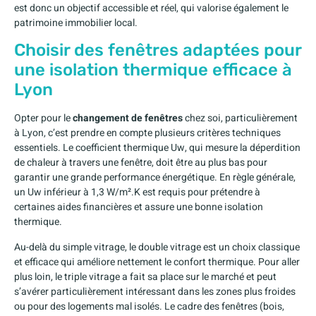
est donc un objectif accessible et réel, qui valorise également le
patrimoine immobilier local.
Choisir des fenêtres adaptées pour
une isolation thermique efficace à
Lyon
Opter pour le
changement de fenêtres
chez soi, particulièrement
à Lyon, c’est prendre en compte plusieurs critères techniques
essentiels. Le coefficient thermique Uw, qui mesure la déperdition
de chaleur à travers une fenêtre, doit être au plus bas pour
garantir une grande performance énergétique. En règle générale,
un Uw inférieur à 1,3 W/m².K est requis pour prétendre à
certaines aides financières et assure une bonne isolation
thermique.
Au-delà du simple vitrage, le double vitrage est un choix classique
et efficace qui améliore nettement le confort thermique. Pour aller
plus loin, le triple vitrage a fait sa place sur le marché et peut
s’avérer particulièrement intéressant dans les zones plus froides
ou pour des logements mal isolés. Le cadre des fenêtres (bois,