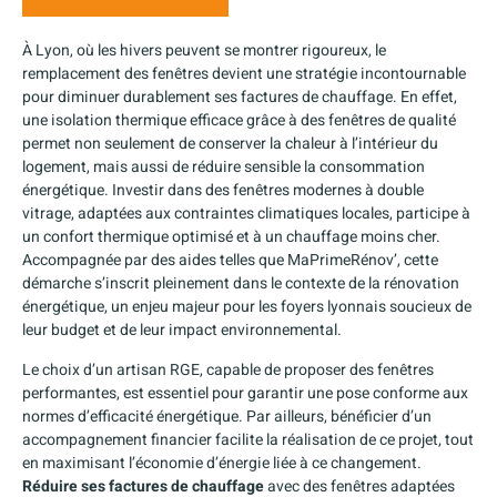
À Lyon, où les hivers peuvent se montrer rigoureux, le
remplacement des fenêtres devient une stratégie incontournable
pour diminuer durablement ses factures de chauffage. En effet,
une isolation thermique efficace grâce à des fenêtres de qualité
permet non seulement de conserver la chaleur à l’intérieur du
logement, mais aussi de réduire sensible la consommation
énergétique. Investir dans des fenêtres modernes à double
vitrage, adaptées aux contraintes climatiques locales, participe à
un confort thermique optimisé et à un chauffage moins cher.
Accompagnée par des aides telles que MaPrimeRénov’, cette
démarche s’inscrit pleinement dans le contexte de la rénovation
énergétique, un enjeu majeur pour les foyers lyonnais soucieux de
leur budget et de leur impact environnemental.
Le choix d’un artisan RGE, capable de proposer des fenêtres
performantes, est essentiel pour garantir une pose conforme aux
normes d’efficacité énergétique. Par ailleurs, bénéficier d’un
accompagnement financier facilite la réalisation de ce projet, tout
en maximisant l’économie d’énergie liée à ce changement.
Réduire ses factures de chauffage
avec des fenêtres adaptées