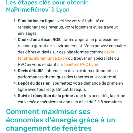
Les étapes clés pour obtenir
MaPrimeRénov’ à Lyon
Simulation en ligne :
vérifiez votre éligibilité en
renseignant vos revenus, votre logement et les travaux
envisagés.
Choix d’un artisan RGE :
faites appel à un professionnel
reconnu garant de l’environnement. Vous pouvez consulter
des offres et devis sur des plateformes comme
devis
fenêtres aluminium à Lyon
ou trouver un spécialiste du
PVC en vous rendant sur
fenêtres PVC Lyon
.
Devis détaillé :
obtenez un devis clair mentionnant les
performances thermiques des fenêtres et le coût total.
Dépôt du dossier :
soumettez votre demande de prime en
ligne avec tous les justificatifs requis.
Suivi et réception de la prime :
une fois acceptée, la prime
est versée généralement dans un délai de 2 à 8 semaines.
Comment maximiser ses
économies d’énergie grâce à un
changement de fenêtres