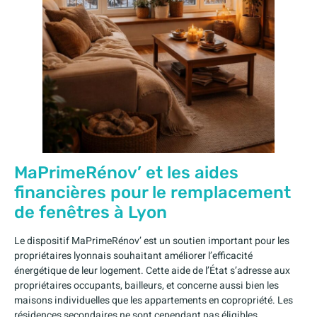
MaPrimeRénov’ et les aides
financières pour le remplacement
de fenêtres à Lyon
Le dispositif MaPrimeRénov’ est un soutien important pour les
propriétaires lyonnais souhaitant améliorer l’efficacité
énergétique de leur logement. Cette aide de l’État s’adresse aux
propriétaires occupants, bailleurs, et concerne aussi bien les
maisons individuelles que les appartements en copropriété. Les
résidences secondaires ne sont cependant pas éligibles.