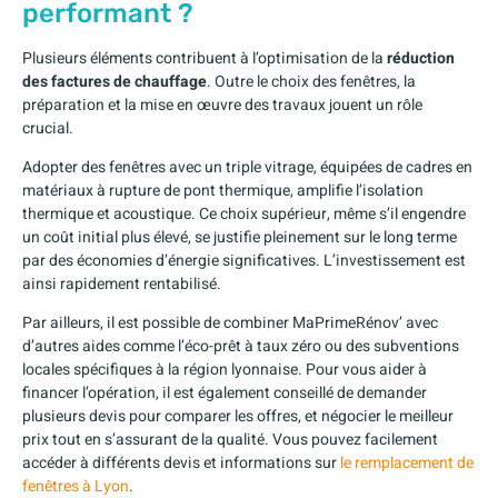
performant ?
Plusieurs éléments contribuent à l’optimisation de la
réduction
des factures de chauffage
. Outre le choix des fenêtres, la
préparation et la mise en œuvre des travaux jouent un rôle
crucial.
Adopter des fenêtres avec un triple vitrage, équipées de cadres en
matériaux à rupture de pont thermique, amplifie l’isolation
thermique et acoustique. Ce choix supérieur, même s’il engendre
un coût initial plus élevé, se justifie pleinement sur le long terme
par des économies d’énergie significatives. L’investissement est
ainsi rapidement rentabilisé.
Par ailleurs, il est possible de combiner MaPrimeRénov’ avec
d’autres aides comme l’éco-prêt à taux zéro ou des subventions
locales spécifiques à la région lyonnaise. Pour vous aider à
financer l’opération, il est également conseillé de demander
plusieurs devis pour comparer les offres, et négocier le meilleur
prix tout en s’assurant de la qualité. Vous pouvez facilement
accéder à différents devis et informations sur
le remplacement de
fenêtres à Lyon
.