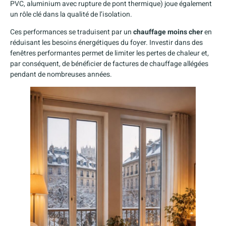
PVC, aluminium avec rupture de pont thermique) joue également
un rôle clé dans la qualité de l’isolation.
Ces performances se traduisent par un
chauffage moins cher
en
réduisant les besoins énergétiques du foyer. Investir dans des
fenêtres performantes permet de limiter les pertes de chaleur et,
par conséquent, de bénéficier de factures de chauffage allégées
pendant de nombreuses années.