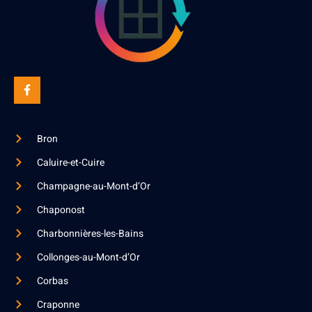
Bron
Caluire-et-Cuire
Champagne-au-Mont-d’Or
Chaponost
Charbonnières-les-Bains
Collonges-au-Mont-d’Or
Corbas
Craponne