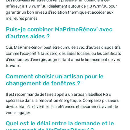
Les nouvelles fenêtres doivent présenter un coefficient Uw
inférieur à 1,3 W/m².K, idéalement autour de 1,0 W/m².K, pour
garantir un bon niveau d’isolation thermique et accéder aux
meilleures primes.
Puis-je combiner MaPrimeRénov’ avec
d’autres aides ?
Oui, MaPrimeRénov’ peut être cumulée avec d’autres dispositifs
comme l’éco-prêt à taux zéro, des aides locales, ou les certificats
d’économies d’énergie, augmentant ainsi le financement de vos
travaux.
Comment choisir un artisan pour le
changement de fenêtres ?
Il est recommandé de faire appel à un artisan labellisé RGE
spécialisé dans la rénovation énergétique. Comparez plusieurs
devis détaillés et vérifiez les références et assurances avant de
vous engager.
Quel est le délai entre la demande et le