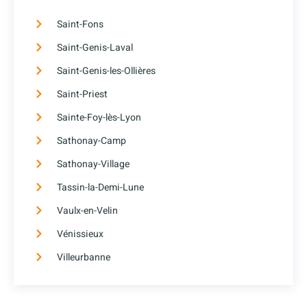
Saint-Fons
Saint-Genis-Laval
Saint-Genis-les-Ollières
Saint-Priest
Sainte-Foy-lès-Lyon
Sathonay-Camp
Sathonay-Village
Tassin-la-Demi-Lune
Vaulx-en-Velin
Vénissieux
Villeurbanne