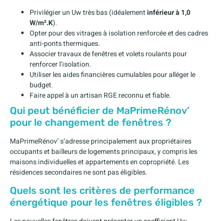
Privilégier un Uw très bas (idéalement
inférieur à 1,0
W/m².K
).
Opter pour des vitrages à isolation renforcée et des cadres
anti-ponts thermiques.
Associer travaux de fenêtres et volets roulants pour
renforcer l’isolation.
Utiliser les aides financières cumulables pour alléger le
budget.
Faire appel à un artisan RGE reconnu et fiable.
Qui peut bénéficier de MaPrimeRénov’
pour le changement de fenêtres ?
MaPrimeRénov’ s’adresse principalement aux propriétaires
occupants et bailleurs de logements principaux, y compris les
maisons individuelles et appartements en copropriété. Les
résidences secondaires ne sont pas éligibles.
Quels sont les critères de performance
énergétique pour les fenêtres éligibles ?