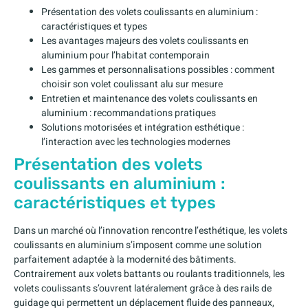
Présentation des volets coulissants en aluminium :
caractéristiques et types
Les avantages majeurs des volets coulissants en
aluminium pour l’habitat contemporain
Les gammes et personnalisations possibles : comment
choisir son volet coulissant alu sur mesure
Entretien et maintenance des volets coulissants en
aluminium : recommandations pratiques
Solutions motorisées et intégration esthétique :
l’interaction avec les technologies modernes
Présentation des volets
coulissants en aluminium :
caractéristiques et types
Dans un marché où l’innovation rencontre l’esthétique, les volets
coulissants en aluminium s’imposent comme une solution
parfaitement adaptée à la modernité des bâtiments.
Contrairement aux volets battants ou roulants traditionnels, les
volets coulissants s’ouvrent latéralement grâce à des rails de
guidage qui permettent un déplacement fluide des panneaux,