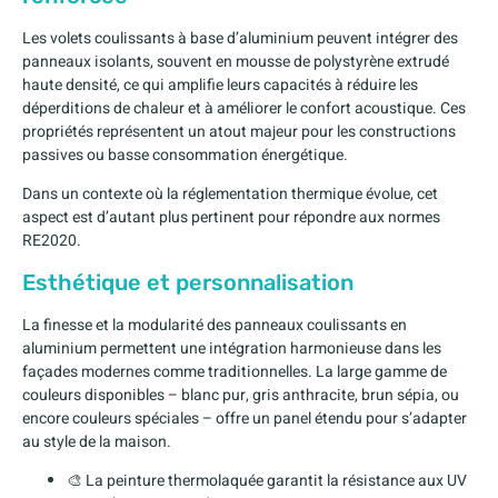
Les volets coulissants à base d’aluminium peuvent intégrer des
panneaux isolants, souvent en mousse de polystyrène extrudé
haute densité, ce qui amplifie leurs capacités à réduire les
déperditions de chaleur et à améliorer le confort acoustique. Ces
propriétés représentent un atout majeur pour les constructions
passives ou basse consommation énergétique.
Dans un contexte où la réglementation thermique évolue, cet
aspect est d’autant plus pertinent pour répondre aux normes
RE2020.
Esthétique et personnalisation
La finesse et la modularité des panneaux coulissants en
aluminium permettent une intégration harmonieuse dans les
façades modernes comme traditionnelles. La large gamme de
couleurs disponibles – blanc pur, gris anthracite, brun sépia, ou
encore couleurs spéciales – offre un panel étendu pour s’adapter
au style de la maison.
🎨 La peinture thermolaquée garantit la résistance aux UV