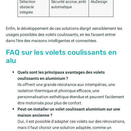
Détection
Sécurité accrue, arrêt
AluDesign
obstacle
automatique
intégrée
Enfin, le développement de ces solutions élargit sensiblement les
usages possibles des volets coulissants, en les faisant entrer
dans l’ère des maisons intelligentes et connectées.
FAQ sur les volets coulissants en
alu
Quels sont les principaux avantages des volets
coulissants en aluminium ?
Ils offrent une grande résistance aux intempéries, une
isolation thermique et phonique efficace, une
personnalisation esthétique étendue et peuvent facilement
être motorisés pour plus de confort.
Peut-on installer un volet coulissant aluminium sur une
maison ancienne ?
Oui, il est possible d’adapter ces volets sur des rénovations,
mais il faut choisir une solution adaptée, comme un