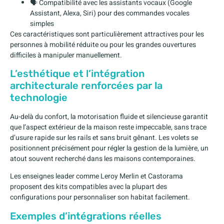
🗣️ Compatibilité avec les assistants vocaux (Google
Assistant, Alexa, Siri) pour des commandes vocales
simples
Ces caractéristiques sont particulièrement attractives pour les
personnes à mobilité réduite ou pour les grandes ouvertures
difficiles à manipuler manuellement.
L’esthétique et l’intégration
architecturale renforcées par la
technologie
Au-delà du confort, la motorisation fluide et silencieuse garantit
que l’aspect extérieur de la maison reste impeccable, sans trace
d’usure rapide sur les rails et sans bruit gênant. Les volets se
positionnent précisément pour régler la gestion de la lumière, un
atout souvent recherché dans les maisons contemporaines.
Les enseignes leader comme Leroy Merlin et Castorama
proposent des kits compatibles avec la plupart des
configurations pour personnaliser son habitat facilement.
Exemples d’intégrations réelles