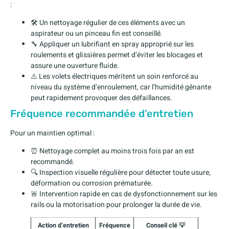
:
🛠 Un nettoyage régulier de ces éléments avec un
aspirateur ou un pinceau fin est conseillé.
🔧 Appliquer un lubrifiant en spray approprié sur les
roulements et glissières permet d’éviter les blocages et
assure une ouverture fluide.
⚠️ Les volets électriques méritent un soin renforcé au
niveau du système d’enroulement, car l’humidité gênante
peut rapidement provoquer des défaillances.
Fréquence recommandée d’entretien
Pour un maintien optimal :
⏰ Nettoyage complet au moins trois fois par an est
recommandé.
🔍 Inspection visuelle régulière pour détecter toute usure,
déformation ou corrosion prématurée.
🚨 Intervention rapide en cas de dysfonctionnement sur les
rails ou la motorisation pour prolonger la durée de vie.
Action d’entretien
Fréquence
Conseil clé 💡