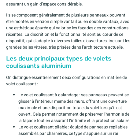
assurant un gain d’espace considérable.
Ils se composent généralement de plusieurs panneaux pouvant
être montés en version simple vantail ou en double vantaux, avec
une esthétique épurée qui valorise les façades des constructions
récentes. La discrétion et la fonctionnalité sont au cœur de ce
dispositif, qui s’adapte à diverses tailles d’ouvertures, incluant les
grandes baies vitrées, très prisées dans l’architecture actuelle.
Les deux principaux types de volets
coulissants aluminium
On distingue essentiellement deux configurations en matière de
volet coulissant :
Le volet coulissant à galandage : ses panneaux peuvent se
glisser à l’intérieur même des murs, offrant une ouverture
maximale et une disparition totale du volet lorsqu’il est
ouvert. Cela permet notamment de préserver l’harmonie de
la façade tout en assurant l’intimité et la protection solaire.
Le volet coulissant pliable : équipé de panneaux repliables
assemblés par charnières, ce type s’appuie sur un rail