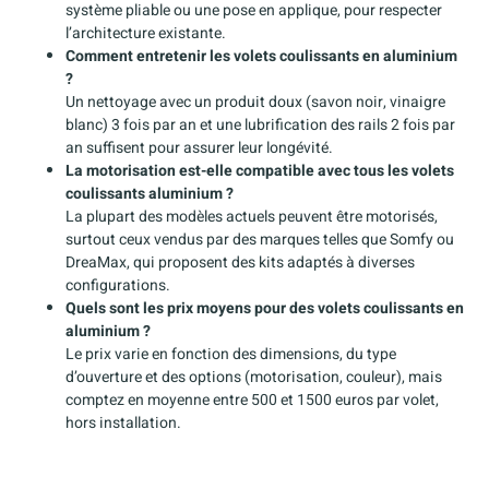
système pliable ou une pose en applique, pour respecter
l’architecture existante.
Comment entretenir les volets coulissants en aluminium
?
Un nettoyage avec un produit doux (savon noir, vinaigre
blanc) 3 fois par an et une lubrification des rails 2 fois par
an suffisent pour assurer leur longévité.
La motorisation est-elle compatible avec tous les volets
coulissants aluminium ?
La plupart des modèles actuels peuvent être motorisés,
surtout ceux vendus par des marques telles que Somfy ou
DreaMax, qui proposent des kits adaptés à diverses
configurations.
Quels sont les prix moyens pour des volets coulissants en
aluminium ?
Le prix varie en fonction des dimensions, du type
d’ouverture et des options (motorisation, couleur), mais
comptez en moyenne entre 500 et 1500 euros par volet,
hors installation.