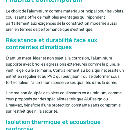
Le choix de l’aluminium comme matériau principal pour les volets
coulissants offre de multiples avantages qui répondent
parfaitement aux exigences de la construction moderne aussi
bien en termes de performance que d’esthétique.
Résistance et durabilité face aux
contraintes climatiques
Étant un métal léger et non sujet à la corrosion, l’aluminium
supporte avec brio les agressions extérieures comme la pluie, le
vent, le gel ou le sel marin. Contrairement au bois qui nécessite un
entretien régulier et au PVC qui peut jaunir ou se déformer sous
forte chaleur, l’aluminium conserve ses qualités dans la durée.
Une maison équipée de volets coulissants en aluminium, comme
ceux proposés par des spécialistes tels que AluDesign ou
DreaMax, bénéficie d’une protection constante sans compromis
sur l’esthétique ni la sécurité.
Isolation thermique et acoustique
renforcée