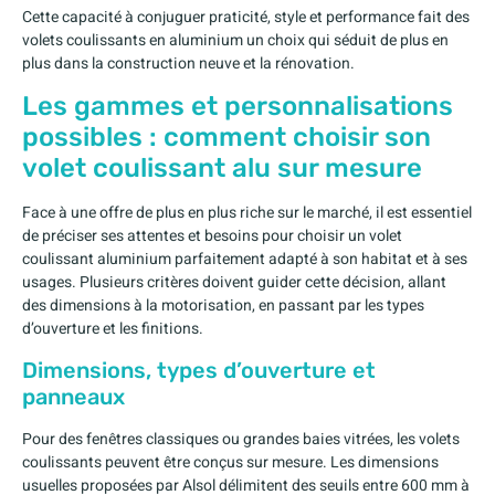
Cette capacité à conjuguer praticité, style et performance fait des
volets coulissants en aluminium un choix qui séduit de plus en
plus dans la construction neuve et la rénovation.
Les gammes et personnalisations
possibles : comment choisir son
volet coulissant alu sur mesure
Face à une offre de plus en plus riche sur le marché, il est essentiel
de préciser ses attentes et besoins pour choisir un volet
coulissant aluminium parfaitement adapté à son habitat et à ses
usages. Plusieurs critères doivent guider cette décision, allant
des dimensions à la motorisation, en passant par les types
d’ouverture et les finitions.
Dimensions, types d’ouverture et
panneaux
Pour des fenêtres classiques ou grandes baies vitrées, les volets
coulissants peuvent être conçus sur mesure. Les dimensions
usuelles proposées par Alsol délimitent des seuils entre 600 mm à