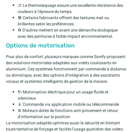
🎨 Le thermolaquage assure une excellente résistance des
couleurs à l’épreuve du temps.
🛠️ Certains fabricants offrent des textures mat ou
brillantes selon les préférences.
♻️ D’autres mettent en avant une démarche écologique
avec des peintures à faible impact environnemental.
Options de motorisation
Pour plus de confort, plusieurs marques comme Somfy proposent
des solutions motorisées adaptées aux volets coulissants en
aluminium. Ces systèmes fonctionnent par commande à distance
ou domotique, avec des options d’intégration à des assistants
vocaux et systèmes intelligents de gestion de la maison.
🔌 Motorisation électrique pour un usage fluide et
silencieux
📱 Commande via application mobile ou télécommande
⚙️ Moteurs dotés de fonctions anti-pincement et retour
d’information sur la position
La motorisation adaptée optimise aussi la sécurité en limitant
toute tentative de forçage et facilite l’usage quotidien des volets.