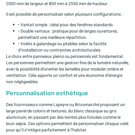
2000 mm de largeur et 800 mm à 2550 mm de hauteur.
Il est possible de personnaliser selon plusieurs configurations :
• Vantail simple : idéal pour des fenêtres standards.
• Double vantaux : pratique pour de larges ouvertures,
permettant une meilleure répartition.
• Volets à galandage ou pliables selon la facilité
d’installation ou contraintes architecturales.
Le choix entre panneaux pleins ou persiennés est fondamental.
Les persiennes permettent une gestion fine de la lumière naturelle,
avec la possibilité d’orienter les lamelles pour moduler ombre et
ventilation. Cela apporte un confort et une économie d’énergie
non négligeables.
Personnalisation esthétique
Des fournisseurs comme Lapeyre ou Bricomarché proposent un
large panel de coloris et textures, du blanc classique au gris
aluminium, en passant par des teintes plus foncées comme le
brun sépia. Ces options permettent de personnaliser chaque volet
pour qu’il s’intègre parfaitement à l’habitat.