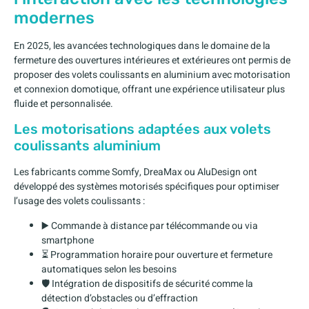
modernes
En 2025, les avancées technologiques dans le domaine de la
fermeture des ouvertures intérieures et extérieures ont permis de
proposer des volets coulissants en aluminium avec motorisation
et connexion domotique, offrant une expérience utilisateur plus
fluide et personnalisée.
Les motorisations adaptées aux volets
coulissants aluminium
Les fabricants comme Somfy, DreaMax ou AluDesign ont
développé des systèmes motorisés spécifiques pour optimiser
l’usage des volets coulissants :
▶️ Commande à distance par télécommande ou via
smartphone
⏳ Programmation horaire pour ouverture et fermeture
automatiques selon les besoins
🛡️ Intégration de dispositifs de sécurité comme la
détection d’obstacles ou d’effraction