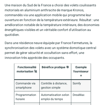
Une maison du Sud de la France a choisi des volets coulissants
motorisés en aluminium anthracite de marque Kronos,
commandés via une application mobile qui programme leur
ouverture en fonction de la température extérieure. Résultat : une
amélioration notable de la température intérieure, des économies
énergétiques visibles et un véritable confort d’utilisation au
quotidien.
Dans une résidence neuve équipée par France Fermetures, la
synchronisation des volets avec un système domotique central
permet de gérer sécurité et occultation sans effort, une
innovation très appréciée des occupants.
Fonctionnalité
Bénéfice pratique 🎯
Exemple
motorisation 🚀
fournisseur
⭐
Commande via
Contrôle à distance,
Somfy
smartphone
gestion simple
Programmation
Automatisation selon
DreaMax
horaire
emploi du temps