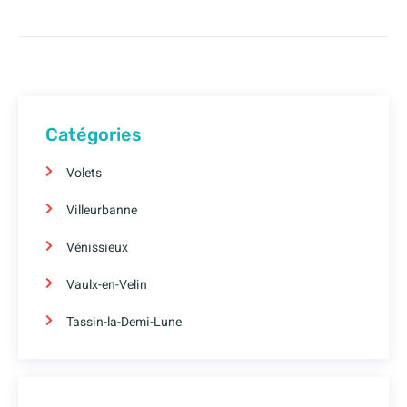
Catégories
Volets
Villeurbanne
Vénissieux
Vaulx-en-Velin
Tassin-la-Demi-Lune