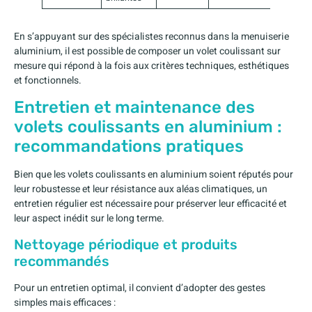
En s’appuyant sur des spécialistes reconnus dans la menuiserie
aluminium, il est possible de composer un volet coulissant sur
mesure qui répond à la fois aux critères techniques, esthétiques
et fonctionnels.
Entretien et maintenance des
volets coulissants en aluminium :
recommandations pratiques
Bien que les volets coulissants en aluminium soient réputés pour
leur robustesse et leur résistance aux aléas climatiques, un
entretien régulier est nécessaire pour préserver leur efficacité et
leur aspect inédit sur le long terme.
Nettoyage périodique et produits
recommandés
Pour un entretien optimal, il convient d’adopter des gestes
simples mais efficaces :