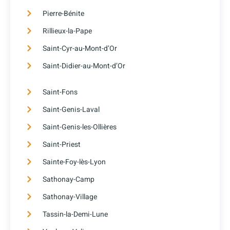
Pierre-Bénite
Rillieux-la-Pape
Saint-Cyr-au-Mont-d’Or
Saint-Didier-au-Mont-d’Or
Saint-Fons
Saint-Genis-Laval
Saint-Genis-les-Ollières
Saint-Priest
Sainte-Foy-lès-Lyon
Sathonay-Camp
Sathonay-Village
Tassin-la-Demi-Lune