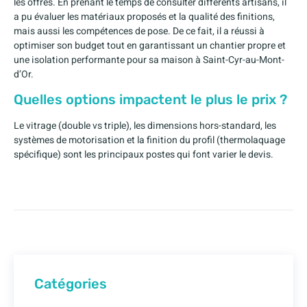
les offres. En prenant le temps de consulter différents artisans, il
a pu évaluer les matériaux proposés et la qualité des finitions,
mais aussi les compétences de pose. De ce fait, il a réussi à
optimiser son budget tout en garantissant un chantier propre et
une isolation performante pour sa maison à Saint-Cyr-au-Mont-
d’Or.
Quelles options impactent le plus le prix ?
Le vitrage (double vs triple), les dimensions hors-standard, les
systèmes de motorisation et la finition du profil (thermolaquage
spécifique) sont les principaux postes qui font varier le devis.
Catégories