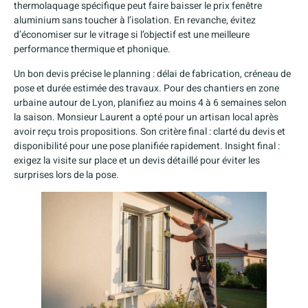
thermolaquage spécifique peut faire baisser le prix fenêtre
aluminium sans toucher à l’isolation. En revanche, évitez
d’économiser sur le vitrage si l’objectif est une meilleure
performance thermique et phonique.
Un bon devis précise le planning : délai de fabrication, créneau de
pose et durée estimée des travaux. Pour des chantiers en zone
urbaine autour de Lyon, planifiez au moins 4 à 6 semaines selon
la saison. Monsieur Laurent a opté pour un artisan local après
avoir reçu trois propositions. Son critère final : clarté du devis et
disponibilité pour une pose planifiée rapidement. Insight final :
exigez la visite sur place et un devis détaillé pour éviter les
surprises lors de la pose.