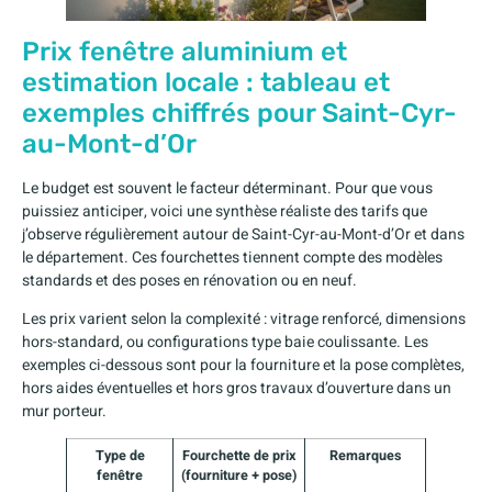
Prix fenêtre aluminium et
estimation locale : tableau et
exemples chiffrés pour Saint-Cyr-
au-Mont-d’Or
Le budget est souvent le facteur déterminant. Pour que vous
puissiez anticiper, voici une synthèse réaliste des tarifs que
j’observe régulièrement autour de Saint-Cyr-au-Mont-d’Or et dans
le département. Ces fourchettes tiennent compte des modèles
standards et des poses en rénovation ou en neuf.
Les prix varient selon la complexité : vitrage renforcé, dimensions
hors-standard, ou configurations type baie coulissante. Les
exemples ci-dessous sont pour la fourniture et la pose complètes,
hors aides éventuelles et hors gros travaux d’ouverture dans un
mur porteur.
Type de
Fourchette de prix
Remarques
fenêtre
(fourniture + pose)