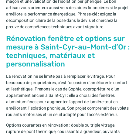
maçon et une validation de l’isolation périphérique. Le bon
artisan vous orientera aussi vers des aides financières si le projet
améliore la performance énergétique. Phrase-clé : exigez la
décomposition claire de la pose dans le devis et cherchez la
preuve de compétences techniques avant signature.
Rénovation fenêtre et options sur
mesure à Saint-Cyr-au-Mont-d’Or :
techniques, matériaux et
personnalisation
La rénovation ne se limite pas à remplacer le vitrage. Pour
beaucoup de propriétaires, c’est l’occasion d’améliorer le confort
et l’esthétique. Prenons le cas de Sophie, copropriétaire d’un
appartement ancien à Saint-Cyr : elle a choisi des fenêtres
aluminium fines pour augmenter l’apport de lumière tout en
améliorant l’isolation phonique. Son projet comprenait des volets
roulants motorisés et un seuil adapté pour l’accès extérieur.
Options courantes en rénovation : double ou triple vitrage,
rupture de pont thermique, coulissants à grandeur, ouvrants