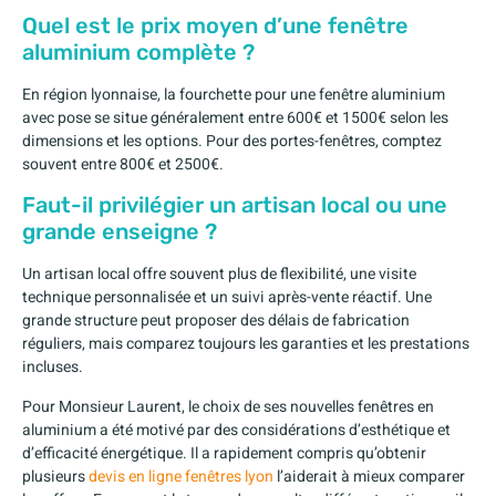
Quel est le prix moyen d’une fenêtre
aluminium complète ?
En région lyonnaise, la fourchette pour une fenêtre aluminium
avec pose se situe généralement entre 600€ et 1500€ selon les
dimensions et les options. Pour des portes-fenêtres, comptez
souvent entre 800€ et 2500€.
Faut-il privilégier un artisan local ou une
grande enseigne ?
Un artisan local offre souvent plus de flexibilité, une visite
technique personnalisée et un suivi après-vente réactif. Une
grande structure peut proposer des délais de fabrication
réguliers, mais comparez toujours les garanties et les prestations
incluses.
Pour Monsieur Laurent, le choix de ses nouvelles fenêtres en
aluminium a été motivé par des considérations d’esthétique et
d’efficacité énergétique. Il a rapidement compris qu’obtenir
plusieurs
devis en ligne fenêtres lyon
l’aiderait à mieux comparer