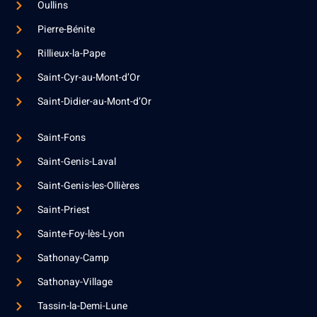
Oullins
Pierre-Bénite
Rillieux-la-Pape
Saint-Cyr-au-Mont-d’Or
Saint-Didier-au-Mont-d’Or
Saint-Fons
Saint-Genis-Laval
Saint-Genis-les-Ollières
Saint-Priest
Sainte-Foy-lès-Lyon
Sathonay-Camp
Sathonay-Village
Tassin-la-Demi-Lune