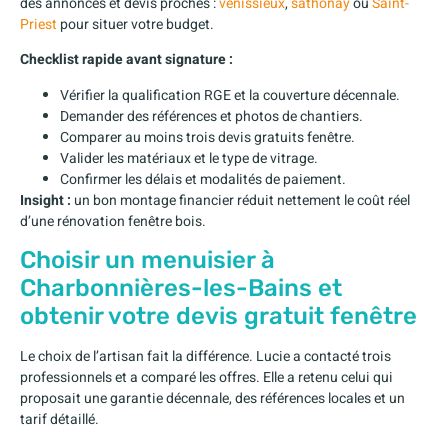
des annonces et devis proches :
venissieux
,
sathonay
ou
Saint-
Priest
pour situer votre budget.
Checklist rapide avant signature :
Vérifier la qualification RGE et la couverture décennale.
Demander des références et photos de chantiers.
Comparer au moins trois devis gratuits fenêtre.
Valider les matériaux et le type de vitrage.
Confirmer les délais et modalités de paiement.
Insight :
un bon montage financier réduit nettement le coût réel
d’une rénovation fenêtre bois.
Choisir un menuisier à
Charbonnières-les-Bains et
obtenir votre devis gratuit fenêtre
Le choix de l’artisan fait la différence. Lucie a contacté trois
professionnels et a comparé les offres. Elle a retenu celui qui
proposait une garantie décennale, des références locales et un
tarif détaillé.