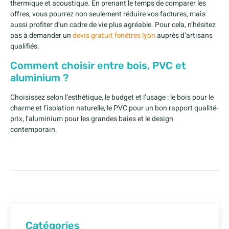
thermique et acoustique. En prenant le temps de comparer les
offres, vous pourrez non seulement réduire vos factures, mais
aussi profiter d’un cadre de vie plus agréable. Pour cela, n’hésitez
pas à demander un
devis gratuit fenêtres lyon
auprès d’artisans
qualifiés.
Comment choisir entre bois, PVC et
aluminium ?
Choisissez selon l’esthétique, le budget et l’usage : le bois pour le
charme et l’isolation naturelle, le PVC pour un bon rapport qualité-
prix, l’aluminium pour les grandes baies et le design
contemporain.
Catégories