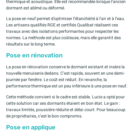
thermique et acoustique. Elle est recommandée lorsque l’ancien
dormant est abîmé ou déformé.
La pose en neuf permet d’optimiser l’étanchéité à l’air et à l’eau.
Les artisans qualifiés RGE et certifiés Qualibat réalisent ces
travaux avec des isolations performantes pour respecter les
normes. La méthode est plus coûteuse, mais elle garantit des
résultats sur le long terme.
Pose en rénovation
La pose en rénovation conserve le dormant existant et insère la
nouvelle menuiserie dedans. C’est rapide, souvent en une demi-
journée par fenêtre. Le coût est réduit. En revanche, la
performance thermique est un peu inférieure à une pose en neuf.
Cette méthode convient si le cadre est stable. Lucie a opté pour
cette solution car ses dormants étaient en bon état. Le gain :
travaux limités, poussière réduite et délai court. Pour beaucoup
de propriétaires, c’est le bon compromis.
Pose en applique