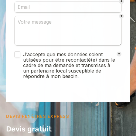
DEVIS FENÊTRES EXPRESS
Devis gratuit