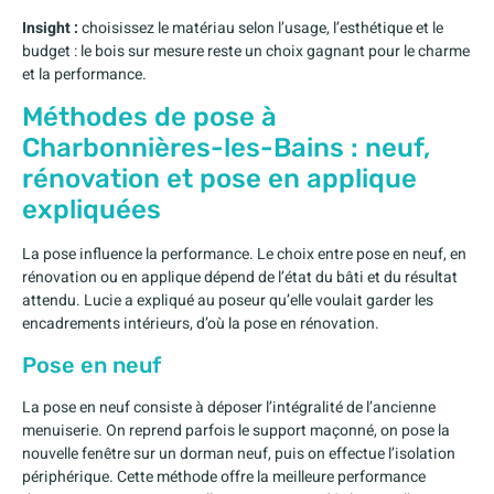
Insight :
choisissez le matériau selon l’usage, l’esthétique et le
budget : le bois sur mesure reste un choix gagnant pour le charme
et la performance.
Méthodes de pose à
Charbonnières-les-Bains : neuf,
rénovation et pose en applique
expliquées
La pose influence la performance. Le choix entre pose en neuf, en
rénovation ou en applique dépend de l’état du bâti et du résultat
attendu. Lucie a expliqué au poseur qu’elle voulait garder les
encadrements intérieurs, d’où la pose en rénovation.
Pose en neuf
La pose en neuf consiste à déposer l’intégralité de l’ancienne
menuiserie. On reprend parfois le support maçonné, on pose la
nouvelle fenêtre sur un dorman neuf, puis on effectue l’isolation
périphérique. Cette méthode offre la meilleure performance