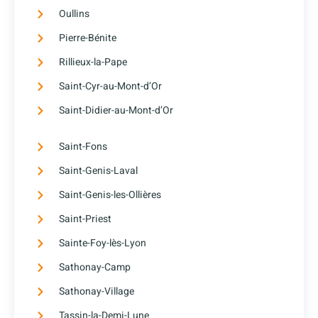
Oullins
Pierre-Bénite
Rillieux-la-Pape
Saint-Cyr-au-Mont-d’Or
Saint-Didier-au-Mont-d’Or
Saint-Fons
Saint-Genis-Laval
Saint-Genis-les-Ollières
Saint-Priest
Sainte-Foy-lès-Lyon
Sathonay-Camp
Sathonay-Village
Tassin-la-Demi-Lune