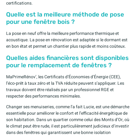
certifications.
Quelle est la meilleure méthode de pose
pour une fenêtre bois ?
La pose en neuf offre la meilleure performance thermique et
acoustique. La pose en rénovation est adaptée si le dormant est
en bon état et permet un chantier plus rapide et moins coûteux.
Quelles aides financières sont disponibles
pour le remplacement de fenêtres ?
MaPrimeRénov’, les Certificats d’Économies d’Énergie (CEE),
l’éco-prêt à taux zéro et la TVA réduite peuvent s’appliquer. Les
travaux doivent être réalisés par un professionnel RGE et
respecter des performances minimales.
Changer ses menuiseries, comme l’a fait Lucie, est une démarche
essentielle pour améliorer le confort et l’efficacité énergétique de
son habitation. Dans un quartier comme celui des Monts d’Or, où
le climat peut être rude, il est particulièrement judicieux d’investir
dans des fenêtres qui garantissent une bonne isolation