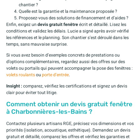
chantier ?
Quelle est la garantie et la maintenance proposée ?
Proposez-vous des solutions de financement et d’aides ?
Enfin, exigez un
devis gratuit fenêtre
écrit et détaillé. Lisez les
conditions et validez les délais. Lucie a signé après avoir vérifié
les références et le planning. Son chantier s’est déroulé dans les
temps, sans mauvaise surprise.
Si vous avez besoin d’exemples concrets de prestations ou
d’options complémentaires, regardez aussi des offres sur des
volets ou portails qui peuvent accompagner la pose des fenêtres :
volets roulants
ou
porte d’entrée
.
Insight :
comparez, vérifiez les certifications et signez un devis
clair pour éviter tout litige.
Comment obtenir un devis gratuit fenêtre
à Charbonnières-les-Bains ?
Contactez plusieurs artisans RGE, précisez vos dimensions et vos
priorités (isolation, acoustique, esthétique). Demandez un devis
gratuit et détaillé, comparez les offres et vérifiez les garanties et