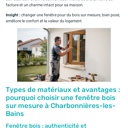
facture et un charme intact pour sa maison.
Insight :
changer une fenêtre pour du bois sur mesure, bien posé,
améliore le confort et la valeur du logement.
Types de matériaux et avantages :
pourquoi choisir une fenêtre bois
sur mesure à Charbonnières-les-
Bains
Fenêtre bois : authenticité et