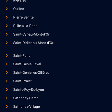
Meyzieu
Oullins
Pierre-Bénite
Rillieux-la-Pape
Saint-Cyr-au-Mont-d’Or
Saint-Didier-au-Mont-d’Or
Saint-Fons
Saint-Genis-Laval
Saint-Genis-les-Ollières
Saint-Priest
Sainte-Foy-lès-Lyon
Sathonay-Camp
Sathonay-Village