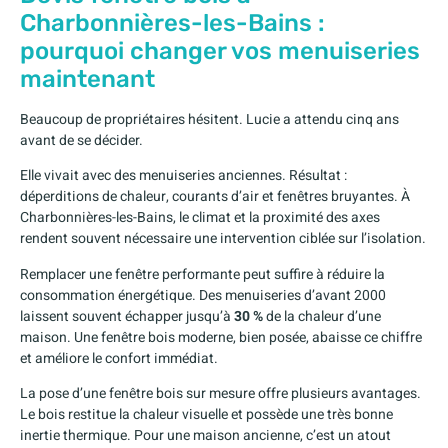
Charbonnières-les-Bains :
pourquoi changer vos menuiseries
maintenant
Beaucoup de propriétaires hésitent. Lucie a attendu cinq ans
avant de se décider.
Elle vivait avec des menuiseries anciennes. Résultat :
déperditions de chaleur, courants d’air et fenêtres bruyantes. À
Charbonnières-les-Bains, le climat et la proximité des axes
rendent souvent nécessaire une intervention ciblée sur l’isolation.
Remplacer une fenêtre performante peut suffire à réduire la
consommation énergétique. Des menuiseries d’avant 2000
laissent souvent échapper jusqu’à
30 %
de la chaleur d’une
maison. Une fenêtre bois moderne, bien posée, abaisse ce chiffre
et améliore le confort immédiat.
La pose d’une fenêtre bois sur mesure offre plusieurs avantages.
Le bois restitue la chaleur visuelle et possède une très bonne
inertie thermique. Pour une maison ancienne, c’est un atout