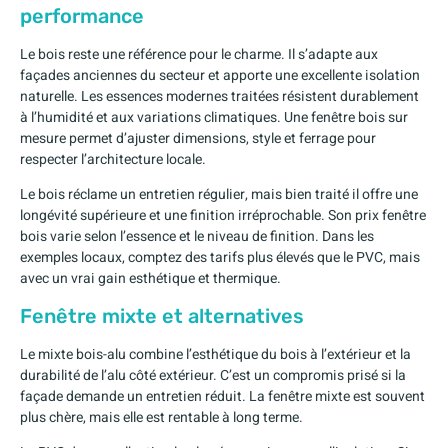
performance
Le bois reste une référence pour le charme. Il s’adapte aux
façades anciennes du secteur et apporte une excellente isolation
naturelle. Les essences modernes traitées résistent durablement
à l’humidité et aux variations climatiques. Une fenêtre bois sur
mesure permet d’ajuster dimensions, style et ferrage pour
respecter l’architecture locale.
Le bois réclame un entretien régulier, mais bien traité il offre une
longévité supérieure et une finition irréprochable. Son prix fenêtre
bois varie selon l’essence et le niveau de finition. Dans les
exemples locaux, comptez des tarifs plus élevés que le PVC, mais
avec un vrai gain esthétique et thermique.
Fenêtre mixte et alternatives
Le mixte bois-alu combine l’esthétique du bois à l’extérieur et la
durabilité de l’alu côté extérieur. C’est un compromis prisé si la
façade demande un entretien réduit. La fenêtre mixte est souvent
plus chère, mais elle est rentable à long terme.