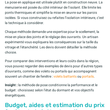
La pose en applique est utilisée plutôt en construction neuve. La
menuiserie est posée du côté intérieur de l’isolant. Elle limite les
ponts thermiques et simplifie la mise en œuvre sur les parois
isolées. Si vous construisez ou refaites l’isolation intérieure, c’est
la technique à considérer.
Chaque méthode demande une expertise pour le scellement, la
mise en place des joints et le réglage des ouvrants. Un artisan
expérimenté vous expliquera les conséquences sur la taille du
vitrage et l’étanchéité. Les devis doivent détailler la méthode
choisie.
Pour comparer des interventions et leurs coûts dans la région,
vous pouvez regarder des exemples de devis pour d’autres types
d’ouvrants, comme des volets ou portails qui accompagnent
souvent un chantier de fenêtre :
volets battants
ou
portails
.
Insight :
la méthode de pose conditionne la performance et le
budget : choisissez selon l’état du dormant et vos objectifs
énergétiques.
Budget, aides et estimation du prix