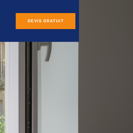
DEVIS GRATUIT