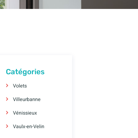
Catégories
Volets
Villeurbanne
Vénissieux
Vaulx-en-Velin