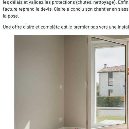
les délais et validez les protections (chutes, nettoyage). Enfi
facture reprend le devis. Claire a conclu son chantier en s’as
la pose.
Une offre claire et complète est le premier pas vers une instal