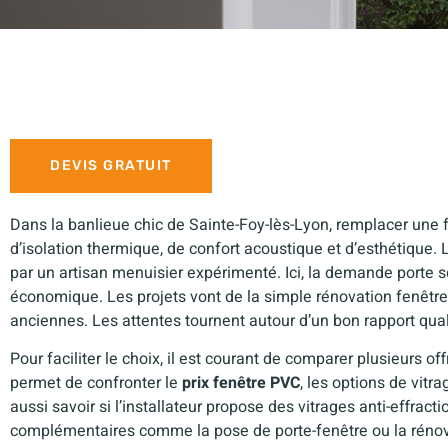
DEVIS GRATUIT
Dans la banlieue chic de Sainte-Foy-lès-Lyon, remplacer une 
d’isolation thermique, de confort acoustique et d’esthétique.
par un artisan menuisier expérimenté. Ici, la demande porte 
économique. Les projets vont de la simple rénovation fenêtre
anciennes. Les attentes tournent autour d’un bon rapport qualit
Pour faciliter le choix, il est courant de comparer plusieurs o
permet de confronter le
prix fenêtre PVC
, les options de vitr
aussi savoir si l’installateur propose des vitrages anti-effract
complémentaires comme la pose de porte-fenêtre ou la réno