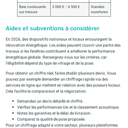
Baie coulissante
3 000 € – 6 500 €
Grandes
sur mesure
ouvertures
Aides et subventions à considérer
En 2026, des dispositifs nationaux et locaux encouragent la
rénovation énergétique. Les aides peuvent couvrir une partie des
travaux si les fenêtres contribuent à améliorer la performance
énergétique globale. Renseignez-vous sur les critères, car
l’éligibilité dépend du type de vitrage et de la pose.
Pour obtenir un chiffre réel, faites établir plusieurs devis. Vous
pouvez par exemple demander un chiffrage rapide via des
services en ligne qui mettent en relation avec des poseurs locaux.
Cela facilite la comparaison et la négociation.
Demandez un devis détaillé et chiffré.
Vérifiez les performances Uw et le classement acoustique.
Notez les garanties et le délai de livraison.
Comparez la qualité de pose proposée.
Pour un chiffrage adapté à votre secteur, plusieurs plateformes