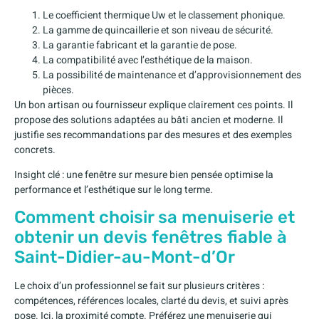
Le coefficient thermique Uw et le classement phonique.
La gamme de quincaillerie et son niveau de sécurité.
La garantie fabricant et la garantie de pose.
La compatibilité avec l’esthétique de la maison.
La possibilité de maintenance et d’approvisionnement des
pièces.
Un bon artisan ou fournisseur explique clairement ces points. Il
propose des solutions adaptées au bâti ancien et moderne. Il
justifie ses recommandations par des mesures et des exemples
concrets.
Insight clé : une fenêtre sur mesure bien pensée optimise la
performance et l’esthétique sur le long terme.
Comment choisir sa menuiserie et
obtenir un devis fenêtres fiable à
Saint-Didier-au-Mont-d’Or
Le choix d’un professionnel se fait sur plusieurs critères :
compétences, références locales, clarté du devis, et suivi après
pose. Ici, la proximité compte. Préférez une menuiserie qui