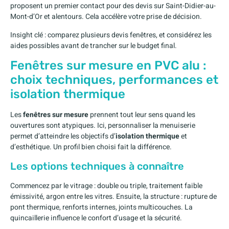
proposent un premier contact pour des devis sur Saint-Didier-au-
Mont-d’Or et alentours. Cela accélère votre prise de décision.
Insight clé : comparez plusieurs devis fenêtres, et considérez les
aides possibles avant de trancher sur le budget final.
Fenêtres sur mesure en PVC alu :
choix techniques, performances et
isolation thermique
Les
fenêtres sur mesure
prennent tout leur sens quand les
ouvertures sont atypiques. Ici, personnaliser la menuiserie
permet d’atteindre les objectifs d’
isolation thermique
et
d’esthétique. Un profil bien choisi fait la différence.
Les options techniques à connaître
Commencez par le vitrage : double ou triple, traitement faible
émissivité, argon entre les vitres. Ensuite, la structure : rupture de
pont thermique, renforts internes, joints multicouches. La
quincaillerie influence le confort d’usage et la sécurité.