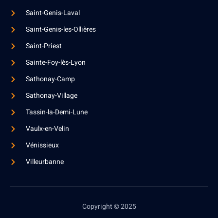
Saint-Genis-Laval
Saint-Genis-les-Ollières
Saint-Priest
Sainte-Foy-lès-Lyon
Sathonay-Camp
Sathonay-Village
Tassin-la-Demi-Lune
Vaulx-en-Velin
Vénissieux
Villeurbanne
Copyright © 2025