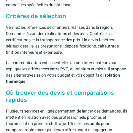
connaît les spécificités du bâti local.
Critères de sélection
Vérifiez les références de chantiers réalisés dans la région.
Demandez à voir des réalisations et des avis. Contrôlez les
certifications et la transparence des prix. Un devis fenêtres
sérieux détaille les prestations : dépose, fixations, calfeutrage,
finition intérieure et extérieure.
La communication est essentielle. Un bon interlocuteur vous
explique les différences entre PVC, aluminium et mixte. Il propose
des alternatives selon votre budget et vos objectifs d’
isolation
thermique
.
Où trouver des devis et comparaisons
rapides
Plusieurs services en ligne permettent de lancer des demandes. Ils
mettent en relation avec des professionnels proches et
fournissent un premier chiffrage. Utilisez ces outils pour
comparer rapidement plusieurs offres avant d’engager un