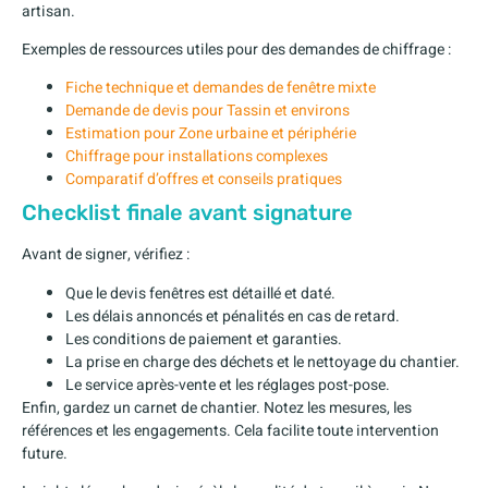
artisan.
Exemples de ressources utiles pour des demandes de chiffrage :
Fiche technique et demandes de fenêtre mixte
Demande de devis pour Tassin et environs
Estimation pour Zone urbaine et périphérie
Chiffrage pour installations complexes
Comparatif d’offres et conseils pratiques
Checklist finale avant signature
Avant de signer, vérifiez :
Que le devis fenêtres est détaillé et daté.
Les délais annoncés et pénalités en cas de retard.
Les conditions de paiement et garanties.
La prise en charge des déchets et le nettoyage du chantier.
Le service après-vente et les réglages post-pose.
Enfin, gardez un carnet de chantier. Notez les mesures, les
références et les engagements. Cela facilite toute intervention
future.