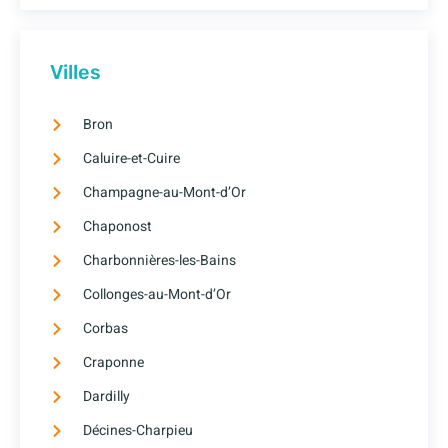
Villes
Bron
Caluire-et-Cuire
Champagne-au-Mont-d’Or
Chaponost
Charbonnières-les-Bains
Collonges-au-Mont-d’Or
Corbas
Craponne
Dardilly
Décines-Charpieu