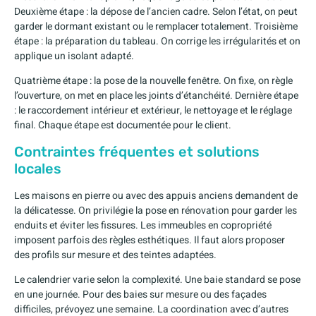
Deuxième étape : la dépose de l’ancien cadre. Selon l’état, on peut
garder le dormant existant ou le remplacer totalement. Troisième
étape : la préparation du tableau. On corrige les irrégularités et on
applique un isolant adapté.
Quatrième étape : la pose de la nouvelle fenêtre. On fixe, on règle
l’ouverture, on met en place les joints d’étanchéité. Dernière étape
: le raccordement intérieur et extérieur, le nettoyage et le réglage
final. Chaque étape est documentée pour le client.
Contraintes fréquentes et solutions
locales
Les maisons en pierre ou avec des appuis anciens demandent de
la délicatesse. On privilégie la pose en rénovation pour garder les
enduits et éviter les fissures. Les immeubles en copropriété
imposent parfois des règles esthétiques. Il faut alors proposer
des profils sur mesure et des teintes adaptées.
Le calendrier varie selon la complexité. Une baie standard se pose
en une journée. Pour des baies sur mesure ou des façades
difficiles, prévoyez une semaine. La coordination avec d’autres