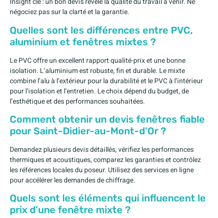
Insight clé : un bon devis révèle la qualité du travail à venir. Ne
négociez pas sur la clarté et la garantie.
Quelles sont les différences entre PVC,
aluminium et fenêtres mixtes ?
Le PVC offre un excellent rapport qualité-prix et une bonne
isolation. L’aluminium est robuste, fin et durable. Le mixte
combine l’alu à l’extérieur pour la durabilité et le PVC à l’intérieur
pour l’isolation et l’entretien. Le choix dépend du budget, de
l’esthétique et des performances souhaitées.
Comment obtenir un devis fenêtres fiable
pour Saint-Didier-au-Mont-d’Or ?
Demandez plusieurs devis détaillés, vérifiez les performances
thermiques et acoustiques, comparez les garanties et contrôlez
les références locales du poseur. Utilisez des services en ligne
pour accélérer les demandes de chiffrage.
Quels sont les éléments qui influencent le
prix d’une fenêtre mixte ?