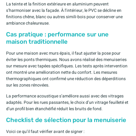
La teinte et la finition extérieure en aluminium peuvent
s’harmoniser avec la façade. À l’intérieur, le PVC se décline en
finitions chêne, blanc ou autres simili-bois pour conserver une
ambiance chaleureuse.
Cas pratique : performance sur une
maison traditionnelle
Pour une maison avec murs épais, il faut ajuster la pose pour
éviter les ponts thermiques. Nous avons réalisé des menuiseries
sur mesure avec tapées spécifiques. Les tests après intervention
ont montré une amélioration nette du confort. Les mesures
thermographiques ont confirmé une réduction des déperditions
sur les zones rénovées.
La performance acoustique s’améliore aussi avec des vitrages
adaptés. Pour les rues passantes, le choix d’un vitrage feuilleté et
d’un profil bien étanchéifié réduit les bruits de fond.
Checklist de sélection pour la menuiserie
Voici ce qu’il faut vérifier avant de signer :