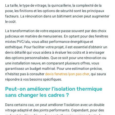
La taille, le type de vitrage, la quincaillerie, la complexité de la
pose, les finitions et les options de sécurité sont les principaux
facteurs. La rénovation dans un bâtiment ancien peut augmenter
le coût.
La transformation de votre espace passe souvent par des choix
judicieux en matière de menuiseries. En optant pour des fenêtres
mixtes PVC/alu, vous alliez performance énergétique et
esthétique. Pour faciliter votre projet, il est essentiel d’obtenir un
devis détaillé qui vous aidera à évaluer les coûts et à envisager
des options personnalisées. Que ce soit pour une rénovation ou
une installation neuve, en comparant plusieurs offres, vous
garantissez un budget maîtrisé. Pour une estimation précise,
n’hésitez pas à consulter
devis fenetres lyon pas cher
, qui saura
répondre à vos besoins spécifiques.
Peut-on améliorer l’isolation thermique
sans changer les cadres ?
Dans certains cas, on peut améliorer l’isolation avec un double
vitrage adapté et des joints performants. Cependant, pour des