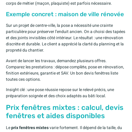
corps de métier (maçon, plaquiste) est parfois nécessaire.
Exemple concret : maison de ville rénovée
Sur un projet de centre-ville, la pose a nécessité une crainte
particulière pour préserver l’enduit ancien. On a choisi des tapées
et des joints invisibles côté intérieur. Le résultat : une rénovation
discrète et durable. Le client a apprécié la clarté du planning et la
propreté du chantier.
Avant de lancer les travaux, demandez plusieurs offres.
Comparez les prestations : dépose complète, pose en rénovation,
finition extérieure, garantie et SAV. Un bon devis fenêtres liste
toutes ces options.
Insight clé : une pose réussie repose sur le relevé précis, une
préparation soignée et des choix adaptés au bâti local.
Prix fenêtres mixtes : calcul, devis
fenêtres et aides disponibles
Le
prix fenêtres mixtes
varie fortement. Il dépend de la taille, du