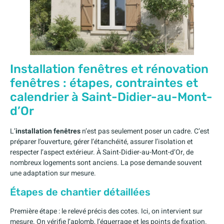
Installation fenêtres et rénovation
fenêtres : étapes, contraintes et
calendrier à Saint-Didier-au-Mont-
d’Or
L’
installation fenêtres
n’est pas seulement poser un cadre. C’est
préparer l’ouverture, gérer l’étanchéité, assurer l’isolation et
respecter l’aspect extérieur. À Saint-Didier-au-Mont-d’Or, de
nombreux logements sont anciens. La pose demande souvent
une adaptation sur mesure.
Étapes de chantier détaillées
Première étape : le relevé précis des cotes. Ici, on intervient sur
mesure. On vérifie l’aplomb, l’équerrage et les points de fixation.