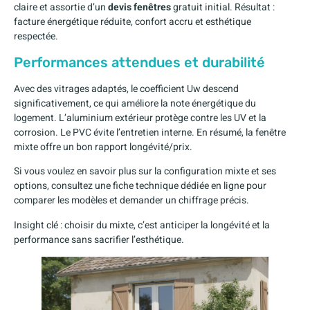
claire et assortie d’un
devis fenêtres
gratuit initial. Résultat :
facture énergétique réduite, confort accru et esthétique
respectée.
Performances attendues et durabilité
Avec des vitrages adaptés, le coefficient Uw descend
significativement, ce qui améliore la note énergétique du
logement. L’aluminium extérieur protège contre les UV et la
corrosion. Le PVC évite l’entretien interne. En résumé, la fenêtre
mixte offre un bon rapport longévité/prix.
Si vous voulez en savoir plus sur la configuration mixte et ses
options, consultez une fiche technique dédiée en ligne pour
comparer les modèles et demander un chiffrage précis.
Insight clé : choisir du mixte, c’est anticiper la longévité et la
performance sans sacrifier l’esthétique.