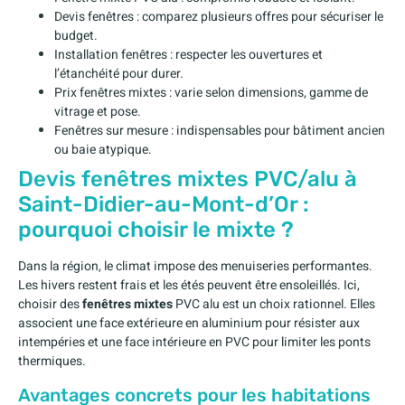
Devis fenêtres : comparez plusieurs offres pour sécuriser le
budget.
Installation fenêtres : respecter les ouvertures et
l’étanchéité pour durer.
Prix fenêtres mixtes : varie selon dimensions, gamme de
vitrage et pose.
Fenêtres sur mesure : indispensables pour bâtiment ancien
ou baie atypique.
Devis fenêtres mixtes PVC/alu à
Saint-Didier-au-Mont-d’Or :
pourquoi choisir le mixte ?
Dans la région, le climat impose des menuiseries performantes.
Les hivers restent frais et les étés peuvent être ensoleillés. Ici,
choisir des
fenêtres mixtes
PVC alu est un choix rationnel. Elles
associent une face extérieure en aluminium pour résister aux
intempéries et une face intérieure en PVC pour limiter les ponts
thermiques.
Avantages concrets pour les habitations