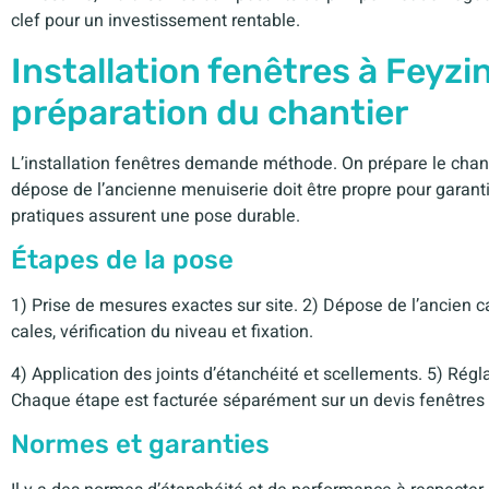
clef pour un investissement rentable.
Installation fenêtres à Feyzi
préparation du chantier
L’installation fenêtres demande méthode. On prépare le chantie
dépose de l’ancienne menuiserie doit être propre pour garantir
pratiques assurent une pose durable.
Étapes de la pose
1) Prise de mesures exactes sur site. 2) Dépose de l’ancien c
cales, vérification du niveau et fixation.
4) Application des joints d’étanchéité et scellements. 5) Régl
Chaque étape est facturée séparément sur un devis fenêtres 
Normes et garanties