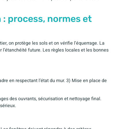
n : process, normes et
r, on protège les sols et on vérifie l’équerrage. La
 l’étanchéité future. Les règles locales et les bonnes
adre en respectant l’état du mur. 3) Mise en place de
ages des ouvrants, sécurisation et nettoyage final.
sérieux.