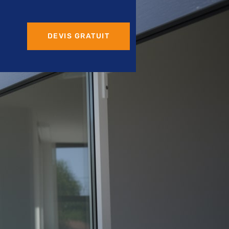
DEVIS GRATUIT