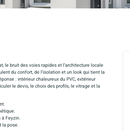
, le bruit des voies rapides et l’architecture locale
ent du confort, de l’isolation et un look qui tient la
ponse : intérieur chaleureux du PVC, extérieur
culer le devis, le choix des profils, le vitrage et la
nt.
étique.
 à Feyzin.
t la pose.