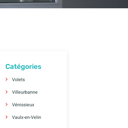
Catégories
Volets
Villeurbanne
Vénissieux
Vaulx-en-Velin