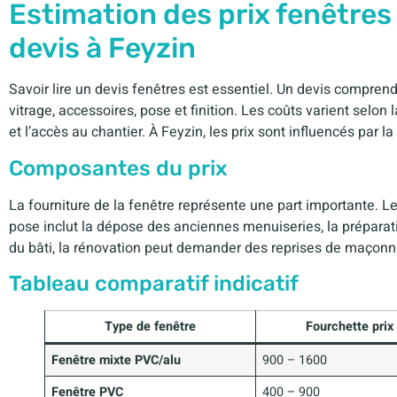
Estimation des prix fenêtres
devis à Feyzin
Savoir lire un devis fenêtres est essentiel. Un devis comprend
vitrage, accessoires, pose et finition. Les coûts varient selon la
et l’accès au chantier. À Feyzin, les prix sont influencés par
Composantes du prix
La fourniture de la fenêtre représente une part importante. Le 
pose inclut la dépose des anciennes menuiseries, la préparatio
du bâti, la rénovation peut demander des reprises de maçonner
Tableau comparatif indicatif
Type de fenêtre
Fourchette prix 
Fenêtre mixte PVC/alu
900 – 1600
Fenêtre PVC
400 – 900