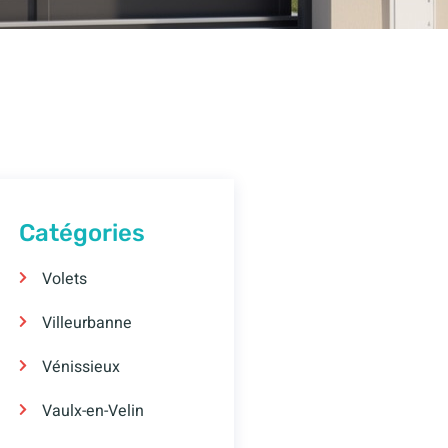
Catégories
Volets
Villeurbanne
Vénissieux
Vaulx-en-Velin