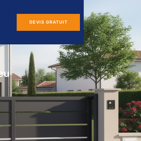
DEVIS GRATUIT
ieu