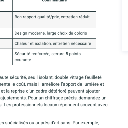
ose
Commentaire
Bon rapport qualité/prix, entretien réduit
Design moderne, large choix de coloris
Chaleur et isolation, entretien nécessaire
Sécurité renforcée, serrure 5 points
courante
ute sécurité, seuil isolant, double vitrage feuilleté
ente le coût, mais il améliore l’apport de lumière et
 et la reprise d’un cadre détérioré peuvent ajouter
s ajustements. Pour un chiffrage précis, demandez un
s. Les professionnels locaux répondent souvent avec
s spécialisés ou auprès d’artisans. Par exemple,