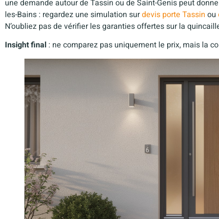
une demande autour de Tassin ou de Saint-Genis peut donner
les-Bains : regardez une simulation sur
devis porte Tassin
ou
N’oubliez pas de vérifier les garanties offertes sur la quincaille
Insight final
: ne comparez pas uniquement le prix, mais la comp