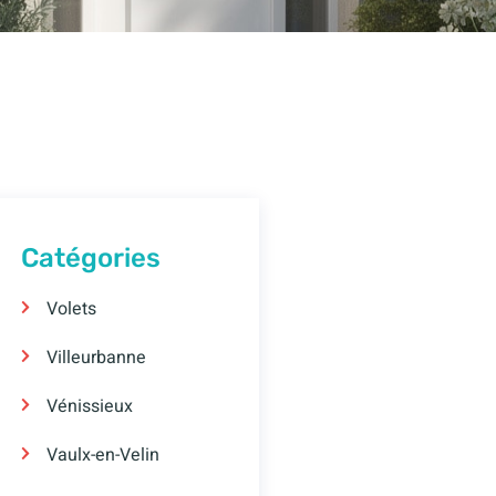
Catégories
Volets
Villeurbanne
Vénissieux
Vaulx-en-Velin