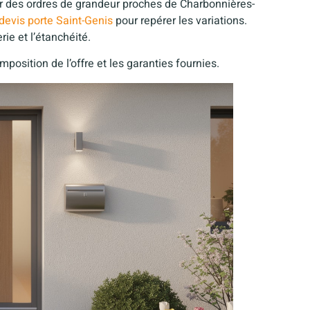
 des ordres de grandeur proches de Charbonnières-
devis porte Saint-Genis
pour repérer les variations.
rie et l’étanchéité.
osition de l’offre et les garanties fournies.