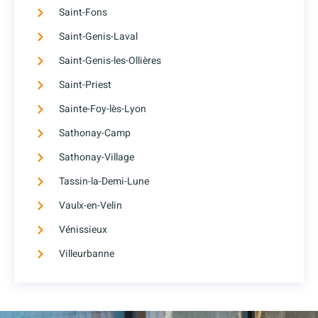
Saint-Fons
Saint-Genis-Laval
Saint-Genis-les-Ollières
Saint-Priest
Sainte-Foy-lès-Lyon
Sathonay-Camp
Sathonay-Village
Tassin-la-Demi-Lune
Vaulx-en-Velin
Vénissieux
Villeurbanne