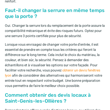
renfort.
Faut-il changer la serrure en même temps
que la porte ?
Oui. Changer la serrure lors du remplacement de la porte assure la
compatibilité mécanique et évite des risques futurs. Optez pour
une serrure 3 points certifiée pour plus de sécurité.
Lorsque vous envisagez de changer votre porte d’entrée, il est
essentiel de prendre en compte tous les critères qui feront la
différence sur le long terme. Cela inclut le choix du matériau, la
couleur, et bien sûr, la sécurité. Pensez à demander des
échantillons et à visualiser les options sur votre façade. Pour
faciliter votre recherche, vous pouvez
obtenir un devis fenêtres
lyon
afin de considérer des alternatives qui harmoniseront votre
entrée tout en respectant votre budget. Une bonne préparation
vous permettra de faire le meilleur choix possible.
Comment obtenir des devis locaux à
Saint-Genis-les-Ollières ?