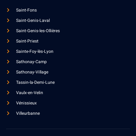
Saint-Fons
Saint-Genis-Laval
Saint-Genis-les-Ollières
Saint-Priest
Sainte-Foy-lès-Lyon
Sathonay-Camp
Sathonay-Village
Tassin-la-Demi-Lune
Vaulx-en-Velin
Vénissieux
Villeurbanne