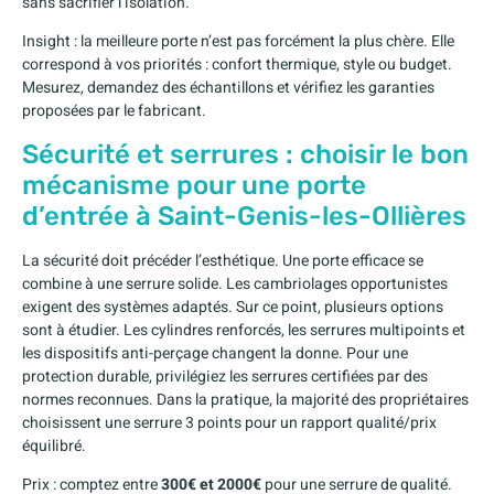
sans sacrifier l’isolation.
Insight : la meilleure porte n’est pas forcément la plus chère. Elle
correspond à vos priorités : confort thermique, style ou budget.
Mesurez, demandez des échantillons et vérifiez les garanties
proposées par le fabricant.
Sécurité et serrures : choisir le bon
mécanisme pour une porte
d’entrée à Saint-Genis-les-Ollières
La sécurité doit précéder l’esthétique. Une porte efficace se
combine à une serrure solide. Les cambriolages opportunistes
exigent des systèmes adaptés. Sur ce point, plusieurs options
sont à étudier. Les cylindres renforcés, les serrures multipoints et
les dispositifs anti-perçage changent la donne. Pour une
protection durable, privilégiez les serrures certifiées par des
normes reconnues. Dans la pratique, la majorité des propriétaires
choisissent une serrure 3 points pour un rapport qualité/prix
équilibré.
Prix : comptez entre
300€ et 2000€
pour une serrure de qualité.