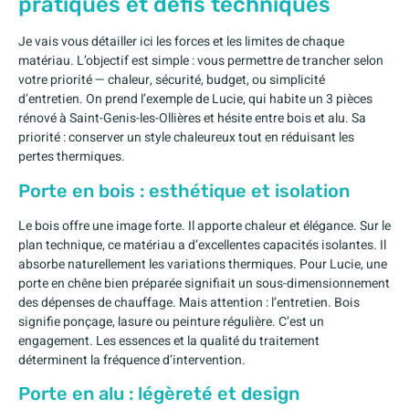
pratiques et défis techniques
Je vais vous détailler ici les forces et les limites de chaque
matériau. L’objectif est simple : vous permettre de trancher selon
votre priorité — chaleur, sécurité, budget, ou simplicité
d’entretien. On prend l’exemple de Lucie, qui habite un 3 pièces
rénové à Saint-Genis-les-Ollières et hésite entre bois et alu. Sa
priorité : conserver un style chaleureux tout en réduisant les
pertes thermiques.
Porte en bois : esthétique et isolation
Le bois offre une image forte. Il apporte chaleur et élégance. Sur le
plan technique, ce matériau a d’excellentes capacités isolantes. Il
absorbe naturellement les variations thermiques. Pour Lucie, une
porte en chêne bien préparée signifiait un sous-dimensionnement
des dépenses de chauffage. Mais attention : l’entretien. Bois
signifie ponçage, lasure ou peinture régulière. C’est un
engagement. Les essences et la qualité du traitement
déterminent la fréquence d’intervention.
Porte en alu : légèreté et design