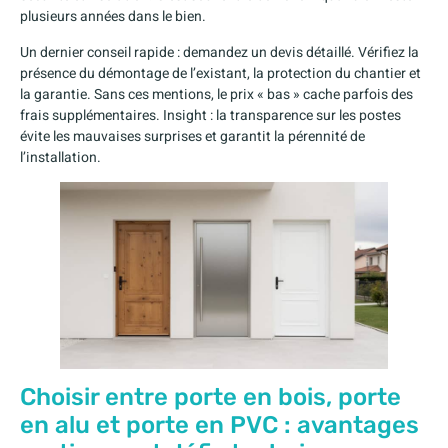
plusieurs années dans le bien.
Un dernier conseil rapide : demandez un devis détaillé. Vérifiez la
présence du démontage de l’existant, la protection du chantier et
la garantie. Sans ces mentions, le prix « bas » cache parfois des
frais supplémentaires. Insight : la transparence sur les postes
évite les mauvaises surprises et garantit la pérennité de
l’installation.
Choisir entre porte en bois, porte
en alu et porte en PVC : avantages