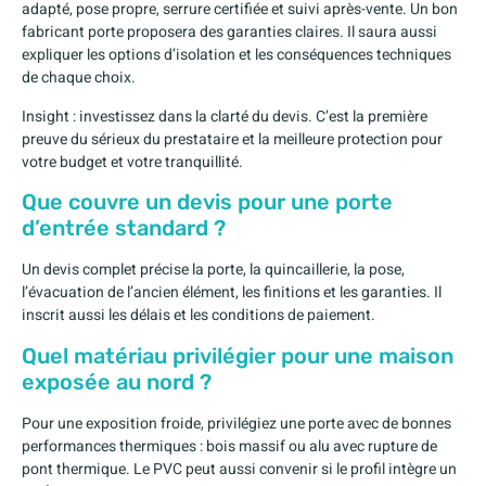
adapté, pose propre, serrure certifiée et suivi après-vente. Un bon
fabricant porte proposera des garanties claires. Il saura aussi
expliquer les options d’isolation et les conséquences techniques
de chaque choix.
Insight : investissez dans la clarté du devis. C’est la première
preuve du sérieux du prestataire et la meilleure protection pour
votre budget et votre tranquillité.
Que couvre un devis pour une porte
d’entrée standard ?
Un devis complet précise la porte, la quincaillerie, la pose,
l’évacuation de l’ancien élément, les finitions et les garanties. Il
inscrit aussi les délais et les conditions de paiement.
Quel matériau privilégier pour une maison
exposée au nord ?
Pour une exposition froide, privilégiez une porte avec de bonnes
performances thermiques : bois massif ou alu avec rupture de
pont thermique. Le PVC peut aussi convenir si le profil intègre un