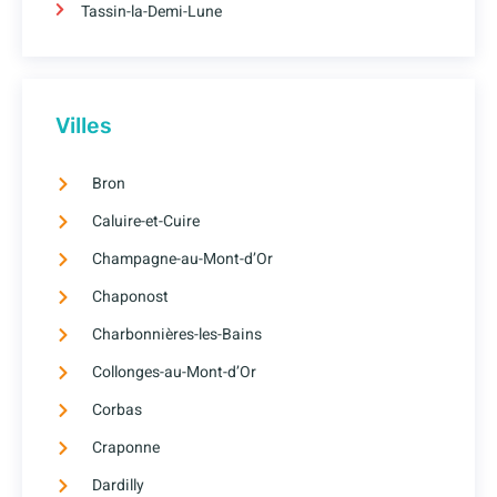
Tassin-la-Demi-Lune
Villes
Bron
Caluire-et-Cuire
Champagne-au-Mont-d’Or
Chaponost
Charbonnières-les-Bains
Collonges-au-Mont-d’Or
Corbas
Craponne
Dardilly