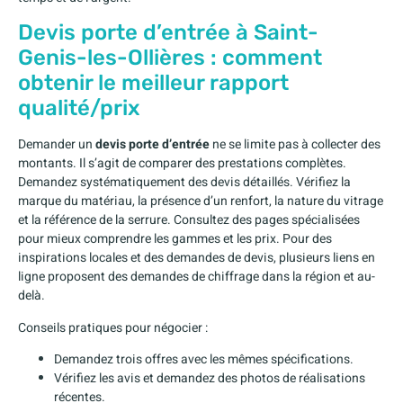
Devis porte d’entrée à Saint-
Genis-les-Ollières : comment
obtenir le meilleur rapport
qualité/prix
Demander un
devis porte d’entrée
ne se limite pas à collecter des
montants. Il s’agit de comparer des prestations complètes.
Demandez systématiquement des devis détaillés. Vérifiez la
marque du matériau, la présence d’un renfort, la nature du vitrage
et la référence de la serrure. Consultez des pages spécialisées
pour mieux comprendre les gammes et les prix. Pour des
inspirations locales et des demandes de devis, plusieurs liens en
ligne proposent des demandes de chiffrage dans la région et au-
delà.
Conseils pratiques pour négocier :
Demandez trois offres avec les mêmes spécifications.
Vérifiez les avis et demandez des photos de réalisations
récentes.