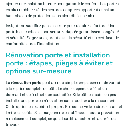
ajouter une isolation interne pour garantir le confort. Les portes
en alu combinées à des serrures adaptées apportent aussi un
haut niveau de protection sans alourdir l’ensemble.
Insight : ne sacrifiez pas la serrure pour réduire la facture. Une
porte bien choisie et une serrure adaptée garantissent longévité
et sérénité. Exigez une garantie sur la sécurité et un certificat de
conformité après l’installation.
Rénovation porte et installation
porte : étapes, pièges à éviter et
options sur-mesure
La
rénovation porte
peut aller du simple remplacement de vantail
à la reprise complète du bâti. Le choix dépend de l’état du
dormant et de l’esthétique souhaitée. Si le bâti est sain, on peut
installer une porte en rénovation sans toucher à la maçonnerie.
Cette option est rapide et propre. Elle conserve le cadre existant et
limite les coûts. Si la maçonnerie est abîmée, il faudra prévoir un
remplacement complet, ce qui alourdit la facture et la durée des
travaux.