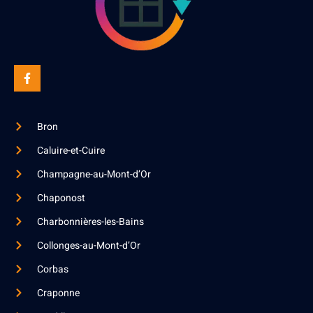
Bron
Caluire-et-Cuire
Champagne-au-Mont-d’Or
Chaponost
Charbonnières-les-Bains
Collonges-au-Mont-d’Or
Corbas
Craponne