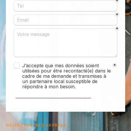
DEVIS FENÊTRES EXPRESS