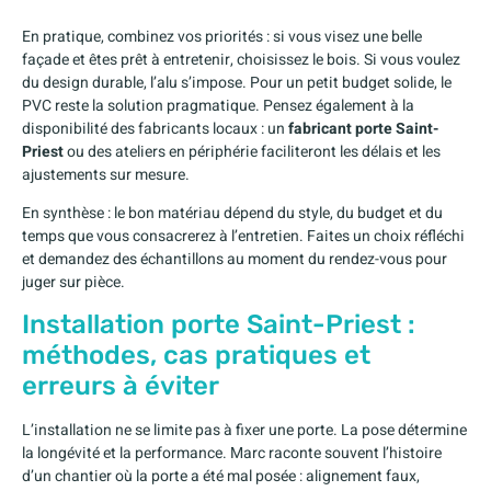
En pratique, combinez vos priorités : si vous visez une belle
façade et êtes prêt à entretenir, choisissez le bois. Si vous voulez
du design durable, l’alu s’impose. Pour un petit budget solide, le
PVC reste la solution pragmatique. Pensez également à la
disponibilité des fabricants locaux : un
fabricant porte Saint-
Priest
ou des ateliers en périphérie faciliteront les délais et les
ajustements sur mesure.
En synthèse : le bon matériau dépend du style, du budget et du
temps que vous consacrerez à l’entretien. Faites un choix réfléchi
et demandez des échantillons au moment du rendez-vous pour
juger sur pièce.
Installation porte Saint-Priest :
méthodes, cas pratiques et
erreurs à éviter
L’installation ne se limite pas à fixer une porte. La pose détermine
la longévité et la performance. Marc raconte souvent l’histoire
d’un chantier où la porte a été mal posée : alignement faux,