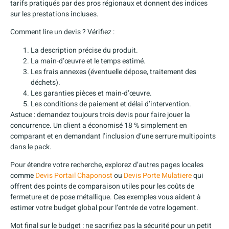
tarifs pratiqués par des pros régionaux et donnent des indices
sur les prestations incluses.
Comment lire un devis ? Vérifiez :
La description précise du produit.
La main-d’œuvre et le temps estimé.
Les frais annexes (éventuelle dépose, traitement des
déchets).
Les garanties pièces et main-d’œuvre.
Les conditions de paiement et délai d’intervention.
Astuce : demandez toujours trois devis pour faire jouer la
concurrence. Un client a économisé 18 % simplement en
comparant et en demandant l’inclusion d’une serrure multipoints
dans le pack.
Pour étendre votre recherche, explorez d’autres pages locales
comme
Devis Portail Chaponost
ou
Devis Porte Mulatiere
qui
offrent des points de comparaison utiles pour les coûts de
fermeture et de pose métallique. Ces exemples vous aident à
estimer votre budget global pour l’entrée de votre logement.
Mot final sur le budget : ne sacrifiez pas la sécurité pour un petit