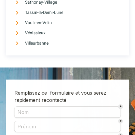
Sathonay-Village
Tassin-la-Demi-Lune
Vaulx-en-Velin
Vénissieux
Villeurbanne