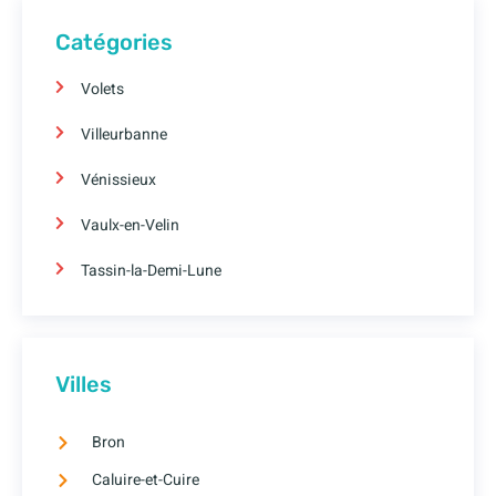
Catégories
Volets
Villeurbanne
Vénissieux
Vaulx-en-Velin
Tassin-la-Demi-Lune
Villes
Bron
Caluire-et-Cuire