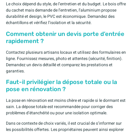
Le choix dépend du style, de l’entretien et du budget. Le bois offre
du cachet mais demande de l’entretien, l’aluminium propose
durabilité et design, le PVC est économique. Demandez des
échantillons et vérifiez l’isolation et la sécurité.
Comment obtenir un devis porte d’entrée
rapidement ?
Contactez plusieurs artisans locaux et utilisez des formulaires en
ligne. Fournissez mesures, photo et attentes (sécurité, finition).
Demandez un devis détaillé et comparez les prestations et
garanties.
Faut-il privilégier la dépose totale ou la
pose en rénovation ?
La pose en rénovation est moins chère et rapide si le dormant est
sain. La dépose totale est recommandée pour corriger des
problèmes d’étanchéité ou pour une isolation optimale.
Dans ce contexte de choix variés, il est crucial de s’informer sur
les possibilités offertes. Les propriétaires peuvent ainsi explorer