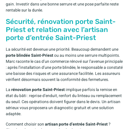
gain. Investir dans une bonne serrure et une pose parfaite reste
rentable sur la durée.
Sécurité, rénovation porte Saint-
Priest et relation avec l’artisan
porte d’entrée Saint-Priest
La sécurité est devenue une priorité. Beaucoup demandent une
porte blindée Saint-Priest
ou au moins une serrure multipoints.
Marc raconte le cas d’un commerce rénové sur l’avenue principale
: après l’installation d’une porte blindée, le responsable a constaté
une baisse des risques et une assurance facilitée. Les assureurs
vérifient désormais souvent la conformité des fermetures.
La
rénovation porte Saint-Priest
implique parfois la remise en
état du bâti : reprise d’enduit, renfort du linteau ou remplacement
du seuil. Ces opérations doivent figurer dans le devis. Un artisan
sérieux vous proposera un diagnostic gratuit et une solution
adaptée.
Comment choisir son
artisan porte d’entrée Saint-Priest
?