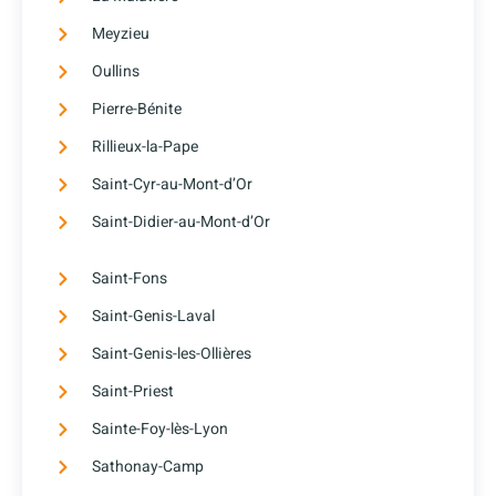
Meyzieu
Oullins
Pierre-Bénite
Rillieux-la-Pape
Saint-Cyr-au-Mont-d’Or
Saint-Didier-au-Mont-d’Or
Saint-Fons
Saint-Genis-Laval
Saint-Genis-les-Ollières
Saint-Priest
Sainte-Foy-lès-Lyon
Sathonay-Camp