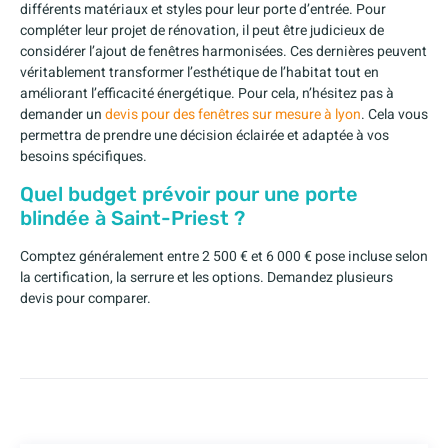
différents matériaux et styles pour leur porte d’entrée. Pour
compléter leur projet de rénovation, il peut être judicieux de
considérer l’ajout de fenêtres harmonisées. Ces dernières peuvent
véritablement transformer l’esthétique de l’habitat tout en
améliorant l’efficacité énergétique. Pour cela, n’hésitez pas à
demander un
devis pour des fenêtres sur mesure à lyon
. Cela vous
permettra de prendre une décision éclairée et adaptée à vos
besoins spécifiques.
Quel budget prévoir pour une porte
blindée à Saint-Priest ?
Comptez généralement entre 2 500 € et 6 000 € pose incluse selon
la certification, la serrure et les options. Demandez plusieurs
devis pour comparer.