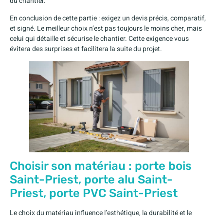
du chantier.
En conclusion de cette partie : exigez un devis précis, comparatif,
et signé. Le meilleur choix n’est pas toujours le moins cher, mais
celui qui détaille et sécurise le chantier. Cette exigence vous
évitera des surprises et facilitera la suite du projet.
Choisir son matériau : porte bois
Saint-Priest, porte alu Saint-
Priest, porte PVC Saint-Priest
Le choix du matériau influence l’esthétique, la durabilité et le