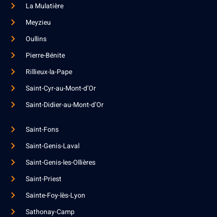
La Mulatière
Meyzieu
Oullins
Pierre-Bénite
Rillieux-la-Pape
Saint-Cyr-au-Mont-d’Or
Saint-Didier-au-Mont-d’Or
Saint-Fons
Saint-Genis-Laval
Saint-Genis-les-Ollières
Saint-Priest
Sainte-Foy-lès-Lyon
Sathonay-Camp