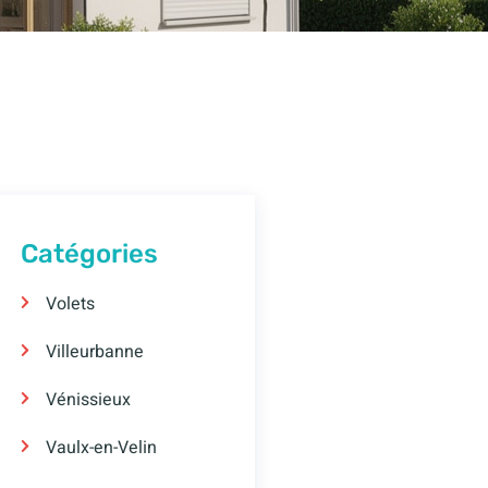
Catégories
Volets
Villeurbanne
Vénissieux
Vaulx-en-Velin