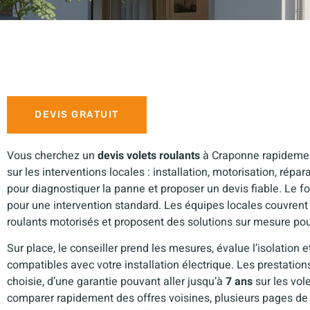
DEVIS GRATUIT
Vous cherchez un
devis volets roulants
à Craponne rapidemen
sur les interventions locales : installation, motorisation, répar
pour diagnostiquer la panne et proposer un devis fiable. Le
pour une intervention standard. Les équipes locales couvrent
roulants motorisés et proposent des solutions sur mesure po
Sur place, le conseiller prend les mesures, évalue l’isolation 
compatibles avec votre installation électrique. Les prestation
choisie, d’une garantie pouvant aller jusqu’à
7 ans
sur les vol
comparer rapidement des offres voisines, plusieurs pages de