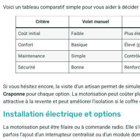
Voici un tableau comparatif simple pour vous aider à décider 
Critère
Volet manuel
Coût initial
Faible
Plus él
Confort
Basique
Élevé (
Maintenance
Simple
Contrôl
Sécurité
Bonne
Renforc
Si vous hésitez encore, la visite d’un artisan permet de simuler
Craponne
pour chaque option. La motorisation peut coûter plu
attractive à la revente et peut améliorer l’isolation si le coffre 
Installation électrique et options
La motorisation peut être filaire ou à commande radio. Elle s’
parfois l’ajout d’un interrupteur centralisé ou d’un module d