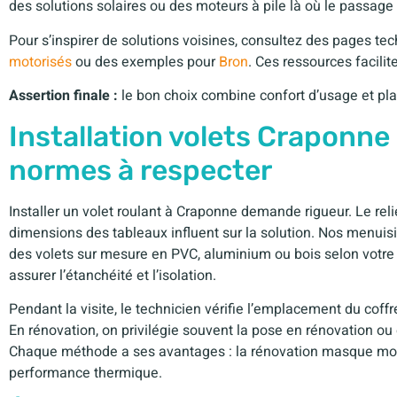
des solutions solaires ou des moteurs à pile là où le passage
Pour s’inspirer de solutions voisines, consultez des pages 
motorisés
ou des exemples pour
Bron
. Ces ressources facili
Assertion finale :
le bon choix combine confort d’usage et pla
Installation volets Craponne
normes à respecter
Installer un volet roulant à Craponne demande rigueur. Le reli
dimensions des tableaux influent sur la solution. Nos menuis
des volets sur mesure en PVC, aluminium ou bois selon votre s
assurer l’étanchéité et l’isolation.
Pendant la visite, le technicien vérifie l’emplacement du coffr
En rénovation, on privilégie souvent la pose en rénovation ou 
Chaque méthode a ses avantages : la rénovation masque moins
performance thermique.