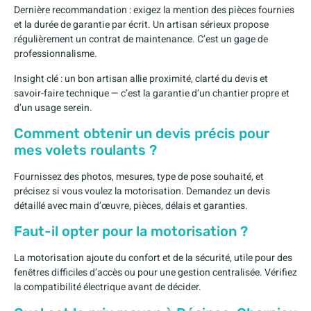
Dernière recommandation : exigez la mention des pièces fournies
et la durée de garantie par écrit. Un artisan sérieux propose
régulièrement un contrat de maintenance. C’est un gage de
professionnalisme.
Insight clé : un bon artisan allie proximité, clarté du devis et
savoir-faire technique — c’est la garantie d’un chantier propre et
d’un usage serein.
Comment obtenir un devis précis pour
mes volets roulants ?
Fournissez des photos, mesures, type de pose souhaité, et
précisez si vous voulez la motorisation. Demandez un devis
détaillé avec main d’œuvre, pièces, délais et garanties.
Faut-il opter pour la motorisation ?
La motorisation ajoute du confort et de la sécurité, utile pour des
fenêtres difficiles d’accès ou pour une gestion centralisée. Vérifiez
la compatibilité électrique avant de décider.