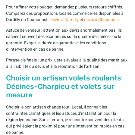
Pour affiner votre budget, demandez plusieurs retours chiffrés.
Comparez des propositions locales comme celles disponibles à
Dardilly ou Chaponost :
devis à Dardilly
et
devis à Chaponost
.
Astuce de vendeur : attention aux devis anormalement bas. Ils
cachent souvent des économies sur la qualité des pièces ou la
garantie. Exigez la durée de garantie et les conditions
d’intervention en cas de panne.
Phrase-clé finale : un prix juste s’évalue à la qualité des matériaux,
à la lisibilité du devis et à la réputation de l’artisan.
Choisir un artisan volets roulants
Décines-Charpieu et volets sur
mesure
Choisir le bon artisan change tout. Local, il connaît les
contraintes climatiques et les astuces d’installation pour la
région lyonnaise. Sur le terrain, je rencontre souvent des clients
qui privilégient la proximité pour une intervention rapide en cas
de panne.