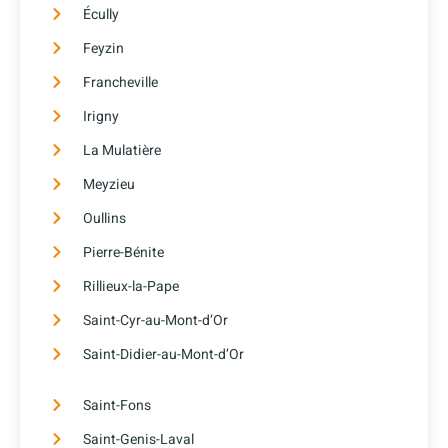
Écully
Feyzin
Francheville
Irigny
La Mulatière
Meyzieu
Oullins
Pierre-Bénite
Rillieux-la-Pape
Saint-Cyr-au-Mont-d’Or
Saint-Didier-au-Mont-d’Or
Saint-Fons
Saint-Genis-Laval