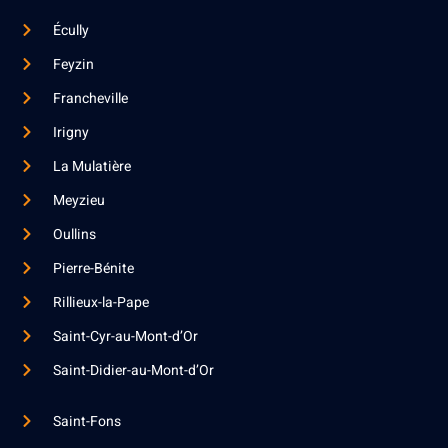
Écully
Feyzin
Francheville
Irigny
La Mulatière
Meyzieu
Oullins
Pierre-Bénite
Rillieux-la-Pape
Saint-Cyr-au-Mont-d’Or
Saint-Didier-au-Mont-d’Or
Saint-Fons