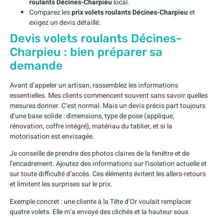
roulants Décines-Charpieu
local.
Comparez les
prix volets roulants Décines-Charpieu
et
exigez un devis détaillé.
Devis volets roulants Décines-
Charpieu : bien préparer sa
demande
Avant d’appeler un artisan, rassemblez les informations
essentielles. Mes clients commencent souvent sans savoir quelles
mesures donner. C’est normal. Mais un devis précis part toujours
d’une base solide : dimensions, type de pose (applique,
rénovation, coffre intégré), matériau du tablier, et si la
motorisation est envisagée.
Je conseille de prendre des photos claires de la fenêtre et de
l’encadrement. Ajoutez des informations sur l’isolation actuelle et
sur toute difficulté d’accès. Ces éléments évitent les allers-retours
et limitent les surprises sur le prix.
Exemple concret : une cliente à la Tête d’Or voulait remplacer
quatre volets. Elle m’a envoyé des clichés et la hauteur sous