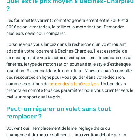
Quel est le prix moyen à Décines-Charpieu
?
Les fourchettes varient : comptez généralement entre 800€ et 3
000€ selon le matériau, la taille et la motorisation. Demandez
plusieurs devis pour comparer.
Lorsque vous vous lancez dans la recherche d’un volet roulant
adapté à votre logement à Décines-Charpieu, il est essentiel de
bien comprendre vos besoins spécifiques. Les dimensions de vos
fenêtres, le type de motorisation souhaité et le style d’esthétique
jouent un rôle crucial dans le choix final. N’hésitez pas à consulter
des ressources en ligne pour vous guider dans votre décision,
comme les options de
prix et devis fenêtres lyon
. Un bon devis
prendra en compte tous ces paramètres pour vous orienter vers le
meilleur rapport qualité-prix.
Peut-on réparer un volet sans tout
remplacer ?
Souvent oui. Remplacement de lame, réglage d’axe ou
changement de moteur suffisent. L’intervention débute par un