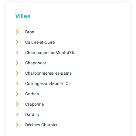
Villes
Bron
Caluire-et-Cuire
Champagne-au-Mont-d’Or
Chaponost
Charbonnières-les-Bains
Collonges-au-Mont-d’Or
Corbas
Craponne
Dardilly
Décines-Charpieu