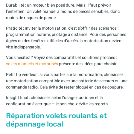
Durabilité : un moteur bien posé dure. Mais il faut prévoir
l’entretien. Un volet manuel a moins de pièces sensibles, donc
moins de risques de panne.
Praticité : inviter la motorisation, c’est s’offrir des scénarios :
programmation horaire, pilotage à distance. Pour des personnes
âgées ou des fenêtres difficiles d’accès, la motorisation devient
vite indispensable.
Vous hésitez ? Voyez des comparatifs et solutions proches :
volets manuels et motorisés
présente des idées pour choisir.
Petit tip vendeur : si vous partez sur la motorisation, choisissez
une motorisation compatible avec une batterie de secours ou une
commande radio. Cela évite de rester bloqué en cas de coupure.
Insight final : choisissez selon l’usage quotidien et la
configuration électrique — le bon choix évite les regrets.
Réparation volets roulants et
dépannage local