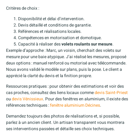
Critères de choix :
Disponibilité et délai d’intervention.
Devis détaillé et conditions de garantie.
Références et réalisations locales.
Compétences en motorisation et domotique.
Capacité à réaliser des
volets roulants sur mesure
.
Exemple d’approche : Marc, un voisin, cherchait des volets sur
mesure pour une baie atypique. J’ai réalisé les mesures, proposé
deux options : manuel renforcé ou motorisé avec télécommande.
Nous avons validé le modèle sur plans, puis la pose. Le client a
apprécié la clarté du devis et la finition propre.
Ressources pratiques : pour obtenir des estimations et voir des
cas proches, consultez des liens locaux comme
devis Saint-Priest
ou
devis Vénissieux
. Pour des fenêtres en aluminium, il existe des
références techniques :
fenêtre aluminium Décines
.
Demandez toujours des photos de réalisations et, si possible,
parlez à un ancien client. Un artisan transparent vous montrera
ses interventions passées et détaille ses choix techniques.