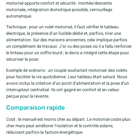
motorisé apporte confort et sécurité : montée/descente
motorisée, intégration domotique possible, verrouillage
automatique.
Technique : pour un volet motorisé, il faut vérifier le tableau
électrique, la présence d’un fusible dédié et, parfois, tirer une
alimentation. Sur des maisons anciennes, cela implique parfois
un complément de travaux. J’ai vu des poses où il a fallu renforcer
le linteau pour un coffre lourd ; le devis a intégré cette étape pour
sécuriser la pose.
Exemple de scénario : un couple souhaitait motoriser des volets
pour faciliter la vie quotidienne. Leur tableau était saturé. Nous
avons inclus la création d’un point d’alimentation et la pose d’un
interrupteur centralisé. Ils ont gagné en confort et en valeur
perçue pour la revente.
Comparaison rapide
Coût : le manuel est moins cher au départ. Le motorisé coûte plus
cher mais peut améliorer l’isolation et le contrôle solaire,
réduisant parfois la facture énergétique.