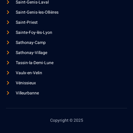
Saint-Genis-Laval
Saint-Genis-les-Ollières
Saint-Priest
Sainte-Foy-lès-Lyon
Sathonay-Camp
Sathonay-Village
Tassin-la-Demi-Lune
Vaulx-en-Velin
Vénissieux
Villeurbanne
Copyright © 2025