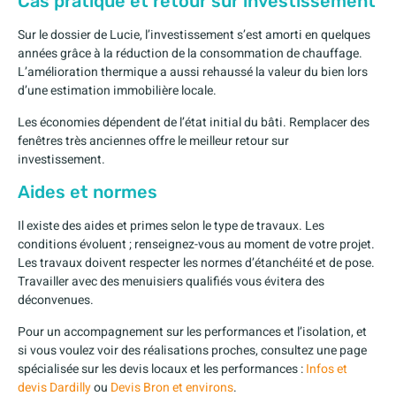
Cas pratique et retour sur investissement
Sur le dossier de Lucie, l’investissement s’est amorti en quelques
années grâce à la réduction de la consommation de chauffage.
L’amélioration thermique a aussi rehaussé la valeur du bien lors
d’une estimation immobilière locale.
Les économies dépendent de l’état initial du bâti. Remplacer des
fenêtres très anciennes offre le meilleur retour sur
investissement.
Aides et normes
Il existe des aides et primes selon le type de travaux. Les
conditions évoluent ; renseignez-vous au moment de votre projet.
Les travaux doivent respecter les normes d’étanchéité et de pose.
Travailler avec des menuisiers qualifiés vous évitera des
déconvenues.
Pour un accompagnement sur les performances et l’isolation, et
si vous voulez voir des réalisations proches, consultez une page
spécialisée sur les devis locaux et les performances :
Infos et
devis Dardilly
ou
Devis Bron et environs
.