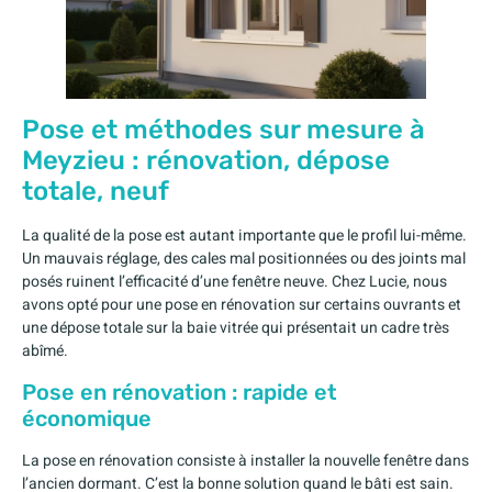
Pose et méthodes sur mesure à
Meyzieu : rénovation, dépose
totale, neuf
La qualité de la pose est autant importante que le profil lui-même.
Un mauvais réglage, des cales mal positionnées ou des joints mal
posés ruinent l’efficacité d’une fenêtre neuve. Chez Lucie, nous
avons opté pour une pose en rénovation sur certains ouvrants et
une dépose totale sur la baie vitrée qui présentait un cadre très
abîmé.
Pose en rénovation : rapide et
économique
La pose en rénovation consiste à installer la nouvelle fenêtre dans
l’ancien dormant. C’est la bonne solution quand le bâti est sain.