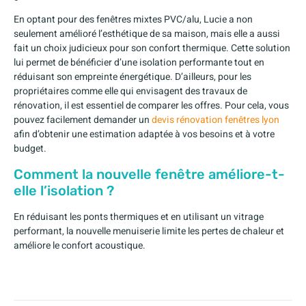
En optant pour des fenêtres mixtes PVC/alu, Lucie a non
seulement amélioré l’esthétique de sa maison, mais elle a aussi
fait un choix judicieux pour son confort thermique. Cette solution
lui permet de bénéficier d’une isolation performante tout en
réduisant son empreinte énergétique. D’ailleurs, pour les
propriétaires comme elle qui envisagent des travaux de
rénovation, il est essentiel de comparer les offres. Pour cela, vous
pouvez facilement demander un
devis rénovation fenêtres lyon
afin d’obtenir une estimation adaptée à vos besoins et à votre
budget.
Comment la nouvelle fenêtre améliore-t-
elle l’isolation ?
En réduisant les ponts thermiques et en utilisant un vitrage
performant, la nouvelle menuiserie limite les pertes de chaleur et
améliore le confort acoustique.