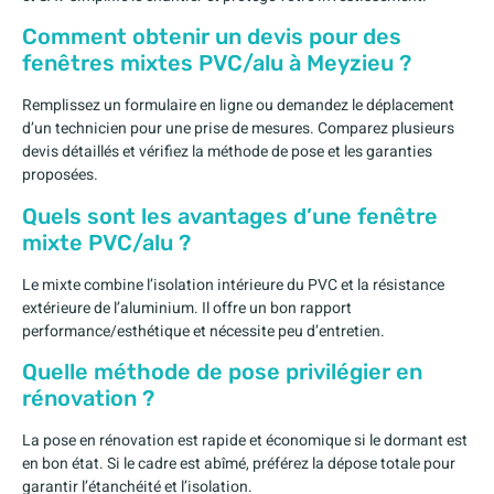
Comment obtenir un devis pour des
fenêtres mixtes PVC/alu à Meyzieu ?
Remplissez un formulaire en ligne ou demandez le déplacement
d’un technicien pour une prise de mesures. Comparez plusieurs
devis détaillés et vérifiez la méthode de pose et les garanties
proposées.
Quels sont les avantages d’une fenêtre
mixte PVC/alu ?
Le mixte combine l’isolation intérieure du PVC et la résistance
extérieure de l’aluminium. Il offre un bon rapport
performance/esthétique et nécessite peu d’entretien.
Quelle méthode de pose privilégier en
rénovation ?
La pose en rénovation est rapide et économique si le dormant est
en bon état. Si le cadre est abîmé, préférez la dépose totale pour
garantir l’étanchéité et l’isolation.