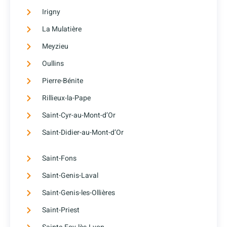
Irigny
La Mulatière
Meyzieu
Oullins
Pierre-Bénite
Rillieux-la-Pape
Saint-Cyr-au-Mont-d’Or
Saint-Didier-au-Mont-d’Or
Saint-Fons
Saint-Genis-Laval
Saint-Genis-les-Ollières
Saint-Priest