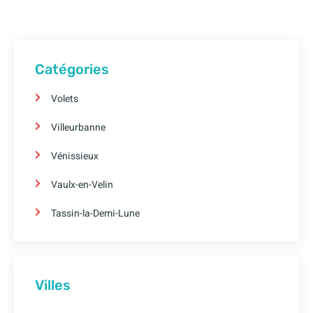
Catégories
Volets
Villeurbanne
Vénissieux
Vaulx-en-Velin
Tassin-la-Demi-Lune
Villes