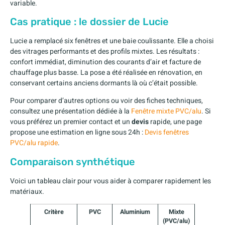
variable.
Cas pratique : le dossier de Lucie
Lucie a remplacé six fenêtres et une baie coulissante. Elle a choisi
des vitrages performants et des profils mixtes. Les résultats :
confort immédiat, diminution des courants d’air et facture de
chauffage plus basse. La pose a été réalisée en rénovation, en
conservant certains anciens dormants là où c’était possible.
Pour comparer d’autres options ou voir des fiches techniques,
consultez une présentation dédiée à la
Fenêtre mixte PVC/alu
. Si
vous préférez un premier contact et un
devis
rapide, une page
propose une estimation en ligne sous 24h :
Devis fenêtres
PVC/alu rapide
.
Comparaison synthétique
Voici un tableau clair pour vous aider à comparer rapidement les
matériaux.
Critère
PVC
Aluminium
Mixte
(PVC/alu)