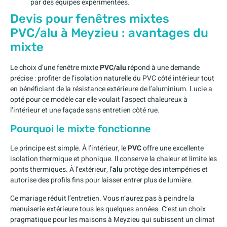
par des équipes expérimentées.
Devis pour fenêtres mixtes
PVC/alu à Meyzieu : avantages du
mixte
Le choix d’une fenêtre mixte
PVC/alu
répond à une demande
précise : profiter de l’isolation naturelle du PVC côté intérieur tout
en bénéficiant de la résistance extérieure de l’aluminium. Lucie a
opté pour ce modèle car elle voulait l’aspect chaleureux à
l’intérieur et une façade sans entretien côté rue.
Pourquoi le mixte fonctionne
Le principe est simple. À l’intérieur, le
PVC
offre une excellente
isolation thermique et phonique. Il conserve la chaleur et limite les
ponts thermiques. À l’extérieur, l’
alu
protège des intempéries et
autorise des profils fins pour laisser entrer plus de lumière.
Ce mariage réduit l’entretien. Vous n’aurez pas à peindre la
menuiserie extérieure tous les quelques années. C’est un choix
pragmatique pour les maisons à Meyzieu qui subissent un climat