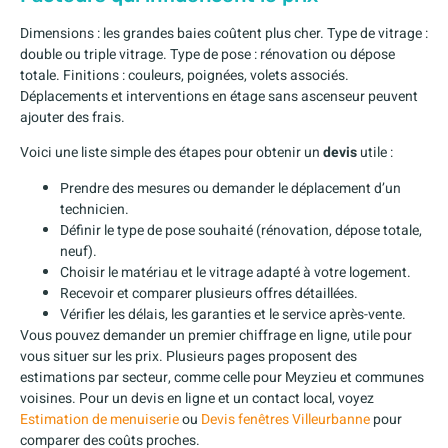
Dimensions : les grandes baies coûtent plus cher. Type de vitrage :
double ou triple vitrage. Type de pose : rénovation ou dépose
totale. Finitions : couleurs, poignées, volets associés.
Déplacements et interventions en étage sans ascenseur peuvent
ajouter des frais.
Voici une liste simple des étapes pour obtenir un
devis
utile :
Prendre des mesures ou demander le déplacement d’un
technicien.
Définir le type de pose souhaité (rénovation, dépose totale,
neuf).
Choisir le matériau et le vitrage adapté à votre logement.
Recevoir et comparer plusieurs offres détaillées.
Vérifier les délais, les garanties et le service après-vente.
Vous pouvez demander un premier chiffrage en ligne, utile pour
vous situer sur les prix. Plusieurs pages proposent des
estimations par secteur, comme celle pour Meyzieu et communes
voisines. Pour un devis en ligne et un contact local, voyez
Estimation de menuiserie
ou
Devis fenêtres Villeurbanne
pour
comparer des coûts proches.