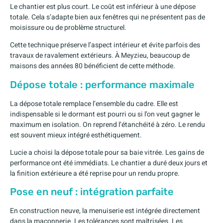
Le chantier est plus court. Le coût est inférieur à une dépose
totale. Cela s’adapte bien aux fenêtres qui ne présentent pas de
moisissure ou de problème structurel.
Cette technique préserve l’aspect intérieur et évite parfois des
travaux de ravalement extérieurs. À Meyzieu, beaucoup de
maisons des années 80 bénéficient de cette méthode.
Dépose totale : performance maximale
La dépose totale remplace l’ensemble du cadre. Elle est
indispensable si le dormant est pourri ou si l’on veut gagner le
maximum en isolation. On reprend l’étanchéité à zéro. Le rendu
est souvent mieux intégré esthétiquement.
Lucie a choisi la dépose totale pour sa baie vitrée. Les gains de
performance ont été immédiats. Le chantier a duré deux jours et
la finition extérieure a été reprise pour un rendu propre.
Pose en neuf : intégration parfaite
En construction neuve, la menuiserie est intégrée directement
dans la maçonnerie. Les tolérances sont maîtrisées. Les