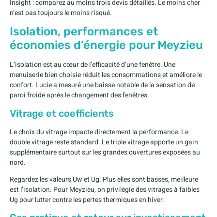
Insight : comparez au moins trois devis détaillés. Le moins cher
n’est pas toujours le moins risqué.
Isolation, performances et
économies d’énergie pour Meyzieu
L’isolation est au cœur de l’efficacité d’une fenêtre. Une
menuiserie bien choisie réduit les consommations et améliore le
confort. Lucie a mesuré une baisse notable de la sensation de
paroi froide après le changement des fenêtres.
Vitrage et coefficients
Le choix du vitrage impacte directement la performance. Le
double vitrage reste standard. Le triple vitrage apporte un gain
supplémentaire surtout sur les grandes ouvertures exposées au
nord.
Regardez les valeurs Uw et Ug. Plus elles sont basses, meilleure
est l’isolation. Pour Meyzieu, on privilégie des vitrages à faibles
Ug pour lutter contre les pertes thermiques en hiver.