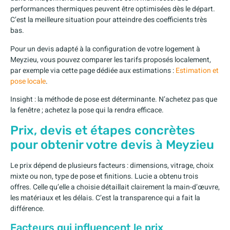
performances thermiques peuvent être optimisées dès le départ.
C’est la meilleure situation pour atteindre des coefficients très
bas.
Pour un devis adapté à la configuration de votre logement à
Meyzieu, vous pouvez comparer les tarifs proposés localement,
par exemple via cette page dédiée aux estimations :
Estimation et
pose locale
.
Insight : la méthode de pose est déterminante. N’achetez pas que
la fenêtre ; achetez la pose qui la rendra efficace.
Prix, devis et étapes concrètes
pour obtenir votre devis à Meyzieu
Le prix dépend de plusieurs facteurs : dimensions, vitrage, choix
mixte ou non, type de pose et finitions. Lucie a obtenu trois
offres. Celle qu’elle a choisie détaillait clairement la main-d’œuvre,
les matériaux et les délais. C’est la transparence qui a fait la
différence.
Facteurs qui influencent le prix