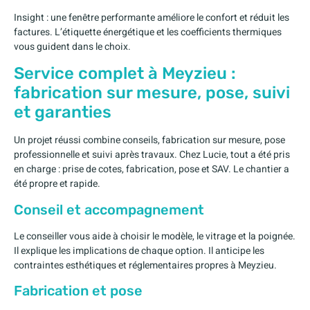
Insight : une fenêtre performante améliore le confort et réduit les
factures. L’étiquette énergétique et les coefficients thermiques
vous guident dans le choix.
Service complet à Meyzieu :
fabrication sur mesure, pose, suivi
et garanties
Un projet réussi combine conseils, fabrication sur mesure, pose
professionnelle et suivi après travaux. Chez Lucie, tout a été pris
en charge : prise de cotes, fabrication, pose et SAV. Le chantier a
été propre et rapide.
Conseil et accompagnement
Le conseiller vous aide à choisir le modèle, le vitrage et la poignée.
Il explique les implications de chaque option. Il anticipe les
contraintes esthétiques et réglementaires propres à Meyzieu.
Fabrication et pose