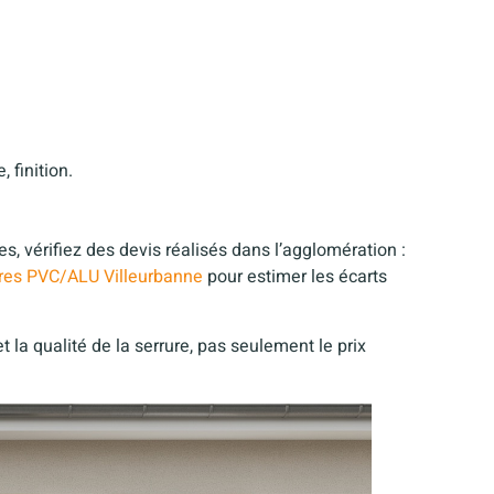
 finition.
, vérifiez des devis réalisés dans l’agglomération :
tres PVC/ALU Villeurbanne
pour estimer les écarts
t la qualité de la serrure, pas seulement le prix