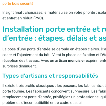
porte bois sécurité
.
Insight final : choisissez le matériau selon votre priorité : iso
et entretien réduit (PVC).
Installation porte entrée et
d’entrée : étapes, délais et 
La pose d’une porte d’entrée se déroule en étapes claires. D’
cadre et l’ajustement du bâti. Vient la phase de fixation et l’
réception des travaux. Avec un
artisan menuisier
expérimenté,
surprises diminuent.
Types d’artisans et responsabilités
Il existe trois profils classiques : les poseurs, les fabricants,
porte fournie. Les fabricants conçoivent sur-mesure. Les fab
remplacement porte d’entrée, privilégiez un professionnel qui 
problèmes d’incompatibilité entre cadre et seuil.