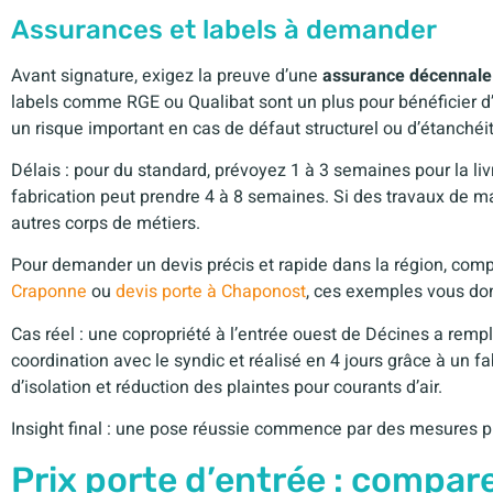
Assurances et labels à demander
Avant signature, exigez la preuve d’une
assurance décennale
labels comme RGE ou Qualibat sont un plus pour bénéficier d’a
un risque important en cas de défaut structurel ou d’étanchéi
Délais : pour du standard, prévoyez 1 à 3 semaines pour la liv
fabrication peut prendre 4 à 8 semaines. Si des travaux de m
autres corps de métiers.
Pour demander un devis précis et rapide dans la région, com
Craponne
ou
devis porte à Chaponost
, ces exemples vous don
Cas réel : une copropriété à l’entrée ouest de Décines a rempl
coordination avec le syndic et réalisé en 4 jours grâce à un fa
d’isolation et réduction des plaintes pour courants d’air.
Insight final : une pose réussie commence par des mesures pré
Prix porte d’entrée : compare