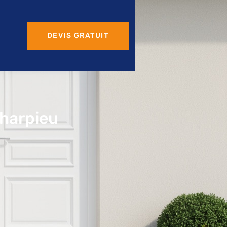
DEVIS GRATUIT
Charpieu