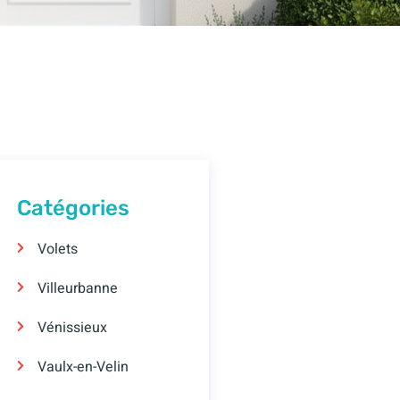
Catégories
Volets
Villeurbanne
Vénissieux
Vaulx-en-Velin