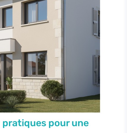
s pratiques pour une