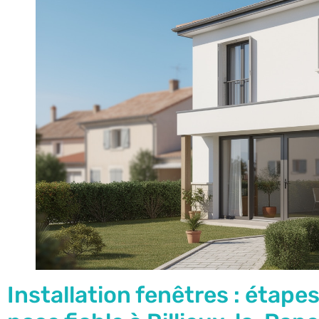
Installation fenêtres : étape