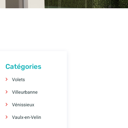
Catégories
Volets
Villeurbanne
Vénissieux
Vaulx-en-Velin