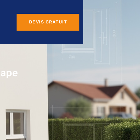
DEVIS GRATUIT
Pape