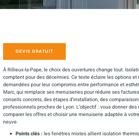
DEVIS GRATUIT
À Rillieux-la-Pape, le choix des ouvertures change tout. Isolati
comptent pour des décennies. Ce texte éclaire les options et m
demandées pour leur compromis entre performance et esthétiqu
Marc, qui remplace ses menuiseries pour réduire ses facture
conseils concrets, des étapes d’installation, des comparaison
professionnels proches de Lyon. L’objectif : vous donner des
comparer les offres et choisir une menuiserie adaptée à votre
neuve.
Points clés :
les fenêtres mixtes allient isolation thermi