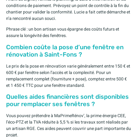
conditions de paiement. Prévoyez un point de contrôle à la fin du
chantier pour valider la conformité. Lucie a fait cette démarche et
n’a rencontré aucun souci.
Phrase clé : un bon artisan vous épargne des coûts futurs et
assure la longévité des fenêtres.
Combien coûte la pose d’une fenêtre en
rénovation à Saint-Fons ?
Le prix de la pose en rénovation varie généralement entre 150 € et
600 € par fenêtre selon l’accès et la complexité. Pour un
remplacement complet (fourniture + pose), comptez entre 500 €
et 1 450 € TTC pour une fenêtre standard.
Quelles aides financières sont disponibles
pour remplacer ses fenêtres ?
Vous pouvez prétendre à MaPrimeRénov’, la prime énergie CEE,
l’éco-PTZ et la TVA réduite à 5,5 % si les travaux sont réalisés par
un artisan RGE. Ces aides peuvent couvrir une part importante du
projet.