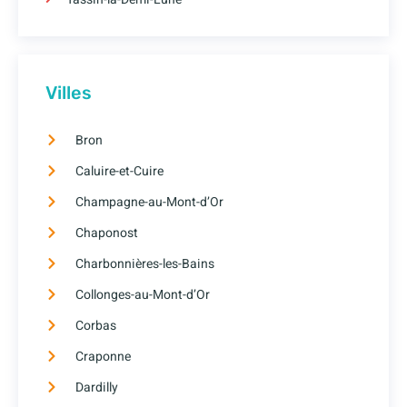
Villes
Bron
Caluire-et-Cuire
Champagne-au-Mont-d’Or
Chaponost
Charbonnières-les-Bains
Collonges-au-Mont-d’Or
Corbas
Craponne
Dardilly