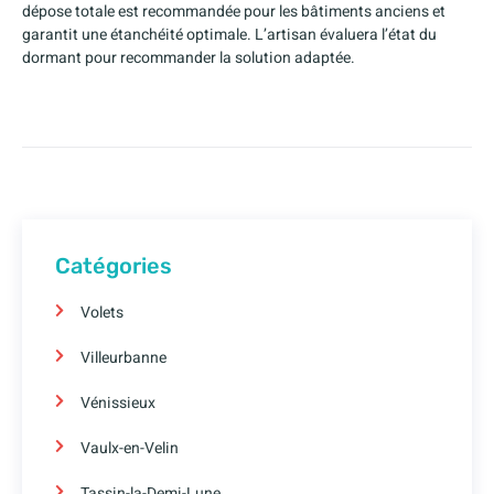
dépose totale est recommandée pour les bâtiments anciens et
garantit une étanchéité optimale. L’artisan évaluera l’état du
dormant pour recommander la solution adaptée.
Catégories
Volets
Villeurbanne
Vénissieux
Vaulx-en-Velin
Tassin-la-Demi-Lune