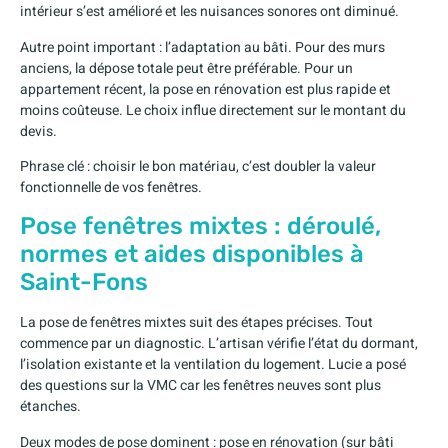
intérieur s’est amélioré et les nuisances sonores ont diminué.
Autre point important : l’adaptation au bâti. Pour des murs
anciens, la dépose totale peut être préférable. Pour un
appartement récent, la pose en rénovation est plus rapide et
moins coûteuse. Le choix influe directement sur le montant du
devis.
Phrase clé : choisir le bon matériau, c’est doubler la valeur
fonctionnelle de vos fenêtres.
Pose fenêtres mixtes : déroulé,
normes et aides disponibles à
Saint-Fons
La pose de fenêtres mixtes suit des étapes précises. Tout
commence par un diagnostic. L’artisan vérifie l’état du dormant,
l’isolation existante et la ventilation du logement. Lucie a posé
des questions sur la VMC car les fenêtres neuves sont plus
étanches.
Deux modes de pose dominent : pose en rénovation (sur bâti