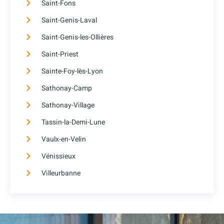
Saint-Fons
Saint-Genis-Laval
Saint-Genis-les-Ollières
Saint-Priest
Sainte-Foy-lès-Lyon
Sathonay-Camp
Sathonay-Village
Tassin-la-Demi-Lune
Vaulx-en-Velin
Vénissieux
Villeurbanne