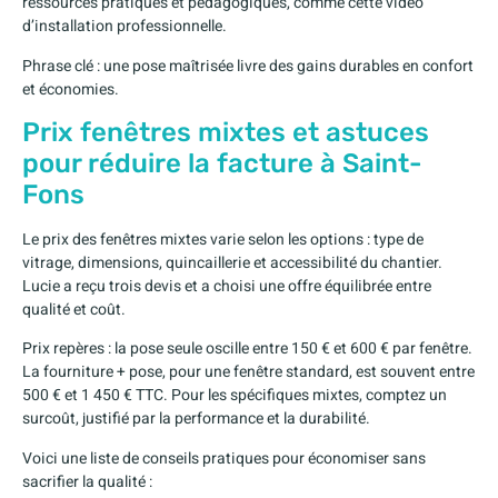
ressources pratiques et pédagogiques, comme cette vidéo
d’installation professionnelle.
Phrase clé : une pose maîtrisée livre des gains durables en confort
et économies.
Prix fenêtres mixtes et astuces
pour réduire la facture à Saint-
Fons
Le prix des fenêtres mixtes varie selon les options : type de
vitrage, dimensions, quincaillerie et accessibilité du chantier.
Lucie a reçu trois devis et a choisi une offre équilibrée entre
qualité et coût.
Prix repères : la pose seule oscille entre 150 € et 600 € par fenêtre.
La fourniture + pose, pour une fenêtre standard, est souvent entre
500 € et 1 450 € TTC. Pour les spécifiques mixtes, comptez un
surcoût, justifié par la performance et la durabilité.
Voici une liste de conseils pratiques pour économiser sans
sacrifier la qualité :