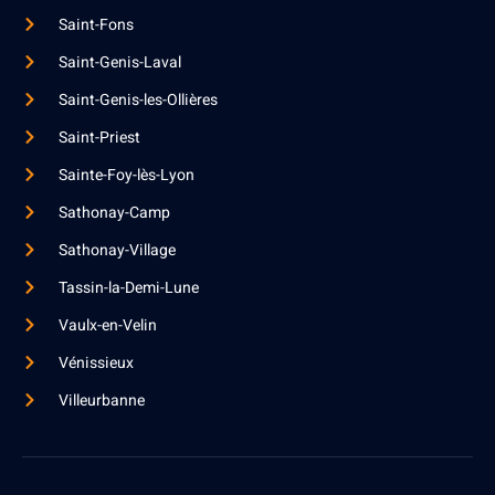
Saint-Fons
Saint-Genis-Laval
Saint-Genis-les-Ollières
Saint-Priest
Sainte-Foy-lès-Lyon
Sathonay-Camp
Sathonay-Village
Tassin-la-Demi-Lune
Vaulx-en-Velin
Vénissieux
Villeurbanne