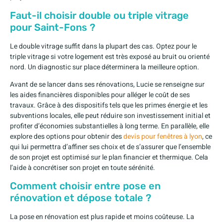
Faut-il choisir double ou triple vitrage
pour Saint-Fons ?
Le double vitrage suffit dans la plupart des cas. Optez pour le
triple vitrage si votre logement est très exposé au bruit ou orienté
nord. Un diagnostic sur place déterminera la meilleure option.
Avant de se lancer dans ses rénovations, Lucie se renseigne sur
les aides financières disponibles pour alléger le coût de ses
travaux. Grâce à des dispositifs tels que les primes énergie et les
subventions locales, elle peut réduire son investissement initial et
profiter d’économies substantielles à long terme. En parallèle, elle
explore des options pour obtenir des
devis pour fenêtres à lyon
, ce
qui lui permettra d’affiner ses choix et de s’assurer que l’ensemble
de son projet est optimisé sur le plan financier et thermique. Cela
l’aide à concrétiser son projet en toute sérénité.
Comment choisir entre pose en
rénovation et dépose totale ?
La pose en rénovation est plus rapide et moins coûteuse. La