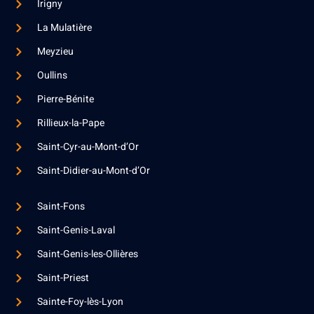
Irigny
La Mulatière
Meyzieu
Oullins
Pierre-Bénite
Rillieux-la-Pape
Saint-Cyr-au-Mont-d’Or
Saint-Didier-au-Mont-d’Or
Saint-Fons
Saint-Genis-Laval
Saint-Genis-les-Ollières
Saint-Priest
Sainte-Foy-lès-Lyon