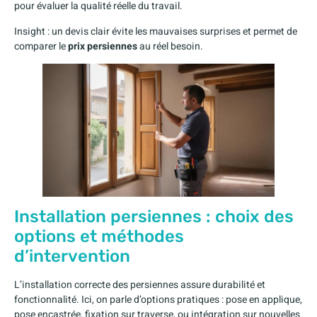
pour évaluer la qualité réelle du travail.
Insight : un devis clair évite les mauvaises surprises et permet de
comparer le
prix persiennes
au réel besoin.
Installation persiennes : choix des
options et méthodes
d’intervention
L’installation correcte des persiennes assure durabilité et
fonctionnalité. Ici, on parle d’options pratiques : pose en applique,
pose encastrée, fixation sur traverse, ou intégration sur nouvelles