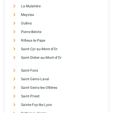
La Mulatière
Meyzieu
Oullins
Pierre-Bénite
Rillieux-la-Pape
Saint-Cyr-au-Mont-d’Or
Saint-Didier-au-Mont-d’Or
Saint-Fons
Saint-Genis-Laval
Saint-Genis-les-Ollières
Saint-Priest
Sainte-Foy-lès-Lyon