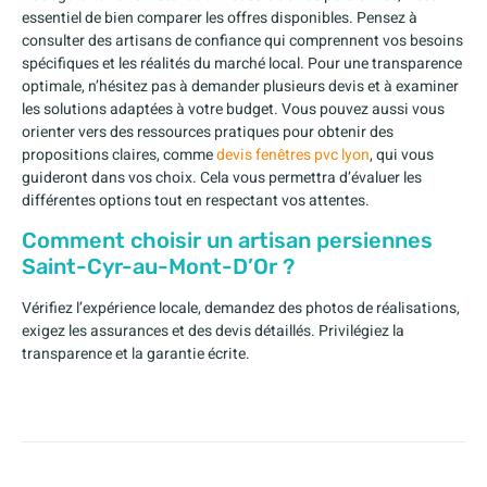
essentiel de bien comparer les offres disponibles. Pensez à
consulter des artisans de confiance qui comprennent vos besoins
spécifiques et les réalités du marché local. Pour une transparence
optimale, n’hésitez pas à demander plusieurs devis et à examiner
les solutions adaptées à votre budget. Vous pouvez aussi vous
orienter vers des ressources pratiques pour obtenir des
propositions claires, comme
devis fenêtres pvc lyon
, qui vous
guideront dans vos choix. Cela vous permettra d’évaluer les
différentes options tout en respectant vos attentes.
Comment choisir un artisan persiennes
Saint-Cyr-au-Mont-D’Or ?
Vérifiez l’expérience locale, demandez des photos de réalisations,
exigez les assurances et des devis détaillés. Privilégiez la
transparence et la garantie écrite.