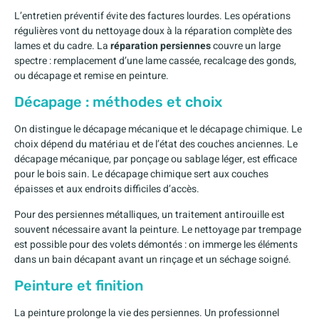
L’entretien préventif évite des factures lourdes. Les opérations
régulières vont du nettoyage doux à la réparation complète des
lames et du cadre. La
réparation persiennes
couvre un large
spectre : remplacement d’une lame cassée, recalcage des gonds,
ou décapage et remise en peinture.
Décapage : méthodes et choix
On distingue le décapage mécanique et le décapage chimique. Le
choix dépend du matériau et de l’état des couches anciennes. Le
décapage mécanique, par ponçage ou sablage léger, est efficace
pour le bois sain. Le décapage chimique sert aux couches
épaisses et aux endroits difficiles d’accès.
Pour des persiennes métalliques, un traitement antirouille est
souvent nécessaire avant la peinture. Le nettoyage par trempage
est possible pour des volets démontés : on immerge les éléments
dans un bain décapant avant un rinçage et un séchage soigné.
Peinture et finition
La peinture prolonge la vie des persiennes. Un professionnel