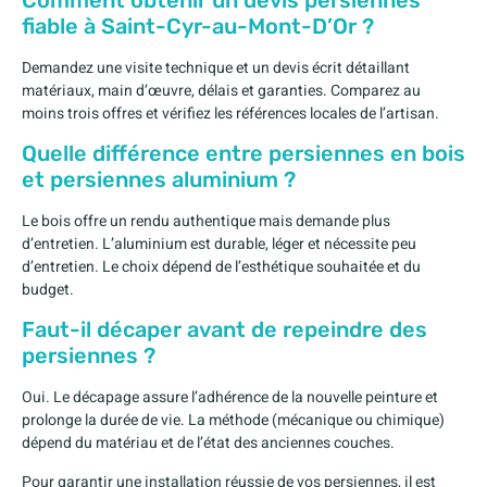
fiable à Saint-Cyr-au-Mont-D’Or ?
Demandez une visite technique et un devis écrit détaillant
matériaux, main d’œuvre, délais et garanties. Comparez au
moins trois offres et vérifiez les références locales de l’artisan.
Quelle différence entre persiennes en bois
et persiennes aluminium ?
Le bois offre un rendu authentique mais demande plus
d’entretien. L’aluminium est durable, léger et nécessite peu
d’entretien. Le choix dépend de l’esthétique souhaitée et du
budget.
Faut-il décaper avant de repeindre des
persiennes ?
Oui. Le décapage assure l’adhérence de la nouvelle peinture et
prolonge la durée de vie. La méthode (mécanique ou chimique)
dépend du matériau et de l’état des anciennes couches.
Pour garantir une installation réussie de vos persiennes, il est