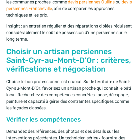
les communes proches, comme
devis persiennes Oullins
ou
devis
persiennes Francheville
, afin de comparer les approches
techniques et les prix.
Insight : un entretien régulier et des réparations ciblées réduisent
considérablement le coût de possession d’une persienne sur le
long terme.
Choisir un artisan persiennes
Saint-Cyr-au-Mont-D’Or : critères,
vérifications et négociation
Choisir le bon professionnel est crucial. Sur le territoire de Saint-
Cyr-au-Mont-D’Or, favorisez un artisan proche qui connaît le bâti
local. Recherchez des compétences concrètes : pose, décapage,
peinture et capacité à gérer des contraintes spécifiques comme
les façades classées.
Vérifier les compétences
Demandez des références, des photos et des détails sur les
interventions précédentes. Un technicien sérieux fournira des