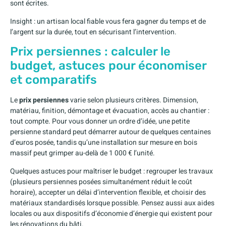
sont écrites.
Insight : un artisan local fiable vous fera gagner du temps et de
l’argent sur la durée, tout en sécurisant l’intervention.
Prix persiennes : calculer le
budget, astuces pour économiser
et comparatifs
Le
prix persiennes
varie selon plusieurs critères. Dimension,
matériau, finition, démontage et évacuation, accès au chantier :
tout compte. Pour vous donner un ordre d’idée, une petite
persienne standard peut démarrer autour de quelques centaines
d’euros posée, tandis qu’une installation sur mesure en bois
massif peut grimper au-delà de 1 000 € l’unité.
Quelques astuces pour maîtriser le budget : regrouper les travaux
(plusieurs persiennes posées simultanément réduit le coût
horaire), accepter un délai d’intervention flexible, et choisir des
matériaux standardisés lorsque possible. Pensez aussi aux aides
locales ou aux dispositifs d’économie d’énergie qui existent pour
les rénovations du bâti.