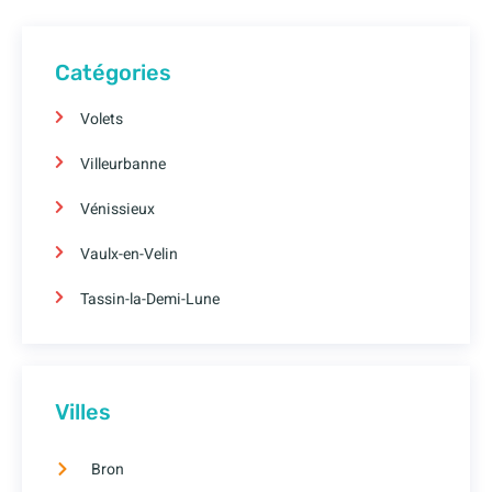
Catégories
Volets
Villeurbanne
Vénissieux
Vaulx-en-Velin
Tassin-la-Demi-Lune
Villes
Bron