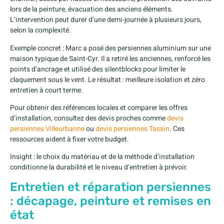
lors de la peinture, évacuation des anciens éléments.
L’intervention peut durer d’une demi-journée à plusieurs jours,
selon la complexité.
Exemple concret : Marc a posé des persiennes aluminium sur une
maison typique de Saint-Cyr. Il a retiré les anciennes, renforcé les
points d’ancrage et utilisé des silentblocks pour limiter le
claquement sous le vent. Le résultat : meilleure isolation et zéro
entretien à court terme.
Pour obtenir des références locales et comparer les offres
d’installation, consultez des devis proches comme
devis
persiennes Villeurbanne
ou
devis persiennes Tassin
. Ces
ressources aident à fixer votre budget.
Insight : le choix du matériau et de la méthode d’installation
conditionne la durabilité et le niveau d’entretien à prévoir.
Entretien et réparation persiennes
: décapage, peinture et remises en
état