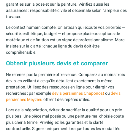
garanties sur la pose et sur la peinture. Vérifiez aussi les
assurances : responsabilité civile et décennale selon l’ampleur des
travaux.
Le contact humain compte. Un artisan qui écoute vos priorités —
sécurité, esthétique, budget — et propose plusieurs options de
matériaux et de finition est un signe de professionnalisme. Marc
insiste sur la clarté : chaque ligne du devis doit être
compréhensible.
Obtenir plusieurs devis et comparer
Ne retenez pas la première offre venue. Comparez au moins trois
devis, en veillant à ce qu’ils détaillent exactement la même
prestation. Utilisez des ressources en ligne pour élargir vos
recherches : par exemple
devis persiennes Chaponost
ou
devis
persiennes Meyzieu
offrent des repères utiles.
Lors de la négociation, évitez de sacrifier la qualité pour un prix
plus bas. Une pièce mal posée ou une peinture mal choisie coûte
plus cher à terme. Privilégiez les garanties et la clarté
contractuelle. Signez uniquement lorsque toutes les modalités