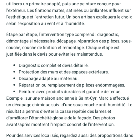
utilisera un primaire adapté, puis une peinture conçue pour
l’extérieur. Les finitions mates, satinées ou brillantes influent sur
l’esthétique et l’entretien futur. Un bon artisan expliquera le choix
selon l’exposition au vent et à l’humidité.
Étape par étape, l’intervention type comprend : diagnostic,
démontage si nécessaire, décapage, réparation des pièces, sous-
couche, couche de finition et remontage. Chaque étape est
justifiée dans le devis pour éviter les malentendus.
Diagnostic complet et devis détaillé.
Protection des murs et des espaces extérieurs.
Décapage adapté au matériau.
Réparation ou remplacement de pièces endommagées.
Peinture avec produits durables et garantie de tenue.
Exemple : sur une maison ancienne à Saint-Cyr, Marc a effectué
un décapage chimique suivi d’une sous-couche anti-humidité. Le
résultat a permis d’éviter la casse répétée des lames et
d’améliorer l’étanchéité globale de la façade. Des photos
avant/après montrent l’impact concret de l’intervention.
Pour des services localisés, regardez aussi des propositions dans