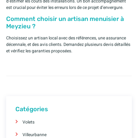
d’estimer les coûts des installations. Un bon accompagnement
est crucial pour éviter les erreurs lors de ce projet d’envergure.
Comment choisir un artisan menuisier à
Meyzieu ?
Choisissez un artisan local avec des références, une assurance
décennale, et des avis clients. Demandez plusieurs devis détaillés
et vérifiez les garanties proposées.
Catégories
Volets
Villeurbanne