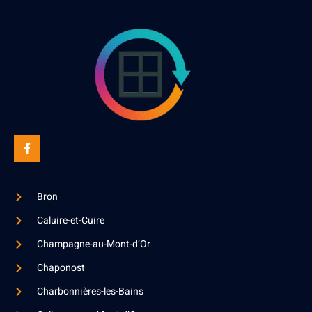
Bron
Caluire-et-Cuire
Champagne-au-Mont-d’Or
Chaponost
Charbonnières-les-Bains