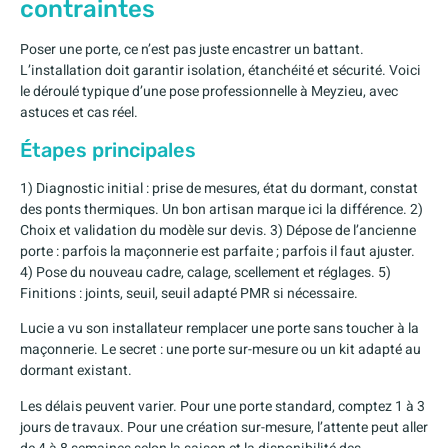
contraintes
Poser une porte, ce n’est pas juste encastrer un battant.
L’installation doit garantir isolation, étanchéité et sécurité. Voici
le déroulé typique d’une pose professionnelle à Meyzieu, avec
astuces et cas réel.
Étapes principales
1) Diagnostic initial : prise de mesures, état du dormant, constat
des ponts thermiques. Un bon artisan marque ici la différence. 2)
Choix et validation du modèle sur devis. 3) Dépose de l’ancienne
porte : parfois la maçonnerie est parfaite ; parfois il faut ajuster.
4) Pose du nouveau cadre, calage, scellement et réglages. 5)
Finitions : joints, seuil, seuil adapté PMR si nécessaire.
Lucie a vu son installateur remplacer une porte sans toucher à la
maçonnerie. Le secret : une porte sur-mesure ou un kit adapté au
dormant existant.
Les délais peuvent varier. Pour une porte standard, comptez 1 à 3
jours de travaux. Pour une création sur-mesure, l’attente peut aller