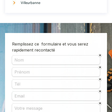
Villeurbanne