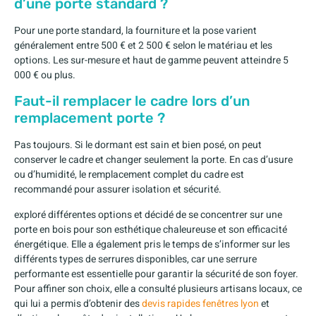
d’une porte standard ?
Pour une porte standard, la fourniture et la pose varient
généralement entre 500 € et 2 500 € selon le matériau et les
options. Les sur-mesure et haut de gamme peuvent atteindre 5
000 € ou plus.
Faut-il remplacer le cadre lors d’un
remplacement porte ?
Pas toujours. Si le dormant est sain et bien posé, on peut
conserver le cadre et changer seulement la porte. En cas d’usure
ou d’humidité, le remplacement complet du cadre est
recommandé pour assurer isolation et sécurité.
exploré différentes options et décidé de se concentrer sur une
porte en bois pour son esthétique chaleureuse et son efficacité
énergétique. Elle a également pris le temps de s’informer sur les
différents types de serrures disponibles, car une serrure
performante est essentielle pour garantir la sécurité de son foyer.
Pour affiner son choix, elle a consulté plusieurs artisans locaux, ce
qui lui a permis d’obtenir des
devis rapides fenêtres lyon
et