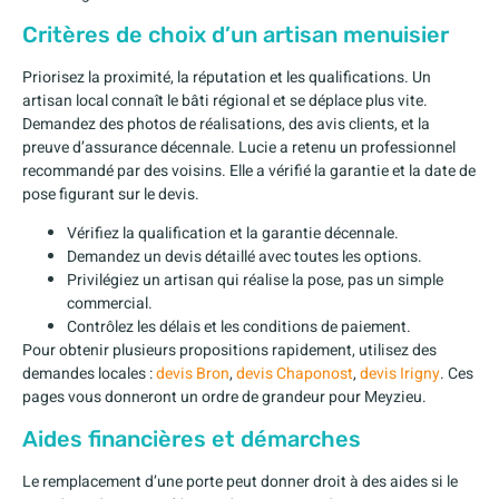
Critères de choix d’un artisan menuisier
Priorisez la proximité, la réputation et les qualifications. Un
artisan local connaît le bâti régional et se déplace plus vite.
Demandez des photos de réalisations, des avis clients, et la
preuve d’assurance décennale. Lucie a retenu un professionnel
recommandé par des voisins. Elle a vérifié la garantie et la date de
pose figurant sur le devis.
Vérifiez la qualification et la garantie décennale.
Demandez un devis détaillé avec toutes les options.
Privilégiez un artisan qui réalise la pose, pas un simple
commercial.
Contrôlez les délais et les conditions de paiement.
Pour obtenir plusieurs propositions rapidement, utilisez des
demandes locales :
devis Bron
,
devis Chaponost
,
devis Irigny
. Ces
pages vous donneront un ordre de grandeur pour Meyzieu.
Aides financières et démarches
Le remplacement d’une porte peut donner droit à des aides si le