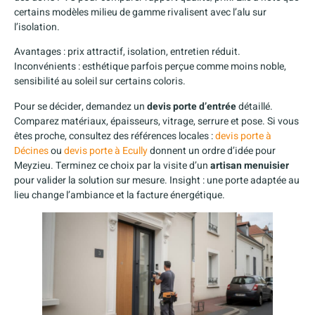
certains modèles milieu de gamme rivalisent avec l’alu sur
l’isolation.
Avantages : prix attractif, isolation, entretien réduit.
Inconvénients : esthétique parfois perçue comme moins noble,
sensibilité au soleil sur certains coloris.
Pour se décider, demandez un
devis porte d’entrée
détaillé.
Comparez matériaux, épaisseurs, vitrage, serrure et pose. Si vous
êtes proche, consultez des références locales :
devis porte à
Décines
ou
devis porte à Ecully
donnent un ordre d’idée pour
Meyzieu. Terminez ce choix par la visite d’un
artisan menuisier
pour valider la solution sur mesure. Insight : une porte adaptée au
lieu change l’ambiance et la facture énergétique.