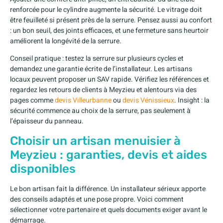
renforcée pour le cylindre augmente la sécurité. Le vitrage doit
être feuilleté si présent près de la serrure. Pensez aussi au confort
: un bon seuil, des joints efficaces, et une fermeture sans heurtoir
améliorent la longévité de la serrure.
Conseil pratique : testez la serrure sur plusieurs cycles et
demandez une garantie écrite de l’installateur. Les artisans
locaux peuvent proposer un SAV rapide. Vérifiez les références et
regardez les retours de clients à Meyzieu et alentours via des
pages comme
devis Villeurbanne
ou
devis Vénissieux
. Insight : la
sécurité commence au choix de la serrure, pas seulement à
l’épaisseur du panneau.
Choisir un artisan menuisier à
Meyzieu : garanties, devis et aides
disponibles
Le bon artisan fait la différence. Un installateur sérieux apporte
des conseils adaptés et une pose propre. Voici comment
sélectionner votre partenaire et quels documents exiger avant le
démarrage.