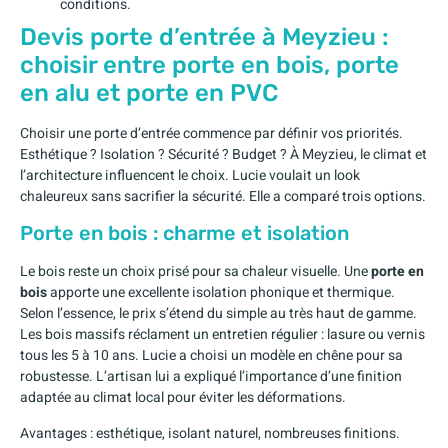
conditions.
Devis porte d’entrée à Meyzieu :
choisir entre porte en bois, porte
en alu et porte en PVC
Choisir une porte d’entrée commence par définir vos priorités.
Esthétique ? Isolation ? Sécurité ? Budget ? À Meyzieu, le climat et
l’architecture influencent le choix. Lucie voulait un look
chaleureux sans sacrifier la sécurité. Elle a comparé trois options.
Porte en bois : charme et isolation
Le bois reste un choix prisé pour sa chaleur visuelle. Une
porte en
bois
apporte une excellente isolation phonique et thermique.
Selon l’essence, le prix s’étend du simple au très haut de gamme.
Les bois massifs réclament un entretien régulier : lasure ou vernis
tous les 5 à 10 ans. Lucie a choisi un modèle en chêne pour sa
robustesse. L’artisan lui a expliqué l’importance d’une finition
adaptée au climat local pour éviter les déformations.
Avantages : esthétique, isolant naturel, nombreuses finitions.