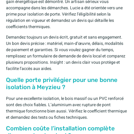
gain énergétique est démontré. Un artisan sérieux vous
accompagne dans les démarches. Lucie a été orientée vers une
prime pour isolation de porte. Vérifiez l’éligibilité selon la
régulation en vigueur et demandez un devis qui détaille les
coefficients thermiques.
Demandez toujours un devis écrit, gratuit et sans engagement.
Un bon devis précise : matériel, main-d’œuvre, délais, modalités
de paiement et garanties. Si vous voulez gagner du temps,
remplissez un formulaire de demande de devis local et comparez
plusieurs propositions. Insight : un devis clair vous protège et
facilite l’accès aux aides.
Quelle porte privilégier pour une bonne
isolation à Meyzieu ?
Pour une excellente isolation, le bois massif ou un PVC renforcé
sont des choix fiables. L’aluminium avec rupture de pont
thermique fonctionne bien aussi. Vérifiez le coefficient thermique
et demandez des tests ou fiches techniques.
Combien coûte l’installation complète